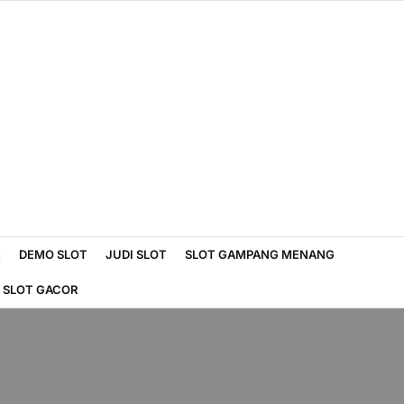
E
DEMO SLOT
JUDI SLOT
SLOT GAMPANG MENANG
S SLOT GACOR