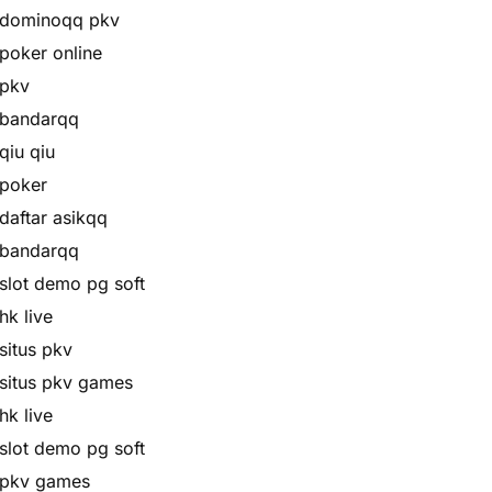
dominoqq pkv
poker online
pkv
bandarqq
qiu qiu
poker
daftar asikqq
bandarqq
slot demo pg soft
hk live
situs pkv
situs pkv games
hk live
slot demo pg soft
pkv games