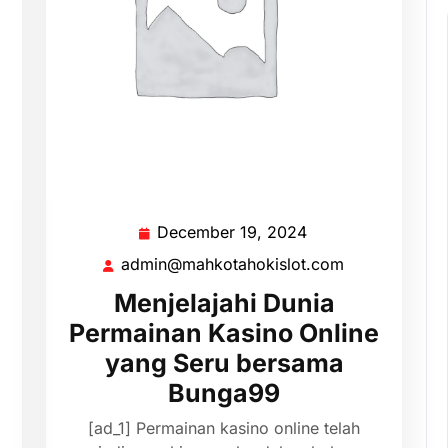
December 19, 2024
r
December
19,
admin@mahkotahokislot.com
in@mahkotahokislot.com
admin@mahko
2024
Menjelajahi Dunia
Permainan Kasino Online
yang Seru bersama
Bunga99
[ad_1] Permainan kasino online telah