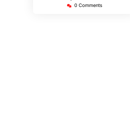
0 Comments