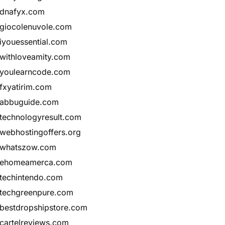
dnafyx.com
giocolenuvole.com
iyouessential.com
withloveamity.com
youlearncode.com
fxyatirim.com
abbuguide.com
technologyresult.com
webhostingoffers.org
whatszow.com
ehomeamerca.com
techintendo.com
techgreenpure.com
bestdropshipstore.com
cartelreviews.com