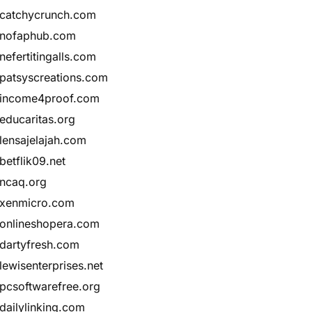
catchycrunch.com
nofaphub.com
nefertitingalls.com
patsyscreations.com
income4proof.com
educaritas.org
lensajelajah.com
betflik09.net
ncaq.org
xenmicro.com
onlineshopera.com
dartyfresh.com
lewisenterprises.net
pcsoftwarefree.org
dailylinking.com