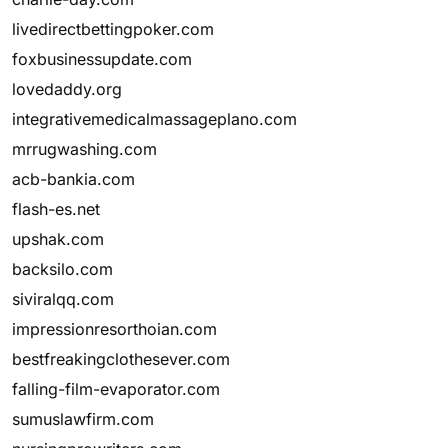
livedirectbettingpoker.com
foxbusinessupdate.com
lovedaddy.org
integrativemedicalmassageplano.com
mrrugwashing.com
acb-bankia.com
flash-es.net
upshak.com
backsilo.com
siviralqq.com
impressionresorthoian.com
bestfreakingclothesever.com
falling-film-evaporator.com
sumuslawfirm.com