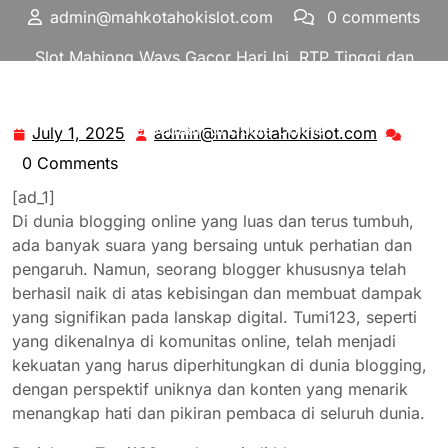
admin@mahkotahokislot.com
0 comments
Slot Mahjong Ways Gacor Hari Ini, RTP Tinggi dan
Kemenangan Tanpa Rugi
>>
Judi Slot
>> TUMI123:
Bagaimana Blogger Berpengaruh Ini Membuat
Perbedaan di Dunia Online
July 1, 2025
admin@mahkotahokislot.com
July
admin@m
1,
0 Comments
2025
[ad_1]
Di dunia blogging online yang luas dan terus tumbuh,
ada banyak suara yang bersaing untuk perhatian dan
pengaruh. Namun, seorang blogger khususnya telah
berhasil naik di atas kebisingan dan membuat dampak
yang signifikan pada lanskap digital. Tumi123, seperti
yang dikenalnya di komunitas online, telah menjadi
kekuatan yang harus diperhitungkan di dunia blogging,
dengan perspektif uniknya dan konten yang menarik
menangkap hati dan pikiran pembaca di seluruh dunia.