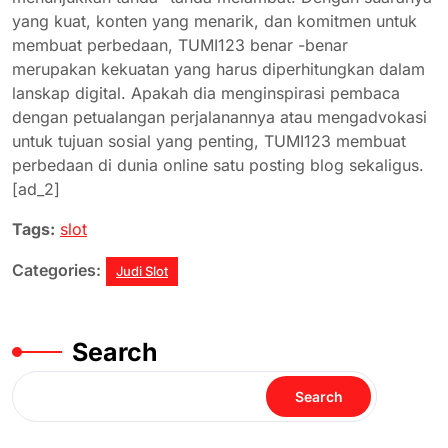
yang kuat, konten yang menarik, dan komitmen untuk
membuat perbedaan, TUMI123 benar -benar
merupakan kekuatan yang harus diperhitungkan dalam
lanskap digital. Apakah dia menginspirasi pembaca
dengan petualangan perjalanannya atau mengadvokasi
untuk tujuan sosial yang penting, TUMI123 membuat
perbedaan di dunia online satu posting blog sekaligus.
[ad_2]
Tags:
slot
Categories:
Judi Slot
Search
Search