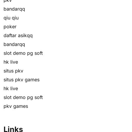
pkv
bandarqq
qiu qiu
poker
daftar asikqq
bandarqq
slot demo pg soft
hk live
situs pkv
situs pkv games
hk live
slot demo pg soft
pkv games
Links