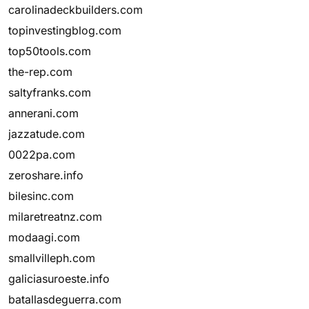
carolinadeckbuilders.com
topinvestingblog.com
top50tools.com
the-rep.com
saltyfranks.com
annerani.com
jazzatude.com
0022pa.com
zeroshare.info
bilesinc.com
milaretreatnz.com
modaagi.com
smallvilleph.com
galiciasuroeste.info
batallasdeguerra.com