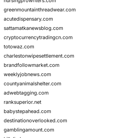
nursingprowriters.com
greenmountainthreadwear.com
acutedispensary.com
sattamatkanewsblog.com
cryptocurrencytradingcn.com
totowaz.com
charlestonwipesettlement.com
brandfollowmarket.com
weeklyjobnews.com
countyanimalshelter.com
adwebtagging.com
ranksuperior.net
babystepahead.com
destinationoverlooked.com
gamblingamount.com