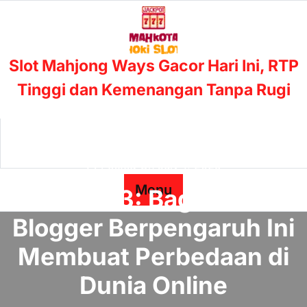
Skip
to
content
Slot Mahjong Ways Gacor Hari Ini, RTP
Tinggi dan Kemenangan Tanpa Rugi
Posted On July 1, 2025
Menu
TUMI123: Bagaimana
Blogger Berpengaruh Ini
Membuat Perbedaan di
Dunia Online