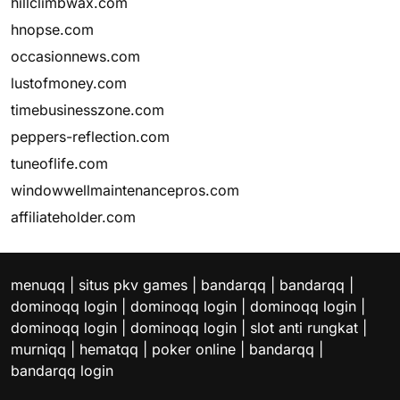
hillclimbwax.com
hnopse.com
occasionnews.com
lustofmoney.com
timebusinesszone.com
peppers-reflection.com
tuneoflife.com
windowwellmaintenancepros.com
affiliateholder.com
menuqq
|
situs pkv games
|
bandarqq
|
bandarqq
|
dominoqq login
|
dominoqq login
|
dominoqq login
|
dominoqq login
|
dominoqq login
|
slot anti rungkat
|
murniqq
|
hematqq
|
poker online
|
bandarqq
|
bandarqq login