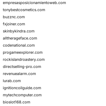
empresasposicionamientoweb.com
tonybestcosmetics.com
buzznc.com
fxjoiner.com
skinbykindra.com
alltherageface.com
codenational.com
progameexplorer.com
rockislandroastery.com
directselling-pro.com
revenuealarm.com
lurab.com
ignitioncoilguide.com
mytechcomputer.com
bioslot168.com