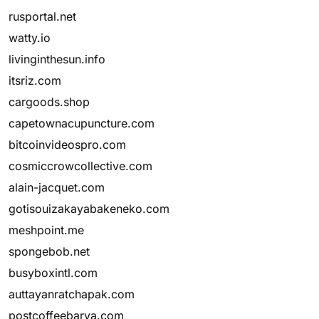
rusportal.net
watty.io
livinginthesun.info
itsriz.com
cargoods.shop
capetownacupuncture.com
bitcoinvideospro.com
cosmiccrowcollective.com
alain-jacquet.com
gotisouizakayabakeneko.com
meshpoint.me
spongebob.net
busyboxintl.com
auttayanratchapak.com
postcoffeebarva.com