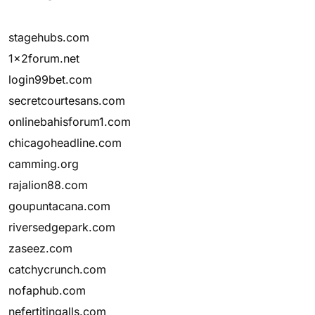
stagehubs.com
1x2forum.net
login99bet.com
secretcourtesans.com
onlinebahisforum1.com
chicagoheadline.com
camming.org
rajalion88.com
goupuntacana.com
riversedgepark.com
zaseez.com
catchycrunch.com
nofaphub.com
nefertitingalls.com