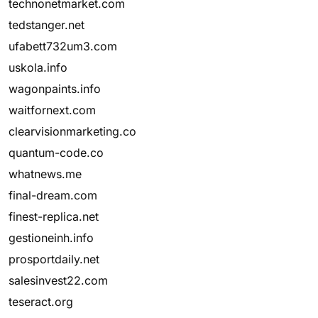
technonetmarket.com
tedstanger.net
ufabett732um3.com
uskola.info
wagonpaints.info
waitfornext.com
clearvisionmarketing.co
quantum-code.co
whatnews.me
final-dream.com
finest-replica.net
gestioneinh.info
prosportdaily.net
salesinvest22.com
teseract.org