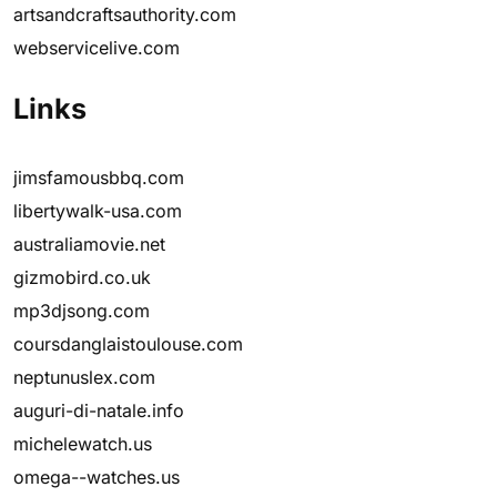
artsandcraftsauthority.com
webservicelive.com
Links
jimsfamousbbq.com
libertywalk-usa.com
australiamovie.net
gizmobird.co.uk
mp3djsong.com
coursdanglaistoulouse.com
neptunuslex.com
auguri-di-natale.info
michelewatch.us
omega--watches.us