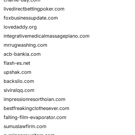
livedirectbettingpoker.com
foxbusinessupdate.com
lovedaddy.org
integrativemedicalmassageplano.com
mrrugwashing.com
acb-bankia.com
flash-es.net
upshak.com
backsilo.com
siviralqq.com
impressionresorthoian.com
bestfreakingclothesever.com
falling-film-evaporator.com
sumuslawfirm.com