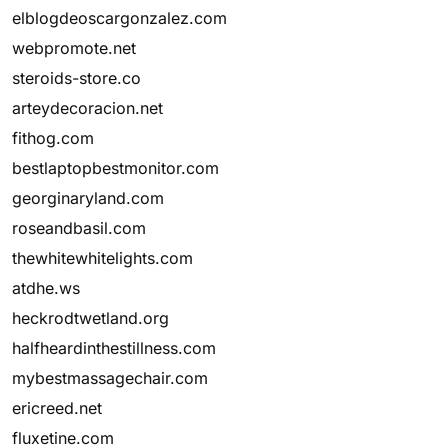
elblogdeoscargonzalez.com
webpromote.net
steroids-store.co
arteydecoracion.net
fithog.com
bestlaptopbestmonitor.com
georginaryland.com
roseandbasil.com
thewhitewhitelights.com
atdhe.ws
heckrodtwetland.org
halfheardinthestillness.com
mybestmassagechair.com
ericreed.net
fluxetine.com