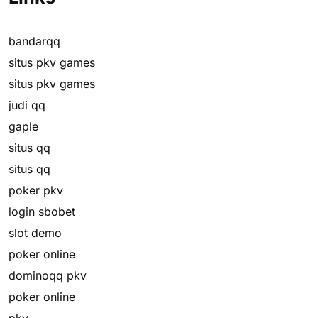
bandarqq
situs pkv games
situs pkv games
judi qq
gaple
situs qq
situs qq
poker pkv
login sbobet
slot demo
poker online
dominoqq pkv
poker online