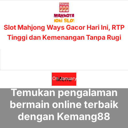
Skip
to
content
Slot Mahjong Ways Gacor Hari Ini, RTP
Tinggi dan Kemenangan Tanpa Rugi
Posted On January 26, 2025
Menu
Temukan pengalaman
bermain online terbaik
dengan Kemang88