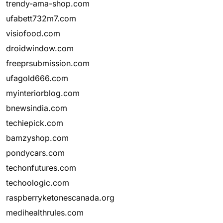
trendy-ama-shop.com
ufabett732m7.com
visiofood.com
droidwindow.com
freeprsubmission.com
ufagold666.com
myinteriorblog.com
bnewsindia.com
techiepick.com
bamzyshop.com
pondycars.com
techonfutures.com
techoologic.com
raspberryketonescanada.org
medihealthrules.com