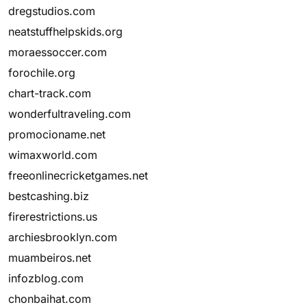
dregstudios.com
neatstuffhelpskids.org
moraessoccer.com
forochile.org
chart-track.com
wonderfultraveling.com
promocioname.net
wimaxworld.com
freeonlinecricketgames.net
bestcashing.biz
firerestrictions.us
archiesbrooklyn.com
muambeiros.net
infozblog.com
chonbaihat.com