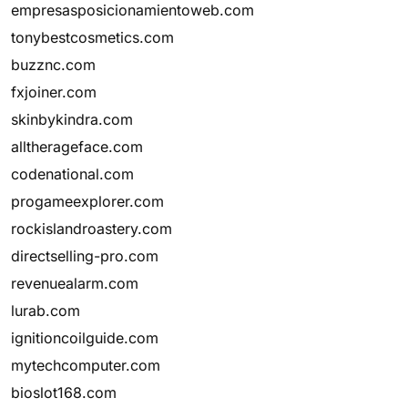
empresasposicionamientoweb.com
tonybestcosmetics.com
buzznc.com
fxjoiner.com
skinbykindra.com
alltherageface.com
codenational.com
progameexplorer.com
rockislandroastery.com
directselling-pro.com
revenuealarm.com
lurab.com
ignitioncoilguide.com
mytechcomputer.com
bioslot168.com