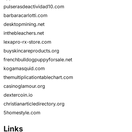
pulserasdeactividad10.com
barbaracarlotti.com
desktopmining.net
inthebleachers.net
lexapro-rx-store.com
buyskincareproducts.org
frenchbulldogpuppyforsale.net
kogamasquid.com
themultiplicationtablechart.com
casinoglamour.org
dextercoin.io
christianarticledirectory.org
5homestyle.com
Links