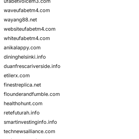
ufabetvoicem3.com
waveufabetm4.com
wayang88.net
websiteufabetm4.com
whiteufabetm4.com
anikalappy.com
dininghelsinki.info
duanfrescariverside.info
etilerx.com
finestreplica.net
flounderandfumble.com
healthohunt.com
retefuturah.info
smartinvestinginfo.info
technewsalliance.com