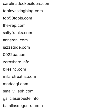
carolinadeckbuilders.com
topinvestingblog.com
top50tools.com
the-rep.com
saltyfranks.com
annerani.com
jazzatude.com
0022pa.com
zeroshare.info
bilesinc.com
milaretreatnz.com
modaagi.com
smallvilleph.com
galiciasuroeste.info
batallasdeguerra.com