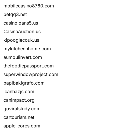
mobilecasino8760.com
betqq3.net
casinoloans5.us
CasinoAuction.us
kipooglecouk.us
mykitchennhome.com
aumoulinvert.com
thefoodiepassport.com
superwindowproject.com
papibakigrafo.com
icanhazjs.com
canimpact.org
goviralstudy.com
cartourism.net
apple-cores.com