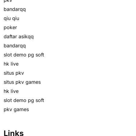
pkv
bandarqq
qiu qiu
poker
daftar asikqq
bandarqq
slot demo pg soft
hk live
situs pkv
situs pkv games
hk live
slot demo pg soft
pkv games
Links