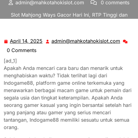
admin@mahkotahokislot.com
0 comments
Slot Mahjong Ways Gacor Hari Ini, RTP Tinggi dan
Kemenangan Tanpa Rugi
>>
Judi Slot
>> Temukan
kegembiraan game online dengan indogame88
April 14, 2025
admin@mahkotahokislot.com
April
admin@
14,
0 Comments
2025
[ad_1]
Apakah Anda mencari cara baru dan menarik untuk
menghabiskan waktu? Tidak terlihat lagi dari
Indogame88, platform game online terkemuka yang
menawarkan berbagai macam game untuk pemain dari
segala usia dan tingkat keterampilan. Apakah Anda
seorang gamer kasual yang ingin bersantai setelah hari
yang panjang atau gamer yang serius mencari
tantangan, Indogame88 memiliki sesuatu untuk semua
orang.