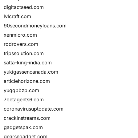
digitactseed.com
lvlcraft.com
90secondmoneyloans.com
xenmicro.com
rodrovers.com
tripssolution.com
satta-king-india.com
yukigassencanada.com
articlehorizone.com
yuqqbbzp.com
7betagents6.com
coronavirusuptodate.com
crackinstreams.com
gadgetspak.com
gearsngadget.com