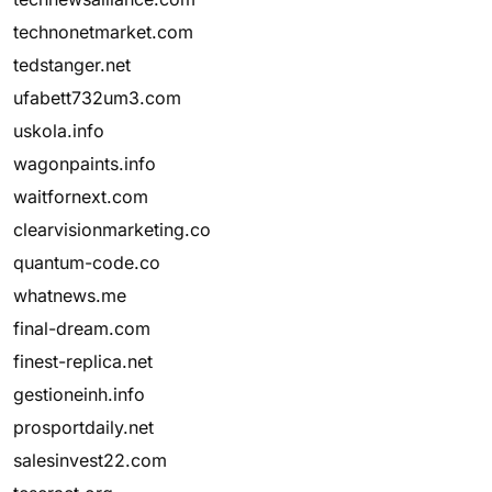
technonetmarket.com
tedstanger.net
ufabett732um3.com
uskola.info
wagonpaints.info
waitfornext.com
clearvisionmarketing.co
quantum-code.co
whatnews.me
final-dream.com
finest-replica.net
gestioneinh.info
prosportdaily.net
salesinvest22.com