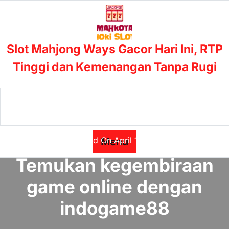
Skip
to
content
Slot Mahjong Ways Gacor Hari Ini, RTP
Tinggi dan Kemenangan Tanpa Rugi
Posted On April 14, 2025
Menu
Temukan kegembiraan
game online dengan
indogame88