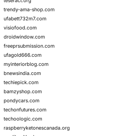
teseract.org
trendy-ama-shop.com
ufabett732m7.com
visiofood.com
droidwindow.com
freeprsubmission.com
ufagold666.com
myinteriorblog.com
bnewsindia.com
techiepick.com
bamzyshop.com
pondycars.com
techonfutures.com
techoologic.com
raspberryketonescanada.org