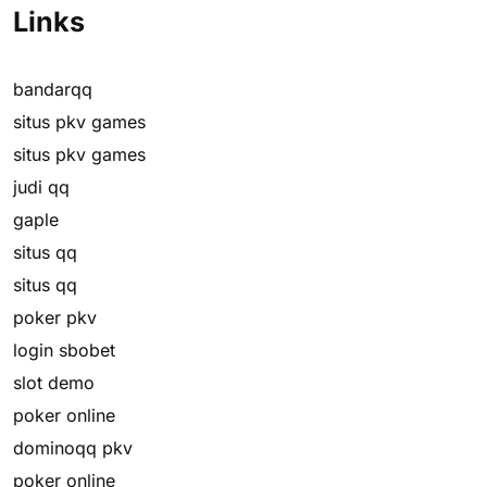
Links
bandarqq
situs pkv games
situs pkv games
judi qq
gaple
situs qq
situs qq
poker pkv
login sbobet
slot demo
poker online
dominoqq pkv
poker online