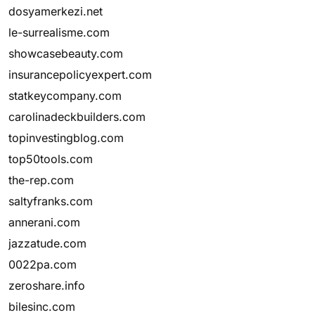
dosyamerkezi.net
le-surrealisme.com
showcasebeauty.com
insurancepolicyexpert.com
statkeycompany.com
carolinadeckbuilders.com
topinvestingblog.com
top50tools.com
the-rep.com
saltyfranks.com
annerani.com
jazzatude.com
0022pa.com
zeroshare.info
bilesinc.com