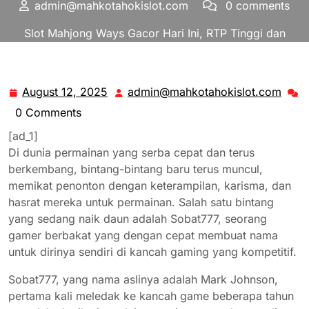
admin@mahkotahokislot.com
0 comments
Slot Mahjong Ways Gacor Hari Ini, RTP Tinggi dan
Kemenangan Tanpa Rugi
>>
Judi Slot
>> Temui
Sobat777: Bintang yang Meningkatnya Dunia Permainan
August 12, 2025
admin@mahkotahokislot.com
August
admi
12,
0 Comments
2025
[ad_1]
Di dunia permainan yang serba cepat dan terus
berkembang, bintang-bintang baru terus muncul,
memikat penonton dengan keterampilan, karisma, dan
hasrat mereka untuk permainan. Salah satu bintang
yang sedang naik daun adalah Sobat777, seorang
gamer berbakat yang dengan cepat membuat nama
untuk dirinya sendiri di kancah gaming yang kompetitif.
Sobat777, yang nama aslinya adalah Mark Johnson,
pertama kali meledak ke kancah game beberapa tahun