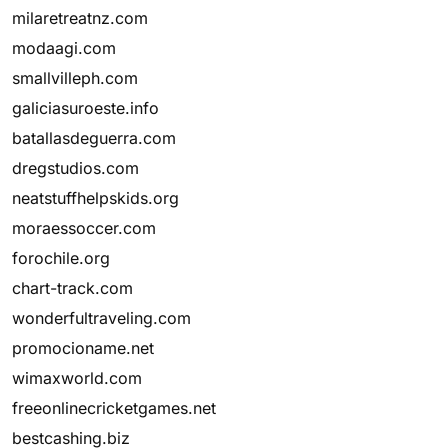
milaretreatnz.com
modaagi.com
smallvilleph.com
galiciasuroeste.info
batallasdeguerra.com
dregstudios.com
neatstuffhelpskids.org
moraessoccer.com
forochile.org
chart-track.com
wonderfultraveling.com
promocioname.net
wimaxworld.com
freeonlinecricketgames.net
bestcashing.biz