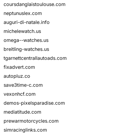
coursdanglaistoulouse.com
neptunuslex.com
auguri-di-natale.info
michelewatch.us
omega--watches.us
breitling-watches.us
tgarnettcentrallautoads.com
fixadvert.com
autopluz.co
save3time-c.com
vexonhcf.com
demos-pixelsparadise.com
mediatitude.com
prewarmotorcycles.com
simracinglinks.com