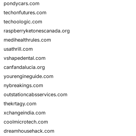
pondycars.com
techonfutures.com
techoologic.com
raspberryketonescanada.org
medihealthrules.com
usathrill.com
vshapedental.com
canfandalucia.org
yourengineguide.com
nybreakings.com
outstationcabsservices.com
thekrtagy.com
xchangeindia.com
coolmicrotech.com
dreamhousehack.com