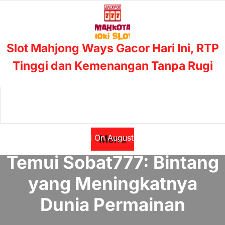
Skip
to
content
Slot Mahjong Ways Gacor Hari Ini, RTP
Tinggi dan Kemenangan Tanpa Rugi
Posted On August 12, 2025
Menu
Temui Sobat777: Bintang
yang Meningkatnya
Dunia Permainan