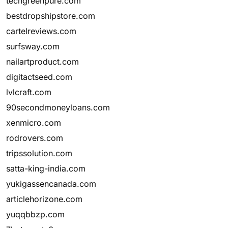
techgreenpure.com
bestdropshipstore.com
cartelreviews.com
surfsway.com
nailartproduct.com
digitactseed.com
lvlcraft.com
90secondmoneyloans.com
xenmicro.com
rodrovers.com
tripssolution.com
satta-king-india.com
yukigassencanada.com
articlehorizone.com
yuqqbbzp.com