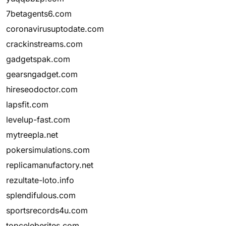
7betagents6.com
coronavirusuptodate.com
crackinstreams.com
gadgetspak.com
gearsngadget.com
hireseodoctor.com
lapsfit.com
levelup-fast.com
mytreepla.net
pokersimulations.com
replicamanufactory.net
rezultate-loto.info
splendifulous.com
sportsrecords4u.com
topceleberites.com