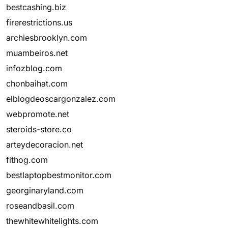
bestcashing.biz
firerestrictions.us
archiesbrooklyn.com
muambeiros.net
infozblog.com
chonbaihat.com
elblogdeoscargonzalez.com
webpromote.net
steroids-store.co
arteydecoracion.net
fithog.com
bestlaptopbestmonitor.com
georginaryland.com
roseandbasil.com
thewhitewhitelights.com