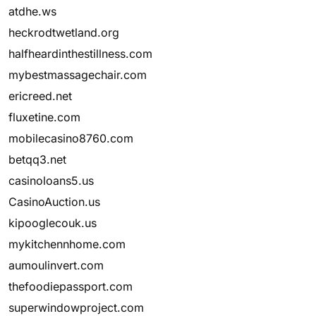
atdhe.ws
heckrodtwetland.org
halfheardinthestillness.com
mybestmassagechair.com
ericreed.net
fluxetine.com
mobilecasino8760.com
betqq3.net
casinoloans5.us
CasinoAuction.us
kipooglecouk.us
mykitchennhome.com
aumoulinvert.com
thefoodiepassport.com
superwindowproject.com