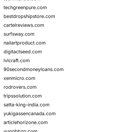
techgreenpure.com
bestdropshipstore.com
cartelreviews.com
surfsway.com
nailartproduct.com
digitactseed.com
lvlcraft.com
90secondmoneyloans.com
xenmicro.com
rodrovers.com
tripssolution.com
satta-king-india.com
yukigassencanada.com
articlehorizone.com
yuqqbbzp.com