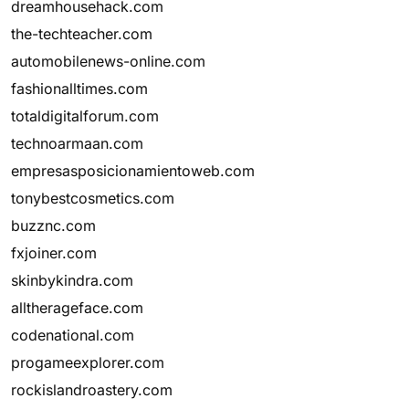
dreamhousehack.com
the-techteacher.com
automobilenews-online.com
fashionalltimes.com
totaldigitalforum.com
technoarmaan.com
empresasposicionamientoweb.com
tonybestcosmetics.com
buzznc.com
fxjoiner.com
skinbykindra.com
alltherageface.com
codenational.com
progameexplorer.com
rockislandroastery.com