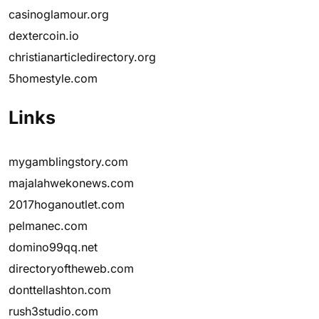
casinoglamour.org
dextercoin.io
christianarticledirectory.org
5homestyle.com
Links
mygamblingstory.com
majalahwekonews.com
2017hoganoutlet.com
pelmanec.com
domino99qq.net
directoryoftheweb.com
donttellashton.com
rush3studio.com