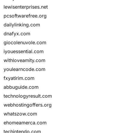
lewisenterprises.net
pcsoftwarefree.org
dailylinking.com
dnafyx.com
giocolenuvole.com
iyouessential.com
withloveamity.com
youlearncode.com
fxyatirim.com
abbuguide.com
technologyresult.com
webhostingoffers.org
whatszow.com
ehomeamerca.com
techintendo.com