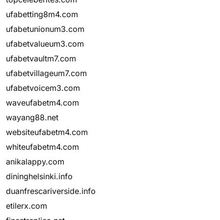
ufabetting8m4.com
ufabetunionum3.com
ufabetvalueum3.com
ufabetvaultm7.com
ufabetvillageum7.com
ufabetvoicem3.com
waveufabetm4.com
wayang88.net
websiteufabetm4.com
whiteufabetm4.com
anikalappy.com
dininghelsinki.info
duanfrescariverside.info
etilerx.com