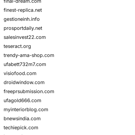
final-dream.com
finest-replica.net
gestioneinh.info
prosportdaily.net
salesinvest22.com
teseract.org
trendy-ama-shop.com
ufabett732m7.com
visiofood.com
droidwindow.com
freeprsubmission.com
ufagold666.com
myinteriorblog.com
bnewsindia.com
techiepick.com