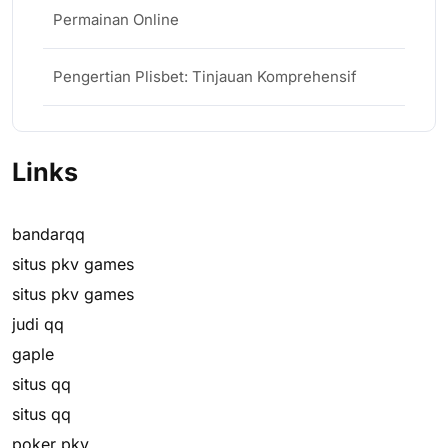
Permainan Online
Pengertian Plisbet: Tinjauan Komprehensif
Links
bandarqq
situs pkv games
situs pkv games
judi qq
gaple
situs qq
situs qq
poker pkv