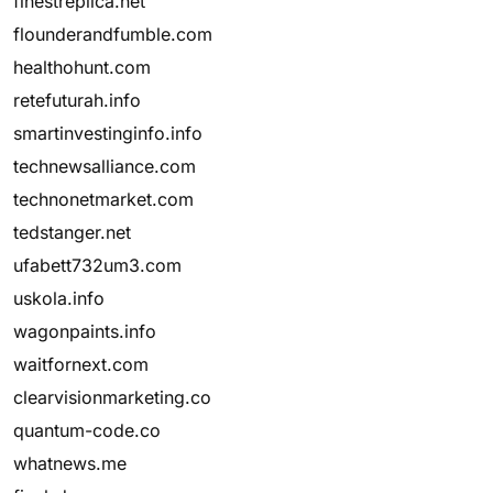
finestreplica.net
flounderandfumble.com
healthohunt.com
retefuturah.info
smartinvestinginfo.info
technewsalliance.com
technonetmarket.com
tedstanger.net
ufabett732um3.com
uskola.info
wagonpaints.info
waitfornext.com
clearvisionmarketing.co
quantum-code.co
whatnews.me