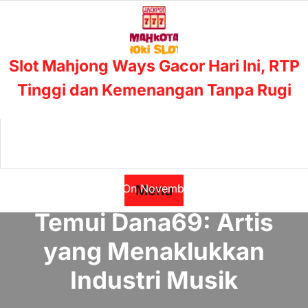
Skip
to
content
Slot Mahjong Ways Gacor Hari Ini, RTP
Tinggi dan Kemenangan Tanpa Rugi
Posted On November 3, 2025
Menu
Temui Dana69: Artis
yang Menaklukkan
Industri Musik