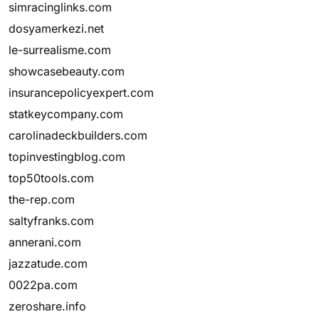
simracinglinks.com
dosyamerkezi.net
le-surrealisme.com
showcasebeauty.com
insurancepolicyexpert.com
statkeycompany.com
carolinadeckbuilders.com
topinvestingblog.com
top50tools.com
the-rep.com
saltyfranks.com
annerani.com
jazzatude.com
0022pa.com
zeroshare.info