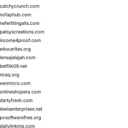
catchycrunch.com
nofaphub.com
nefertitingalls.com
patsyscreations.com
income4proof.com
educaritas.org
lensajelajah.com
betflik09.net
ncaq.org
xenmicro.com
onlineshopera.com
dartyfresh.com
lewisenterprises.net
pcsoftwarefree.org
dailylinking.com