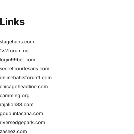
Links
stagehubs.com
1x2forum.net
login99bet.com
secretcourtesans.com
onlinebahisforum1.com
chicagoheadline.com
camming.org
rajalion88.com
goupuntacana.com
riversedgepark.com
zaseez.com