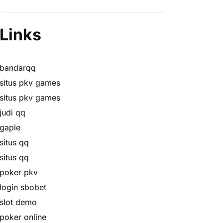
Links
bandarqq
situs pkv games
situs pkv games
judi qq
gaple
situs qq
situs qq
poker pkv
login sbobet
slot demo
poker online