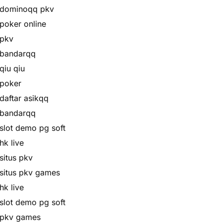
dominoqq pkv
poker online
pkv
bandarqq
qiu qiu
poker
daftar asikqq
bandarqq
slot demo pg soft
hk live
situs pkv
situs pkv games
hk live
slot demo pg soft
pkv games