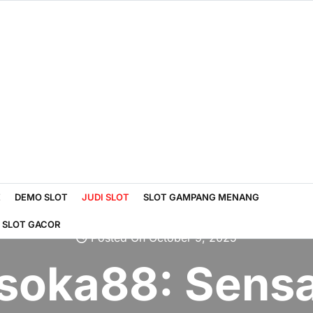
E
DEMO SLOT
JUDI SLOT
SLOT GAMPANG MENANG
S SLOT GACOR
Posted On October 9, 2025
soka88: Sens