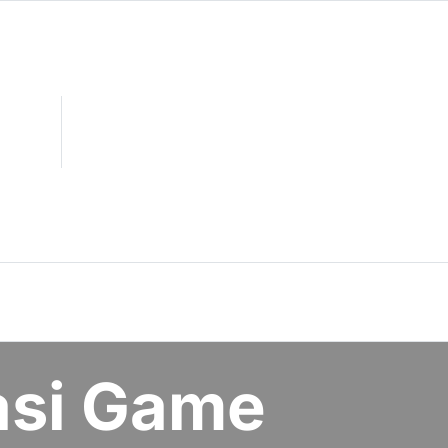
asi Game