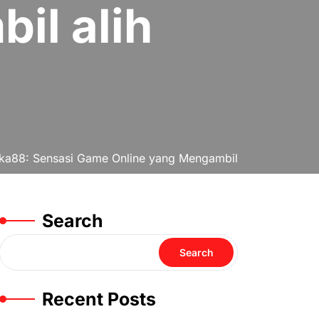
il alih
a88: Sensasi Game Online yang Mengambil
Search
Search
Recent Posts