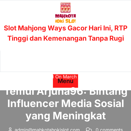
Skip
to
content
Slot Mahjong Ways Gacor Hari Ini, RTP
Tinggi dan Kemenangan Tanpa Rugi
Posted On March 30, 2025
Menu
Temui Arjuna96: Bintang
Influencer Media Sosial
yang Meningkat
admin@mahkotahokislot.com
0 comments