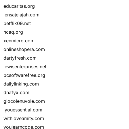
educaritas.org
lensajelajah.com
betflik09.net
ncaq.org
xenmicro.com
onlineshopera.com
dartyfresh.com
lewisenterprises.net
pcsoftwarefree.org
dailylinking.com
dnafyx.com
giocolenuvole.com
iyouessential.com
withloveamity.com
youlearncode.com