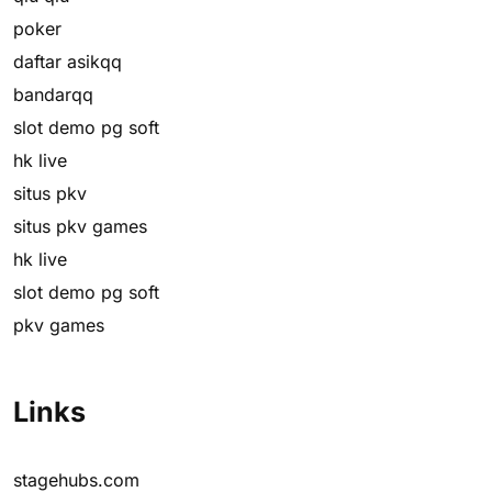
poker
daftar asikqq
bandarqq
slot demo pg soft
hk live
situs pkv
situs pkv games
hk live
slot demo pg soft
pkv games
Links
stagehubs.com