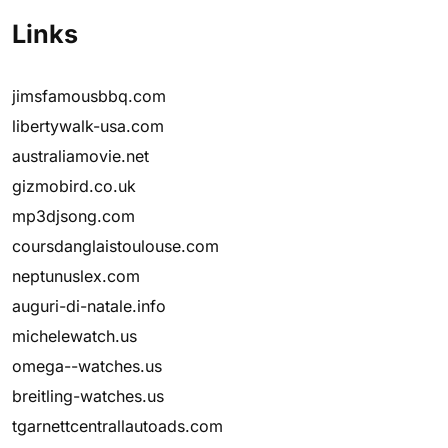
Links
jimsfamousbbq.com
libertywalk-usa.com
australiamovie.net
gizmobird.co.uk
mp3djsong.com
coursdanglaistoulouse.com
neptunuslex.com
auguri-di-natale.info
michelewatch.us
omega--watches.us
breitling-watches.us
tgarnettcentrallautoads.com