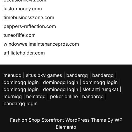
lustofmoney.com
timebusinesszone.com
peppers-reflection.com
tuneoflife.com
windowwellmaintenancepros.com
affiliateholder.com
menuqq
|
situs pkv games
|
bandarqq
|
bandarqq
|
dominoqq login
|
dominoqq login
|
dominoqq login
|
dominoqq login
|
dominoqq login
|
slot anti rungkat
|
murniqq
|
hematqq
|
poker online
|
bandarqq
|
bandarqq login
Fashion Shop Storefront WordPress Theme
By WP
Elemento