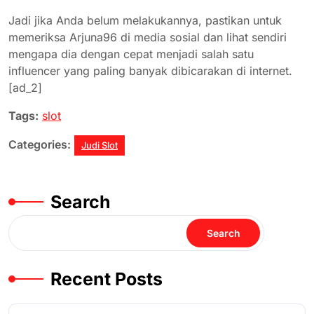
Jadi jika Anda belum melakukannya, pastikan untuk
memeriksa Arjuna96 di media sosial dan lihat sendiri
mengapa dia dengan cepat menjadi salah satu
influencer yang paling banyak dibicarakan di internet.
[ad_2]
Tags:
slot
Categories:
Judi Slot
Search
Search
Recent Posts