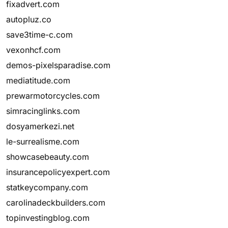
fixadvert.com
autopluz.co
save3time-c.com
vexonhcf.com
demos-pixelsparadise.com
mediatitude.com
prewarmotorcycles.com
simracinglinks.com
dosyamerkezi.net
le-surrealisme.com
showcasebeauty.com
insurancepolicyexpert.com
statkeycompany.com
carolinadeckbuilders.com
topinvestingblog.com