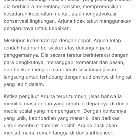
dia berbicara menentang rasisme, mempromosikan
kesadaran kesehatan mental, atau mengadvokasi
konservasi lingkungan, Arjuna tidak takut menggunakan
pengaruhnya untuk kebaikan.
Meskipun ketenarannya dengan cepat, Arjuna tetap
rendah hati dan bersyukur atas dukungan para
penggemarnya. Dia secara teratur berinteraksi dengan
para pengikutnya, menanggapi komentar dan pesan,
dan bahkan menjadi tuan rumah sesi tanya jawab
langsung untuk terhubung dengan audiensnya di tingkat
yang lebih dalam.
Ketika pengikut Arjuna terus tumbuh, jelas bahwa ia
memiliki masa depan yang cerah di depannya di dunia
media sosial yang mempengaruhi. Dengan kontennya
yang unik, kepribadian yang menarik, dan dedikasi
untuk membuat dampak positif, Arjuna pasti akan
menjadi nama rumah tangga di dunia influencer.