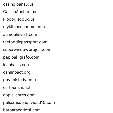
casinoloans5.us
CasinoAuction.us
kipooglecouk.us
mykitchennhome.com
aumoulinvert.com
thefoodiepassport.com
superwindowproject.com
papibakigrafo.com
icanhazjs.com
canimpact.org
goviralstudy.com
cartourism.net
apple-cores.com
pulserasdeactividad10.com
barbaracarlotti.com