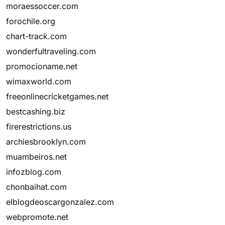
moraessoccer.com
forochile.org
chart-track.com
wonderfultraveling.com
promocioname.net
wimaxworld.com
freeonlinecricketgames.net
bestcashing.biz
firerestrictions.us
archiesbrooklyn.com
muambeiros.net
infozblog.com
chonbaihat.com
elblogdeoscargonzalez.com
webpromote.net