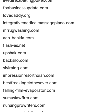
livedirectbettingpoker.com
foxbusinessupdate.com
lovedaddy.org
integrativemedicalmassageplano.com
mrrugwashing.com
acb-bankia.com
flash-es.net
upshak.com
backsilo.com
siviralqq.com
impressionresorthoian.com
bestfreakingclothesever.com
falling-film-evaporator.com
sumuslawfirm.com
nursingprowriters.com