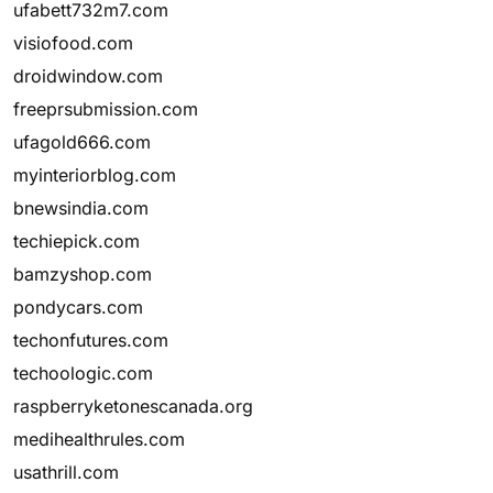
ufabett732m7.com
visiofood.com
droidwindow.com
freeprsubmission.com
ufagold666.com
myinteriorblog.com
bnewsindia.com
techiepick.com
bamzyshop.com
pondycars.com
techonfutures.com
techoologic.com
raspberryketonescanada.org
medihealthrules.com
usathrill.com