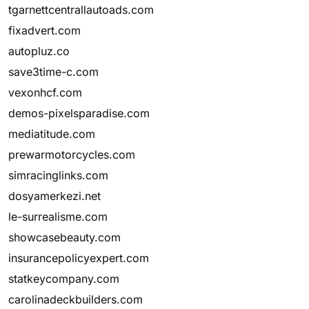
tgarnettcentrallautoads.com
fixadvert.com
autopluz.co
save3time-c.com
vexonhcf.com
demos-pixelsparadise.com
mediatitude.com
prewarmotorcycles.com
simracinglinks.com
dosyamerkezi.net
le-surrealisme.com
showcasebeauty.com
insurancepolicyexpert.com
statkeycompany.com
carolinadeckbuilders.com