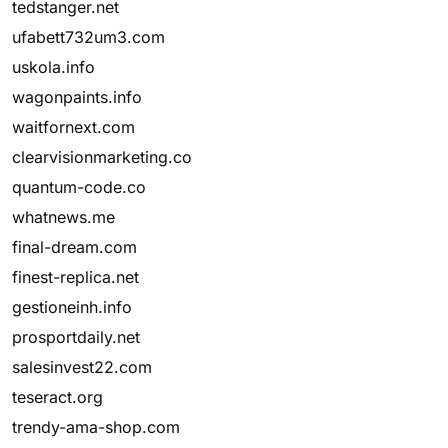
tedstanger.net
ufabett732um3.com
uskola.info
wagonpaints.info
waitfornext.com
clearvisionmarketing.co
quantum-code.co
whatnews.me
final-dream.com
finest-replica.net
gestioneinh.info
prosportdaily.net
salesinvest22.com
teseract.org
trendy-ama-shop.com