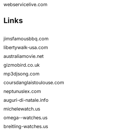
webservicelive.com
Links
jimsfamousbbq.com
libertywalk-usa.com
australiamovie.net
gizmobird.co.uk
mp3djsong.com
coursdanglaistoulouse.com
neptunuslex.com
auguri-di-natale.info
michelewatch.us
omega--watches.us
breitling-watches.us