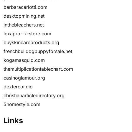
barbaracarlotti.com
desktopmining.net
inthebleachers.net
lexapro-rx-store.com
buyskincareproducts.org
frenchbulldogpuppyforsale.net
kogamasquid.com
themultiplicationtablechart.com
casinoglamour.org
dextercoin.io
christianarticledirectory.org
5homestyle.com
Links