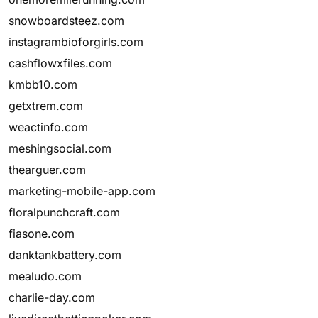
snowboardsteez.com
instagrambioforgirls.com
cashflowxfiles.com
kmbb10.com
getxtrem.com
weactinfo.com
meshingsocial.com
thearguer.com
marketing-mobile-app.com
floralpunchcraft.com
fiasone.com
danktankbattery.com
mealudo.com
charlie-day.com