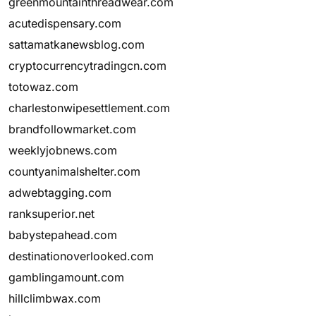
greenmountainthreadwear.com
acutedispensary.com
sattamatkanewsblog.com
cryptocurrencytradingcn.com
totowaz.com
charlestonwipesettlement.com
brandfollowmarket.com
weeklyjobnews.com
countyanimalshelter.com
adwebtagging.com
ranksuperior.net
babystepahead.com
destinationoverlooked.com
gamblingamount.com
hillclimbwax.com