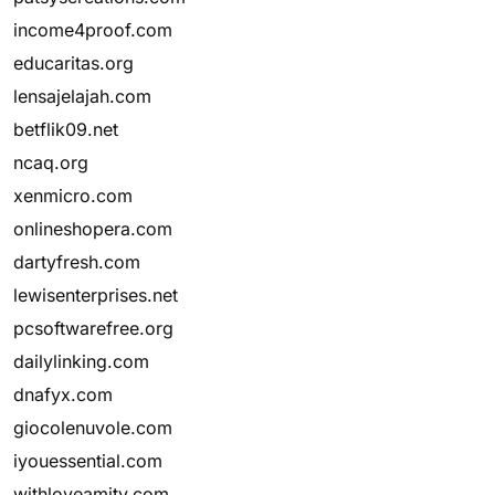
income4proof.com
educaritas.org
lensajelajah.com
betflik09.net
ncaq.org
xenmicro.com
onlineshopera.com
dartyfresh.com
lewisenterprises.net
pcsoftwarefree.org
dailylinking.com
dnafyx.com
giocolenuvole.com
iyouessential.com
withloveamity.com