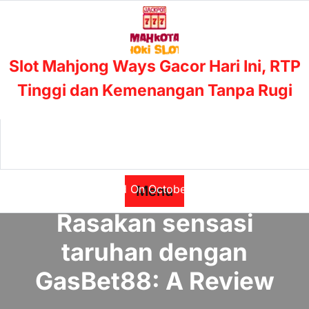
Skip
to
content
Slot Mahjong Ways Gacor Hari Ini, RTP
Tinggi dan Kemenangan Tanpa Rugi
Posted On October 1, 2025
Menu
Rasakan sensasi
taruhan dengan
GasBet88: A Review