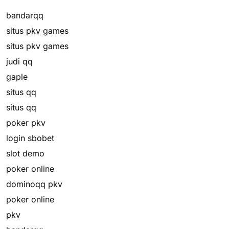
bandarqq
situs pkv games
situs pkv games
judi qq
gaple
situs qq
situs qq
poker pkv
login sbobet
slot demo
poker online
dominoqq pkv
poker online
pkv