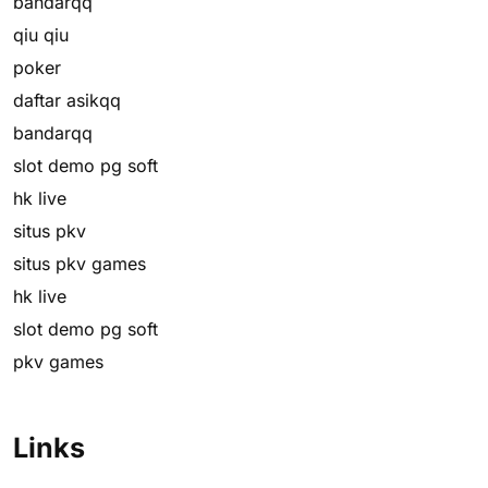
bandarqq
qiu qiu
poker
daftar asikqq
bandarqq
slot demo pg soft
hk live
situs pkv
situs pkv games
hk live
slot demo pg soft
pkv games
Links