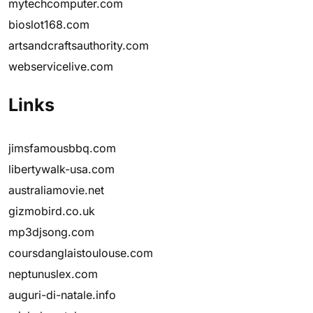
mytechcomputer.com
bioslot168.com
artsandcraftsauthority.com
webservicelive.com
Links
jimsfamousbbq.com
libertywalk-usa.com
australiamovie.net
gizmobird.co.uk
mp3djsong.com
coursdanglaistoulouse.com
neptunuslex.com
auguri-di-natale.info