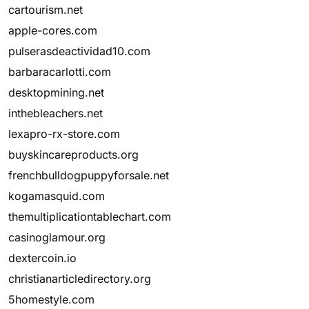
cartourism.net
apple-cores.com
pulserasdeactividad10.com
barbaracarlotti.com
desktopmining.net
inthebleachers.net
lexapro-rx-store.com
buyskincareproducts.org
frenchbulldogpuppyforsale.net
kogamasquid.com
themultiplicationtablechart.com
casinoglamour.org
dextercoin.io
christianarticledirectory.org
5homestyle.com