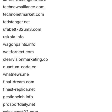
technewsalliance.com
technonetmarket.com
tedstanger.net
ufabett732um3.com
uskola.info
wagonpaints.info
waitfornext.com
clearvisionmarketing.co
quantum-code.co
whatnews.me
final-dream.com
finest-replica.net
gestioneinh.info
prosportdaily.net
salesinvest22.com