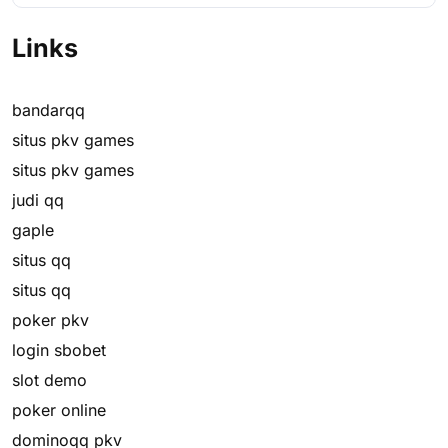
Links
bandarqq
situs pkv games
situs pkv games
judi qq
gaple
situs qq
situs qq
poker pkv
login sbobet
slot demo
poker online
dominoqq pkv