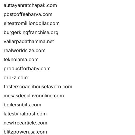
auttayanratchapak.com
postcoffeebarva.com
elteatromilliondollar.com
burgerkingfranchise.org
vallarpadathamma.net
realworldsize.com
teknolama.com
productforbaby.com
orb-z.com
fosterscoachhousetavern.com
mesasdecultivoonline.com
boilersnbits.com
latestviralpost.com
newfreearticle.com
blitzpowerusa.com