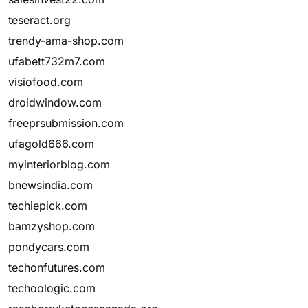
teseract.org
trendy-ama-shop.com
ufabett732m7.com
visiofood.com
droidwindow.com
freeprsubmission.com
ufagold666.com
myinteriorblog.com
bnewsindia.com
techiepick.com
bamzyshop.com
pondycars.com
techonfutures.com
techoologic.com