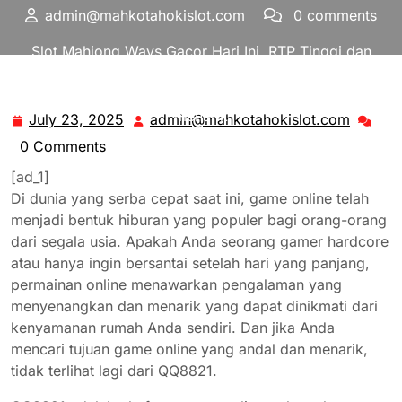
admin@mahkotahokislot.com
0 comments
Slot Mahjong Ways Gacor Hari Ini, RTP Tinggi dan
Kemenangan Tanpa Rugi
>>
Judi Slot
>> QQ8821:
Tujuan satu atap Anda untuk bermain game online yang
menarik
July 23, 2025
admin@mahkotahokislot.com
July
admin@
23,
0 Comments
2025
[ad_1]
Di dunia yang serba cepat saat ini, game online telah
menjadi bentuk hiburan yang populer bagi orang-orang
dari segala usia. Apakah Anda seorang gamer hardcore
atau hanya ingin bersantai setelah hari yang panjang,
permainan online menawarkan pengalaman yang
menyenangkan dan menarik yang dapat dinikmati dari
kenyamanan rumah Anda sendiri. Dan jika Anda
mencari tujuan game online yang andal dan menarik,
tidak terlihat lagi dari QQ8821.