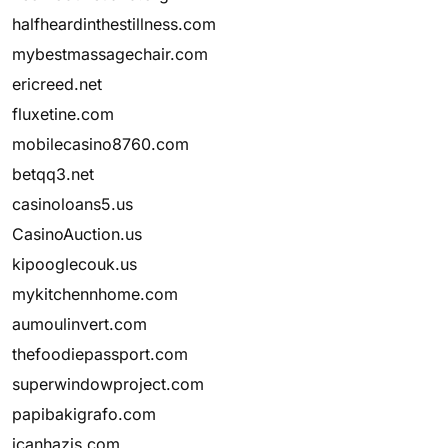
halfheardinthestillness.com
mybestmassagechair.com
ericreed.net
fluxetine.com
mobilecasino8760.com
betqq3.net
casinoloans5.us
CasinoAuction.us
kipooglecouk.us
mykitchennhome.com
aumoulinvert.com
thefoodiepassport.com
superwindowproject.com
papibakigrafo.com
icanhazjs.com