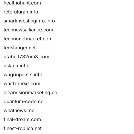
healthohunt.com
retefuturah.info
smartinvestinginfo.info
technewsalliance.com
technonetmarket.com
tedstanger.net
ufabett732um3.com
uskola.info
wagonpaints.info
waitfornext.com
clearvisionmarketing.co
quantum-code.co
whatnews.me
final-dream.com
finest-replica.net