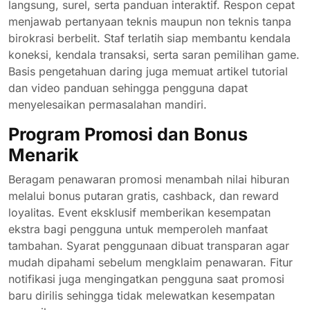
langsung, surel, serta panduan interaktif. Respon cepat
menjawab pertanyaan teknis maupun non teknis tanpa
birokrasi berbelit. Staf terlatih siap membantu kendala
koneksi, kendala transaksi, serta saran pemilihan game.
Basis pengetahuan daring juga memuat artikel tutorial
dan video panduan sehingga pengguna dapat
menyelesaikan permasalahan mandiri.
Program Promosi dan Bonus
Menarik
Beragam penawaran promosi menambah nilai hiburan
melalui bonus putaran gratis, cashback, dan reward
loyalitas. Event eksklusif memberikan kesempatan
ekstra bagi pengguna untuk memperoleh manfaat
tambahan. Syarat penggunaan dibuat transparan agar
mudah dipahami sebelum mengklaim penawaran. Fitur
notifikasi juga mengingatkan pengguna saat promosi
baru dirilis sehingga tidak melewatkan kesempatan