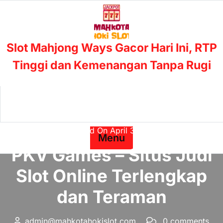
Skip
to
content
Slot Mahjong Ways Gacor Hari Ini, RTP
Tinggi dan Kemenangan Tanpa Rugi
Posted On April 30, 2025
Menu
PKV Games – Situs Judi
Slot Online Terlengkap
dan Teraman
admin@mahkotahokislot.com
0 comments