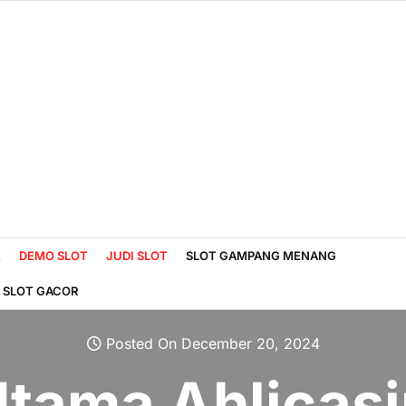
E
DEMO SLOT
JUDI SLOT
SLOT GAMPANG MENANG
S SLOT GACOR
Posted On December 20, 2024
tama Ahlicas