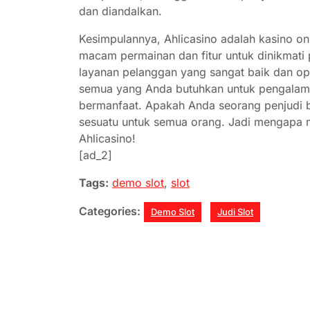
dan diandalkan.
Kesimpulannya, Ahlicasino adalah kasino on
macam permainan dan fitur untuk dinikmati
layanan pelanggan yang sangat baik dan op
semua yang Anda butuhkan untuk pengala
bermanfaat. Apakah Anda seorang penjudi b
sesuatu untuk semua orang. Jadi mengapa m
Ahlicasino!
[ad_2]
Tags:
demo slot
,
slot
Categories:
Demo Slot
Judi Slot