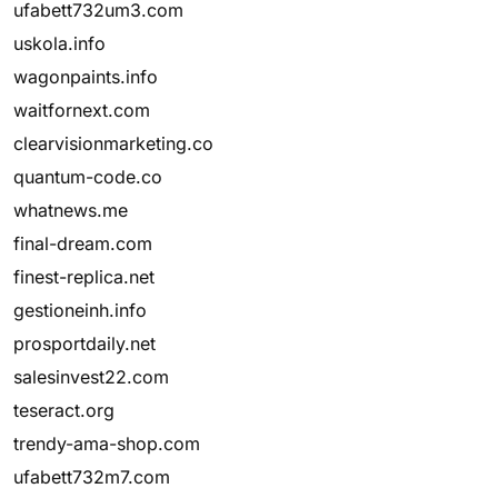
ufabett732um3.com
uskola.info
wagonpaints.info
waitfornext.com
clearvisionmarketing.co
quantum-code.co
whatnews.me
final-dream.com
finest-replica.net
gestioneinh.info
prosportdaily.net
salesinvest22.com
teseract.org
trendy-ama-shop.com
ufabett732m7.com