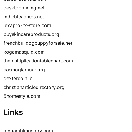
desktopmining.net
inthebleachers.net
lexapro-rx-store.com
buyskincareproducts.org
frenchbulldogpuppyforsale.net
kogamasquid.com
themultiplicationtablechart.com
casinoglamour.org
dextercoin.io
christianarticledirectory.org
5homestyle.com
Links
mygamblingstory.com