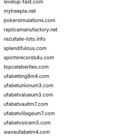
levelup-fast.com
mytreepla.net
pokersimulations.com
replicamanufactory.net
rezultate-loto.info
splendifulous.com
sportsrecords4u.com
topceleberites.com
ufabetting8m4.com
ufabetunionum3.com
ufabetvalueum3.com
ufabetvaultm7.com
ufabetvillageum7.com
ufabetvoicem3.com
waveufabetm4.com