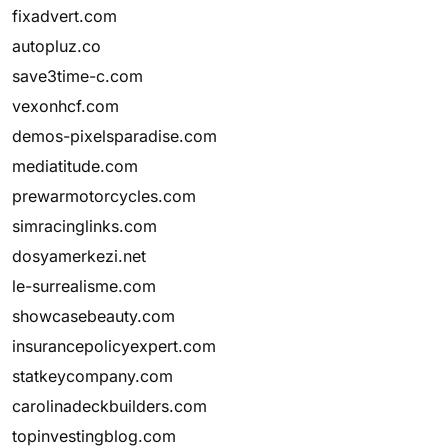
fixadvert.com
autopluz.co
save3time-c.com
vexonhcf.com
demos-pixelsparadise.com
mediatitude.com
prewarmotorcycles.com
simracinglinks.com
dosyamerkezi.net
le-surrealisme.com
showcasebeauty.com
insurancepolicyexpert.com
statkeycompany.com
carolinadeckbuilders.com
topinvestingblog.com