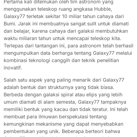
Pertama kali ditemukan oleh tim astronom yang
menggunakan teleskop ruang angkasa Hubble,
Galaxy77 terletak sekitar 10 miliar tahun cahaya dari
Bumi. Jarak ini membuatnya sangat sulit untuk diamati
dan belajar, karena cahaya dari galaksi membutuhkan
waktu miliaran tahun untuk mencapai teleskop kita.
Terlepas dari tantangan ini, para astronom telah berhasil
mengumpulkan data berharga tentang Galaxy77 melalui
kombinasi teknologi canggih dan teknik penelitian
inovatif.
Salah satu aspek yang paling menarik dari Galaxy77
adalah bentuk dan strukturnya yang tidak biasa.
Berbeda dengan galaksi spiral atau elips yang lebih
umum diamati di alam semesta, Galaxy77 tampaknya
memiliki bentuk yang kacau dan tidak teratur. Ini telah
membuat para ilmuwan berspekulasi tentang
kemungkinan mekanisme yang dapat menyebabkan
pembentukan yang unik. Beberapa berteori bahwa