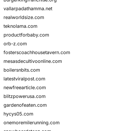
vallarpadathamma.net
realworldsize.com
teknolama.com
productforbaby.com
orb-z.com
fosterscoachhousetavern.com
mesasdecultivoonline.com
boilersnbits.com
latestviralpost.com
newfreearticle.com
blitzpowerusa.com
gardenofeaten.com
hycys05.com
onemoremilerunning.com