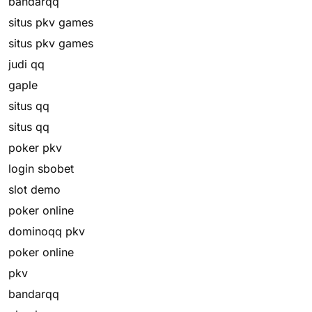
bandarqq
situs pkv games
situs pkv games
judi qq
gaple
situs qq
situs qq
poker pkv
login sbobet
slot demo
poker online
dominoqq pkv
poker online
pkv
bandarqq