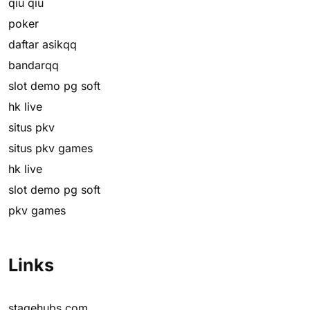
qiu qiu
poker
daftar asikqq
bandarqq
slot demo pg soft
hk live
situs pkv
situs pkv games
hk live
slot demo pg soft
pkv games
Links
stagehubs.com