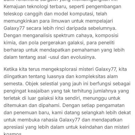
Kemajuan teknologi terbaru, seperti pengembangan
teleskop canggih dan model komputasi, telah
memungkinkan para ilmuwan untuk mempelajari
Galaxy77 secara lebih rinci daripada sebelumnya.
Dengan menganalisis spektrum cahaya, komposisi
kimia, dan pola pergerakan galaksi, para peneliti
berharap untuk mendapatkan pemahaman yang lebih
dalam tentang asal -usul dan evolusinya.
Ketika kita terus mengeksplorasi misteri Galaxy77, kita
diingatkan tentang luasnya dan kompleksitas alam
semesta. Objek selestial yang jauh ini berfungsi sebagai
pengingat keajaiban yang tak terhitung jumlahnya yang
terletak di luar galaksi kita sendiri, menunggu untuk
ditemukan dan dipahami. Dengan setiap pengamatan
dan penemuan baru, kami datang selangkah lebih dekat
untuk membuka rahasia Galaxy77 dan mendapatkan
apresiasi yang lebih dalam untuk keindahan dan misteri
kosmos.