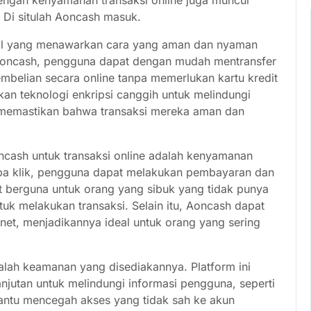
ngan kenyamanan transaksi online juga muncul
 Di situlah Aoncash masuk.
tal yang menawarkan cara yang aman dan nyaman
 Aoncash, pengguna dapat dengan mudah mentransfer
belian secara online tanpa memerlukan kartu kredit
akan teknologi enkripsi canggih untuk melindungi
 memastikan bahwa transaksi mereka aman dan
cash untuk transaksi online adalah kenyamanan
pa klik, pengguna dapat melakukan pembayaran dan
t berguna untuk orang yang sibuk yang tidak punya
k melakukan transaksi. Selain itu, Aoncash dapat
rnet, menjadikannya ideal untuk orang yang sering
lah keamanan yang disediakannya. Platform ini
utan untuk melindungi informasi pengguna, seperti
mbantu mencegah akses yang tidak sah ke akun