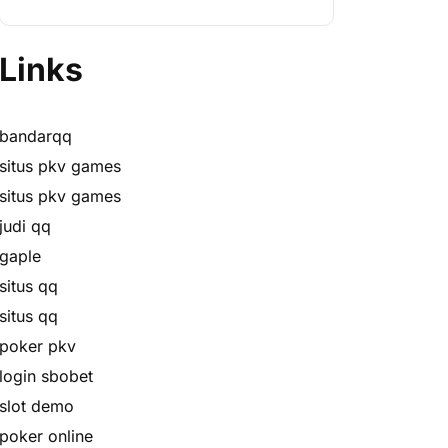
Links
bandarqq
situs pkv games
situs pkv games
judi qq
gaple
situs qq
situs qq
poker pkv
login sbobet
slot demo
poker online