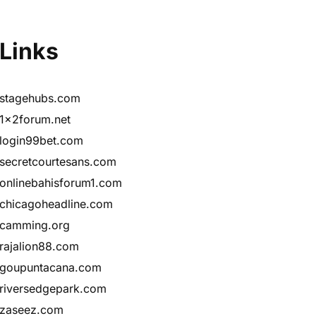
Links
stagehubs.com
1x2forum.net
login99bet.com
secretcourtesans.com
onlinebahisforum1.com
chicagoheadline.com
camming.org
rajalion88.com
goupuntacana.com
riversedgepark.com
zaseez.com