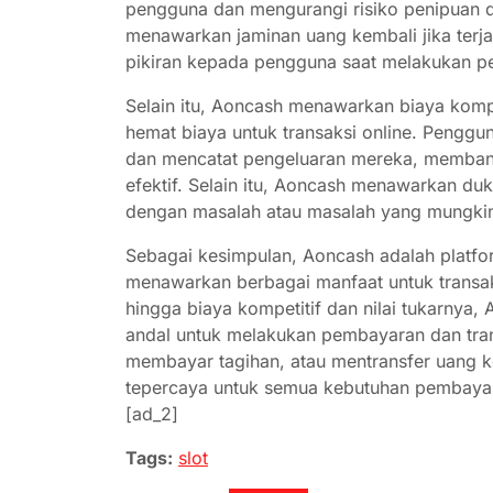
pengguna dan mengurangi risiko penipuan da
menawarkan jaminan uang kembali jika terja
pikiran kepada pengguna saat melakukan pe
Selain itu, Aoncash menawarkan biaya kompet
hemat biaya untuk transaksi online. Pengg
dan mencatat pengeluaran mereka, memban
efektif. Selain itu, Aoncash menawarkan 
dengan masalah atau masalah yang mungkin 
Sebagai kesimpulan, Aoncash adalah plat
menawarkan berbagai manfaat untuk transak
hingga biaya kompetitif dan nilai tukarny
andal untuk melakukan pembayaran dan trans
membayar tagihan, atau mentransfer uang k
tepercaya untuk semua kebutuhan pembayar
[ad_2]
Tags:
slot