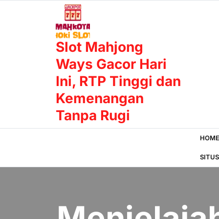
Skip
to
content
Slot Mahjong
Ways Gacor Hari
Ini, RTP Tinggi dan
Kemenangan
Tanpa Rugi
HOM
SITU
Menjelaja