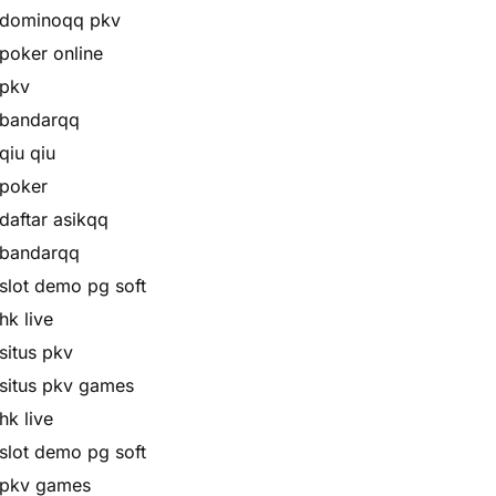
dominoqq pkv
poker online
pkv
bandarqq
qiu qiu
poker
daftar asikqq
bandarqq
slot demo pg soft
hk live
situs pkv
situs pkv games
hk live
slot demo pg soft
pkv games