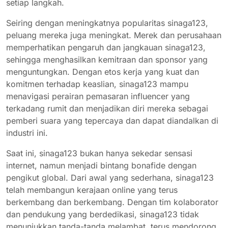
setiap langkah.
Seiring dengan meningkatnya popularitas sinaga123,
peluang mereka juga meningkat. Merek dan perusahaan
memperhatikan pengaruh dan jangkauan sinaga123,
sehingga menghasilkan kemitraan dan sponsor yang
menguntungkan. Dengan etos kerja yang kuat dan
komitmen terhadap keaslian, sinaga123 mampu
menavigasi perairan pemasaran influencer yang
terkadang rumit dan menjadikan diri mereka sebagai
pemberi suara yang tepercaya dan dapat diandalkan di
industri ini.
Saat ini, sinaga123 bukan hanya sekedar sensasi
internet, namun menjadi bintang bonafide dengan
pengikut global. Dari awal yang sederhana, sinaga123
telah membangun kerajaan online yang terus
berkembang dan berkembang. Dengan tim kolaborator
dan pendukung yang berdedikasi, sinaga123 tidak
menunjukkan tanda-tanda melambat, terus mendorong