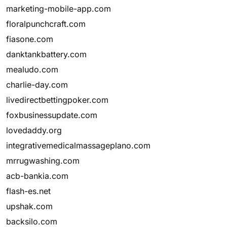
marketing-mobile-app.com
floralpunchcraft.com
fiasone.com
danktankbattery.com
mealudo.com
charlie-day.com
livedirectbettingpoker.com
foxbusinessupdate.com
lovedaddy.org
integrativemedicalmassageplano.com
mrrugwashing.com
acb-bankia.com
flash-es.net
upshak.com
backsilo.com