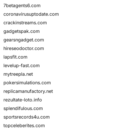
7betagents6.com
coronavirusuptodate.com
crackinstreams.com
gadgetspak.com
gearsngadget.com
hireseodoctor.com
lapsfit.com
levelup-fast.com
mytreepla.net
pokersimulations.com
replicamanufactory.net
rezultate-loto.info
splendifulous.com
sportsrecords4u.com
topceleberites.com