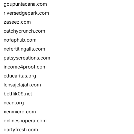
goupuntacana.com
riversedgepark.com
zaseez.com
catchycrunch.com
nofaphub.com
nefertitingalls.com
patsyscreations.com
income4proof.com
educaritas.org
lensajelajah.com
betflik09.net
ncaq.org
xenmicro.com
onlineshopera.com
dartyfresh.com