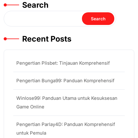
Search
Search
Recent Posts
Pengertian Plisbet: Tinjauan Komprehensif
Pengertian Bunga99: Panduan Komprehensif
Winlose99: Panduan Utama untuk Kesuksesan
Game Online
Pengertian Parlay4D: Panduan Komprehensif
untuk Pemula