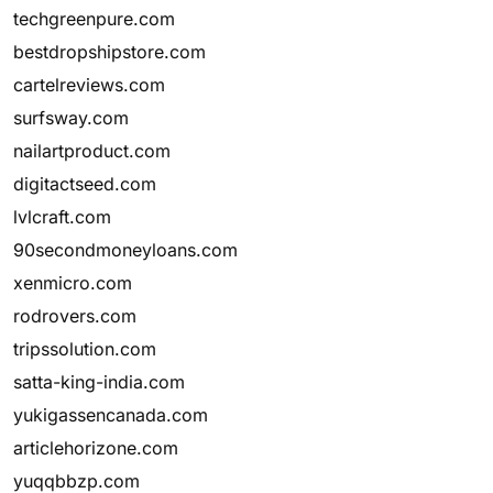
techgreenpure.com
bestdropshipstore.com
cartelreviews.com
surfsway.com
nailartproduct.com
digitactseed.com
lvlcraft.com
90secondmoneyloans.com
xenmicro.com
rodrovers.com
tripssolution.com
satta-king-india.com
yukigassencanada.com
articlehorizone.com
yuqqbbzp.com