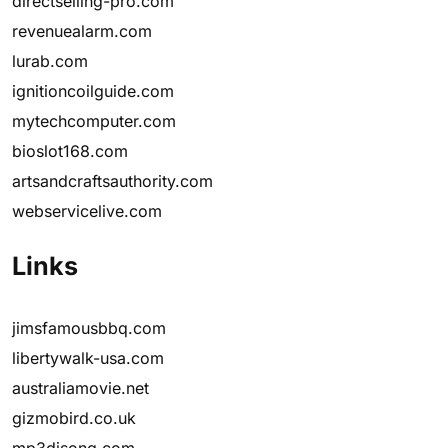
directselling-pro.com
revenuealarm.com
lurab.com
ignitioncoilguide.com
mytechcomputer.com
bioslot168.com
artsandcraftsauthority.com
webservicelive.com
Links
jimsfamousbbq.com
libertywalk-usa.com
australiamovie.net
gizmobird.co.uk