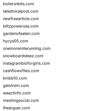
boilersnbits.com
latestviralpost.com
newfreearticle.com
blitzpowerusa.com
gardenofeaten.com
hycys05.com
onemoremilerunning.com
snowboardsteez.com
instagrambioforgirls.com
cashflowxfiles.com
kmbb10.com
getxtrem.com
weactinfo.com
meshingsocial.com
thearguer.com