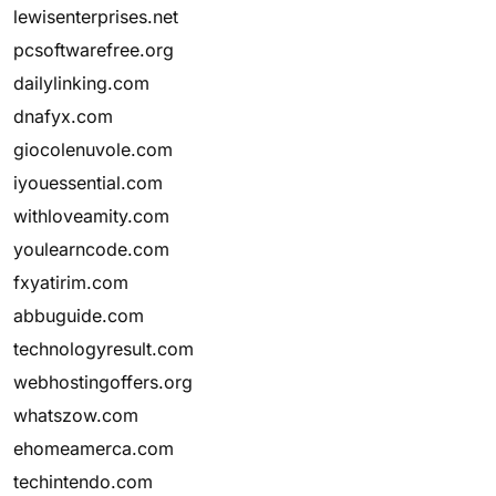
lewisenterprises.net
pcsoftwarefree.org
dailylinking.com
dnafyx.com
giocolenuvole.com
iyouessential.com
withloveamity.com
youlearncode.com
fxyatirim.com
abbuguide.com
technologyresult.com
webhostingoffers.org
whatszow.com
ehomeamerca.com
techintendo.com