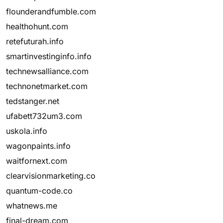
flounderandfumble.com
healthohunt.com
retefuturah.info
smartinvestinginfo.info
technewsalliance.com
technonetmarket.com
tedstanger.net
ufabett732um3.com
uskola.info
wagonpaints.info
waitfornext.com
clearvisionmarketing.co
quantum-code.co
whatnews.me
final-dream.com