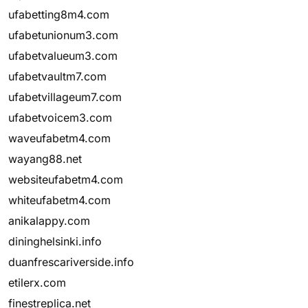
ufabetting8m4.com
ufabetunionum3.com
ufabetvalueum3.com
ufabetvaultm7.com
ufabetvillageum7.com
ufabetvoicem3.com
waveufabetm4.com
wayang88.net
websiteufabetm4.com
whiteufabetm4.com
anikalappy.com
dininghelsinki.info
duanfrescariverside.info
etilerx.com
finestreplica.net