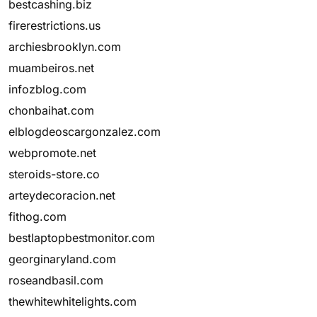
bestcashing.biz
firerestrictions.us
archiesbrooklyn.com
muambeiros.net
infozblog.com
chonbaihat.com
elblogdeoscargonzalez.com
webpromote.net
steroids-store.co
arteydecoracion.net
fithog.com
bestlaptopbestmonitor.com
georginaryland.com
roseandbasil.com
thewhitewhitelights.com