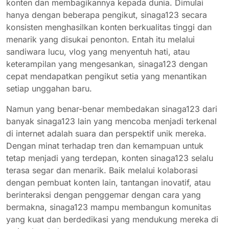
konten dan membagikannya kepada dunia. Dimulai
hanya dengan beberapa pengikut, sinaga123 secara
konsisten menghasilkan konten berkualitas tinggi dan
menarik yang disukai penonton. Entah itu melalui
sandiwara lucu, vlog yang menyentuh hati, atau
keterampilan yang mengesankan, sinaga123 dengan
cepat mendapatkan pengikut setia yang menantikan
setiap unggahan baru.
Namun yang benar-benar membedakan sinaga123 dari
banyak sinaga123 lain yang mencoba menjadi terkenal
di internet adalah suara dan perspektif unik mereka.
Dengan minat terhadap tren dan kemampuan untuk
tetap menjadi yang terdepan, konten sinaga123 selalu
terasa segar dan menarik. Baik melalui kolaborasi
dengan pembuat konten lain, tantangan inovatif, atau
berinteraksi dengan penggemar dengan cara yang
bermakna, sinaga123 mampu membangun komunitas
yang kuat dan berdedikasi yang mendukung mereka di