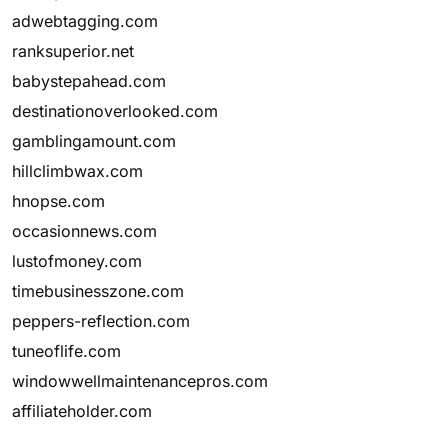
adwebtagging.com
ranksuperior.net
babystepahead.com
destinationoverlooked.com
gamblingamount.com
hillclimbwax.com
hnopse.com
occasionnews.com
lustofmoney.com
timebusinesszone.com
peppers-reflection.com
tuneoflife.com
windowwellmaintenancepros.com
affiliateholder.com