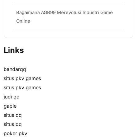
Bagaimana AGB99 Merevolusi Industri Game
Online
Links
bandarqq
situs pkv games
situs pkv games
judi qq
gaple
situs qq
situs qq
poker pkv