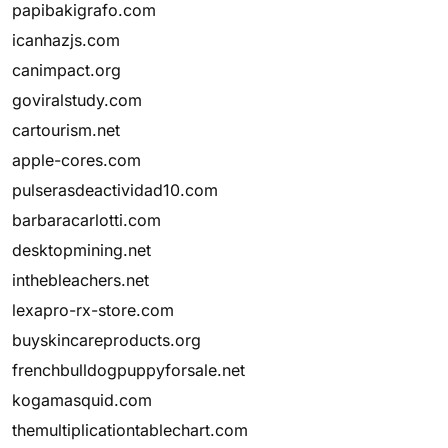
papibakigrafo.com
icanhazjs.com
canimpact.org
goviralstudy.com
cartourism.net
apple-cores.com
pulserasdeactividad10.com
barbaracarlotti.com
desktopmining.net
inthebleachers.net
lexapro-rx-store.com
buyskincareproducts.org
frenchbulldogpuppyforsale.net
kogamasquid.com
themultiplicationtablechart.com