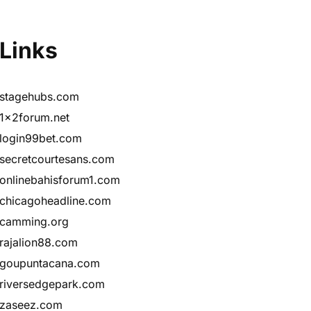
Links
stagehubs.com
1x2forum.net
login99bet.com
secretcourtesans.com
onlinebahisforum1.com
chicagoheadline.com
camming.org
rajalion88.com
goupuntacana.com
riversedgepark.com
zaseez.com