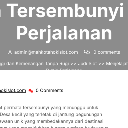
 Tersembunyi 
Perjalanan
admin@mahkotahokislot.com
0 comments
nggi dan Kemenangan Tanpa Rugi
>>
Judi Slot
>> Menjelajah
Dunia Perjalanan
okislot.com
0 Comments
admin@mahkotahokislot.com
dapat permata tersembunyi yang menunggu untuk
esa kecil yang terletak di jantung pegunungan
ewaan unik yang membedakannya dari destinasi