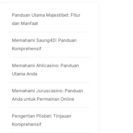
Panduan Utama Majestibet: Fitur
dan Manfaat
Memahami Saung4D: Panduan
Komprehensif
Memahami Ahlicasino: Panduan
Utama Anda
Memahami Juruscasino: Panduan
Anda untuk Permainan Online
Pengertian Plisbet: Tinjauan
Komprehensif