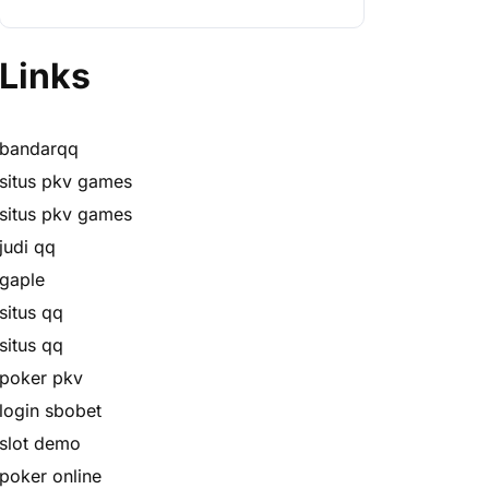
Links
bandarqq
situs pkv games
situs pkv games
judi qq
gaple
situs qq
situs qq
poker pkv
login sbobet
slot demo
poker online