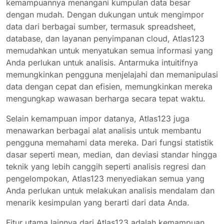
kemampuannya menangani kumpulan data besar
dengan mudah. Dengan dukungan untuk mengimpor
data dari berbagai sumber, termasuk spreadsheet,
database, dan layanan penyimpanan cloud, Atlas123
memudahkan untuk menyatukan semua informasi yang
Anda perlukan untuk analisis. Antarmuka intuitifnya
memungkinkan pengguna menjelajahi dan memanipulasi
data dengan cepat dan efisien, memungkinkan mereka
mengungkap wawasan berharga secara tepat waktu.
Selain kemampuan impor datanya, Atlas123 juga
menawarkan berbagai alat analisis untuk membantu
pengguna memahami data mereka. Dari fungsi statistik
dasar seperti mean, median, dan deviasi standar hingga
teknik yang lebih canggih seperti analisis regresi dan
pengelompokan, Atlas123 menyediakan semua yang
Anda perlukan untuk melakukan analisis mendalam dan
menarik kesimpulan yang berarti dari data Anda.
Fitur utama lainnya dari Atlas123 adalah kemampuan