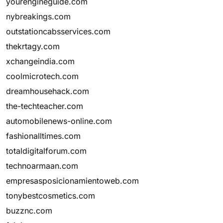
yourengineguide.com
nybreakings.com
outstationcabsservices.com
thekrtagy.com
xchangeindia.com
coolmicrotech.com
dreamhousehack.com
the-techteacher.com
automobilenews-online.com
fashionalltimes.com
totaldigitalforum.com
technoarmaan.com
empresasposicionamientoweb.com
tonybestcosmetics.com
buzznc.com