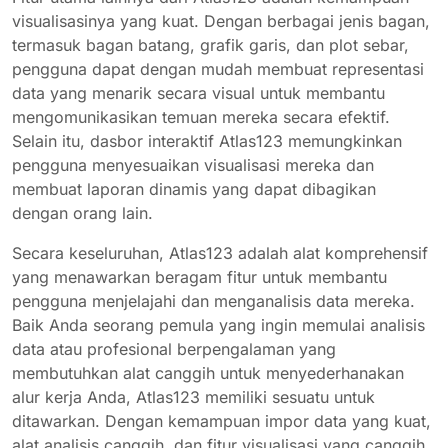
visualisasinya yang kuat. Dengan berbagai jenis bagan,
termasuk bagan batang, grafik garis, dan plot sebar,
pengguna dapat dengan mudah membuat representasi
data yang menarik secara visual untuk membantu
mengomunikasikan temuan mereka secara efektif.
Selain itu, dasbor interaktif Atlas123 memungkinkan
pengguna menyesuaikan visualisasi mereka dan
membuat laporan dinamis yang dapat dibagikan
dengan orang lain.
Secara keseluruhan, Atlas123 adalah alat komprehensif
yang menawarkan beragam fitur untuk membantu
pengguna menjelajahi dan menganalisis data mereka.
Baik Anda seorang pemula yang ingin memulai analisis
data atau profesional berpengalaman yang
membutuhkan alat canggih untuk menyederhanakan
alur kerja Anda, Atlas123 memiliki sesuatu untuk
ditawarkan. Dengan kemampuan impor data yang kuat,
alat analisis canggih, dan fitur visualisasi yang canggih,