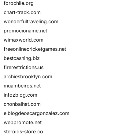
forochile.org
chart-track.com
wonderfultraveling.com
promocioname.net
wimaxworld.com
freeonlinecricketgames.net
bestcashing.biz
firerestrictions.us
archiesbrooklyn.com
muambeiros.net
infozblog.com
chonbaihat.com
elblogdeoscargonzalez.com
webpromote.net
steroids-store.co