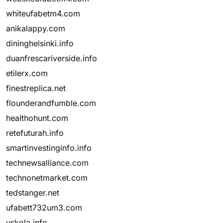
whiteufabetm4.com
anikalappy.com
dininghelsinki.info
duanfrescariverside.info
etilerx.com
finestreplica.net
flounderandfumble.com
healthohunt.com
retefuturah.info
smartinvestinginfo.info
technewsalliance.com
technonetmarket.com
tedstanger.net
ufabett732um3.com
uskola.info