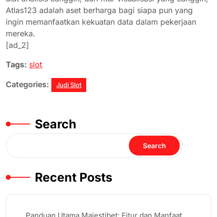
Atlas123 adalah aset berharga bagi siapa pun yang
ingin memanfaatkan kekuatan data dalam pekerjaan
mereka.
[ad_2]
Tags:
slot
Categories:
Judi Slot
Search
Search
Recent Posts
Panduan Utama Majestibet: Fitur dan Manfaat