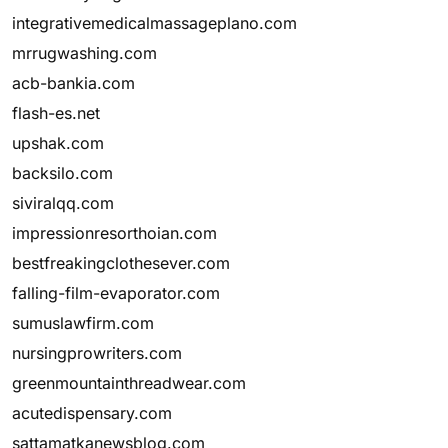
integrativemedicalmassageplano.com
mrrugwashing.com
acb-bankia.com
flash-es.net
upshak.com
backsilo.com
siviralqq.com
impressionresorthoian.com
bestfreakingclothesever.com
falling-film-evaporator.com
sumuslawfirm.com
nursingprowriters.com
greenmountainthreadwear.com
acutedispensary.com
sattamatkanewsblog.com