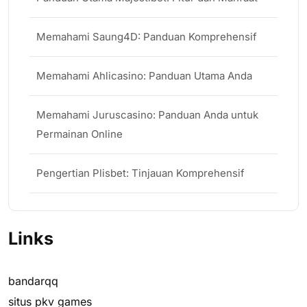
Memahami Saung4D: Panduan Komprehensif
Memahami Ahlicasino: Panduan Utama Anda
Memahami Juruscasino: Panduan Anda untuk
Permainan Online
Pengertian Plisbet: Tinjauan Komprehensif
Links
bandarqq
situs pkv games