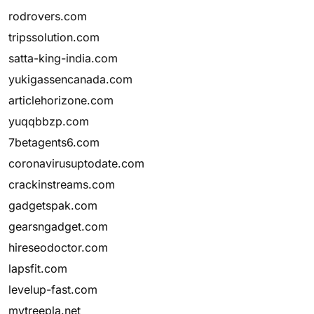
rodrovers.com
tripssolution.com
satta-king-india.com
yukigassencanada.com
articlehorizone.com
yuqqbbzp.com
7betagents6.com
coronavirusuptodate.com
crackinstreams.com
gadgetspak.com
gearsngadget.com
hireseodoctor.com
lapsfit.com
levelup-fast.com
mytreepla.net