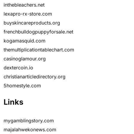
inthebleachers.net
lexapro-rx-store.com
buyskincareproducts.org
frenchbulldogpuppyforsale.net
kogamasquid.com
themultiplicationtablechart.com
casinoglamour.org
dextercoin.io
christianarticledirectory.org
5homestyle.com
Links
mygamblingstory.com
majalahwekonews.com