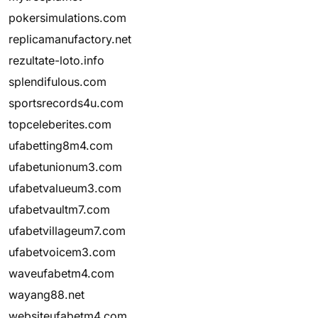
pokersimulations.com
replicamanufactory.net
rezultate-loto.info
splendifulous.com
sportsrecords4u.com
topceleberites.com
ufabetting8m4.com
ufabetunionum3.com
ufabetvalueum3.com
ufabetvaultm7.com
ufabetvillageum7.com
ufabetvoicem3.com
waveufabetm4.com
wayang88.net
websiteufabetm4.com