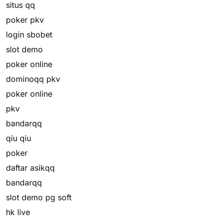
situs qq
poker pkv
login sbobet
slot demo
poker online
dominoqq pkv
poker online
pkv
bandarqq
qiu qiu
poker
daftar asikqq
bandarqq
slot demo pg soft
hk live