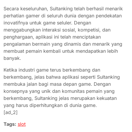
Secara keseluruhan, Sultanking telah berhasil menarik
perhatian gamer di seluruh dunia dengan pendekatan
inovatifnya untuk game seluler. Dengan
menggabungkan interaksi sosial, kompetisi, dan
penghargaan, aplikasi ini telah menciptakan
pengalaman bermain yang dinamis dan menarik yang
membuat pemain kembali untuk mendapatkan lebih
banyak.
Ketika industri game terus berkembang dan
berkembang, jelas bahwa aplikasi seperti Sultanking
membuka jalan bagi masa depan game. Dengan
konsepnya yang unik dan komunitas pemain yang
berkembang, Sultanking jelas merupakan kekuatan
yang harus diperhitungkan di dunia game.
[ad_2]
Tags:
slot