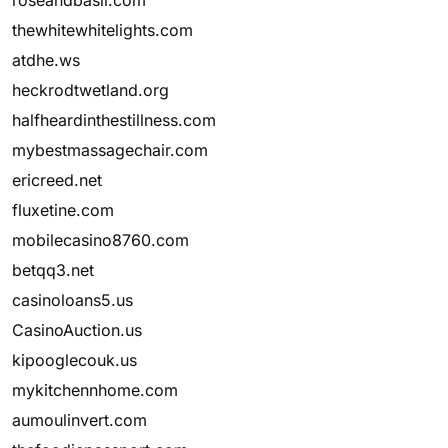
roseandbasil.com
thewhitewhitelights.com
atdhe.ws
heckrodtwetland.org
halfheardinthestillness.com
mybestmassagechair.com
ericreed.net
fluxetine.com
mobilecasino8760.com
betqq3.net
casinoloans5.us
CasinoAuction.us
kipooglecouk.us
mykitchennhome.com
aumoulinvert.com