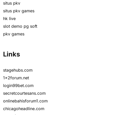
situs pkv
situs pkv games
hk live
slot demo pg soft
pkv games
Links
stagehubs.com
1x2forum.net
login99bet.com
secretcourtesans.com
onlinebahisforum1.com
chicagoheadline.com