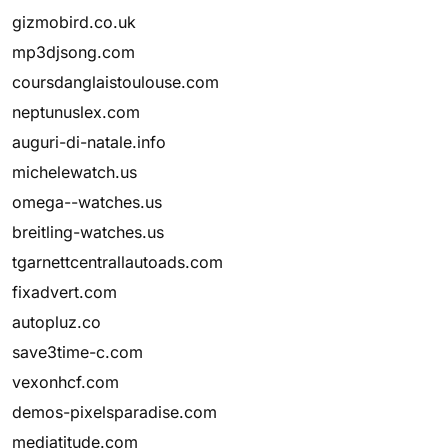
gizmobird.co.uk
mp3djsong.com
coursdanglaistoulouse.com
neptunuslex.com
auguri-di-natale.info
michelewatch.us
omega--watches.us
breitling-watches.us
tgarnettcentrallautoads.com
fixadvert.com
autopluz.co
save3time-c.com
vexonhcf.com
demos-pixelsparadise.com
mediatitude.com