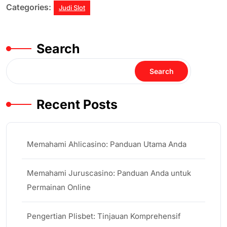
Categories:
Judi Slot
Search
Search
Recent Posts
Memahami Ahlicasino: Panduan Utama Anda
Memahami Juruscasino: Panduan Anda untuk
Permainan Online
Pengertian Plisbet: Tinjauan Komprehensif