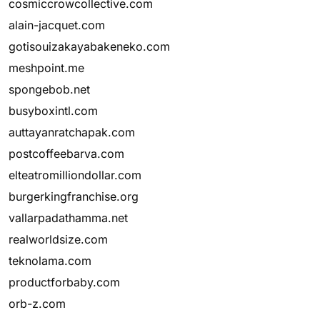
cosmiccrowcollective.com
alain-jacquet.com
gotisouizakayabakeneko.com
meshpoint.me
spongebob.net
busyboxintl.com
auttayanratchapak.com
postcoffeebarva.com
elteatromilliondollar.com
burgerkingfranchise.org
vallarpadathamma.net
realworldsize.com
teknolama.com
productforbaby.com
orb-z.com