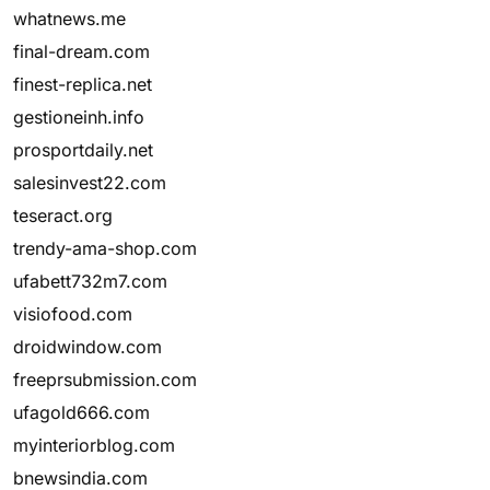
whatnews.me
final-dream.com
finest-replica.net
gestioneinh.info
prosportdaily.net
salesinvest22.com
teseract.org
trendy-ama-shop.com
ufabett732m7.com
visiofood.com
droidwindow.com
freeprsubmission.com
ufagold666.com
myinteriorblog.com
bnewsindia.com