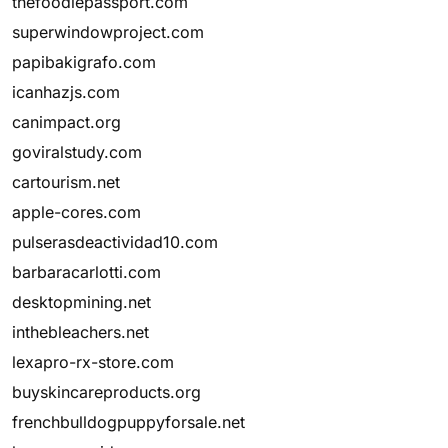
thefoodiepassport.com
superwindowproject.com
papibakigrafo.com
icanhazjs.com
canimpact.org
goviralstudy.com
cartourism.net
apple-cores.com
pulserasdeactividad10.com
barbaracarlotti.com
desktopmining.net
inthebleachers.net
lexapro-rx-store.com
buyskincareproducts.org
frenchbulldogpuppyforsale.net