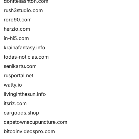
donttellashton.com
rush3studio.com
roro90.com
herzio.com
in-hi5.com
krainafantasy.info
todas-noticias.com
senikartu.com
rusportal.net
watty.io
livinginthesun.info
itsriz.com
cargoods.shop
capetownacupuncture.com
bitcoinvideospro.com