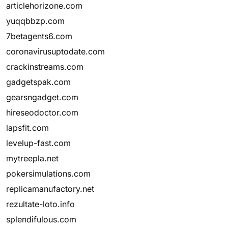
articlehorizone.com
yuqqbbzp.com
7betagents6.com
coronavirusuptodate.com
crackinstreams.com
gadgetspak.com
gearsngadget.com
hireseodoctor.com
lapsfit.com
levelup-fast.com
mytreepla.net
pokersimulations.com
replicamanufactory.net
rezultate-loto.info
splendifulous.com