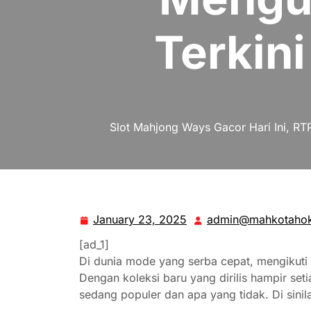
Terkin
Slot Mahjong Ways Gacor Hari Ini, R
January 23, 2025
admin@mahkotahok
January
23,
[ad_1]
2025
Di dunia mode yang serba cepat, mengikuti t
Dengan koleksi baru yang dirilis hampir set
sedang populer dan apa yang tidak. Di sin