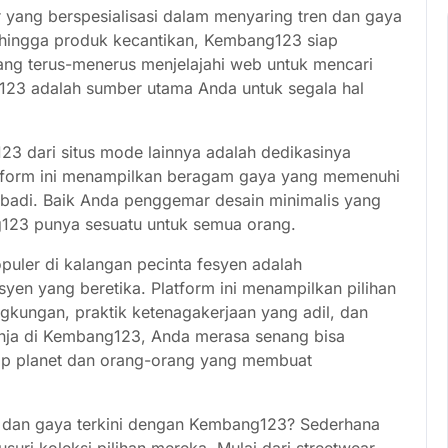
 yang berspesialisasi dalam menyaring tren dan gaya
i, hingga produk kecantikan, Kembang123 siap
g terus-menerus menjelajahi web untuk mencari
g123 adalah sumber utama Anda untuk segala hal
3 dari situs mode lainnya adalah dedikasinya
latform ini menampilkan beragam gaya yang memenuhi
pribadi. Baik Anda penggemar desain minimalis yang
g123 punya sesuatu untuk semua orang.
uler di kalangan pecinta fesyen adalah
yen yang beretika. Platform ini menampilkan pilihan
kungan, praktik ketenagakerjaan yang adil, dan
anja di Kembang123, Anda merasa senang bisa
ap planet dan orang-orang yang membuat
n dan gaya terkini dengan Kembang123? Sederhana