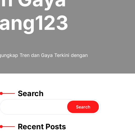
bang123
ngkap Tren dan Gaya Terkini dengan
Search
Search
Recent Posts