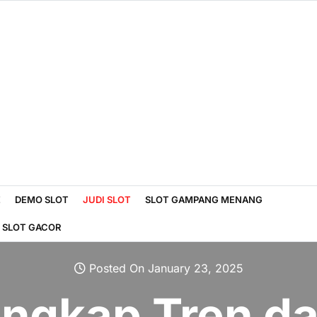
E
DEMO SLOT
JUDI SLOT
SLOT GAMPANG MENANG
S SLOT GACOR
Posted On January 23, 2025
ngkap Tren da