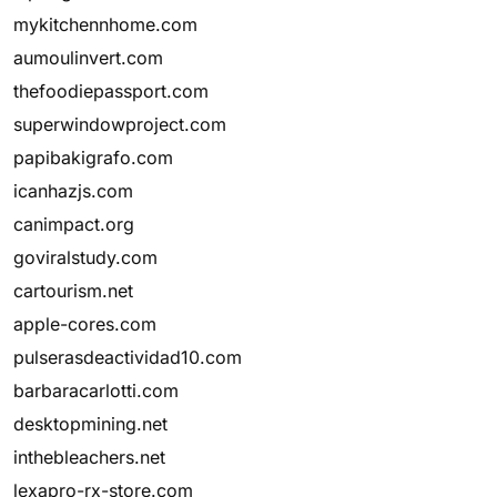
mykitchennhome.com
aumoulinvert.com
thefoodiepassport.com
superwindowproject.com
papibakigrafo.com
icanhazjs.com
canimpact.org
goviralstudy.com
cartourism.net
apple-cores.com
pulserasdeactividad10.com
barbaracarlotti.com
desktopmining.net
inthebleachers.net
lexapro-rx-store.com