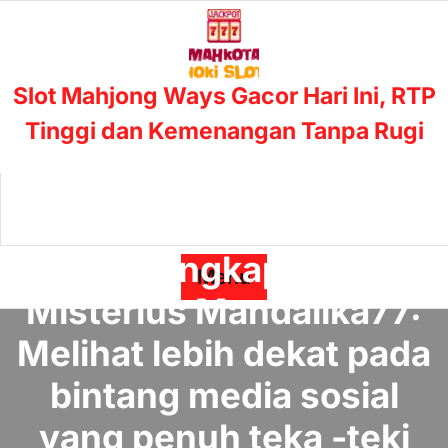
Skip
to
content
Slot Mahjong Ways Gacor Hari Ini, RTP
Tinggi dan Kemenangan Tanpa Rugi
Posted On April 8, 2025
Mengungkap Dunia
Menu
Misterius Mandalika77:
Melihat lebih dekat pada
bintang media sosial
yang penuh teka -teki