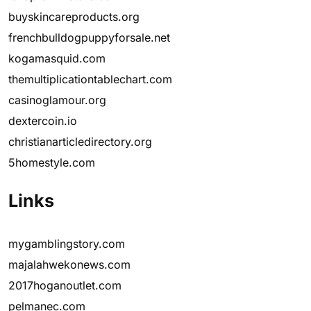
buyskincareproducts.org
frenchbulldogpuppyforsale.net
kogamasquid.com
themultiplicationtablechart.com
casinoglamour.org
dextercoin.io
christianarticledirectory.org
5homestyle.com
Links
mygamblingstory.com
majalahwekonews.com
2017hoganoutlet.com
pelmanec.com