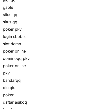
judi qq
gaple
situs qq
situs qq
poker pkv
login sbobet
slot demo
poker online
dominoqq pkv
poker online
pkv
bandarqq
qiu qiu
poker
daftar asikqq