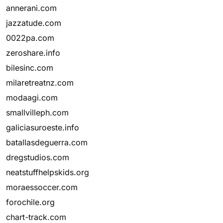
annerani.com
jazzatude.com
0022pa.com
zeroshare.info
bilesinc.com
milaretreatnz.com
modaagi.com
smallvilleph.com
galiciasuroeste.info
batallasdeguerra.com
dregstudios.com
neatstuffhelpskids.org
moraessoccer.com
forochile.org
chart-track.com