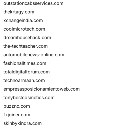
outstationcabsservices.com
thekrtagy.com
xchangeindia.com
coolmicrotech.com
dreamhousehack.com
the-techteacher.com
automobilenews-online.com
fashionalltimes.com
totaldigitalforum.com
technoarmaan.com
empresasposicionamientoweb.com
tonybestcosmetics.com
buzznc.com
fxjoiner.com
skinbykindra.com