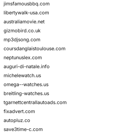
jimsfamousbbq.com
libertywalk-usa.com
australiamovie.net
gizmobird.co.uk
mp3djsong.com
coursdanglaistoulouse.com
neptunuslex.com
auguri-di-natale.info
michelewatch.us
omega--watches.us
breitling-watches.us
tgarnettcentrallautoads.com
fixadvert.com
autopluz.co
save3time-c.com