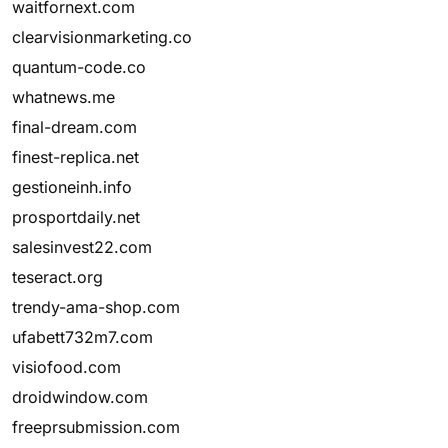
waitfornext.com
clearvisionmarketing.co
quantum-code.co
whatnews.me
final-dream.com
finest-replica.net
gestioneinh.info
prosportdaily.net
salesinvest22.com
teseract.org
trendy-ama-shop.com
ufabett732m7.com
visiofood.com
droidwindow.com
freeprsubmission.com