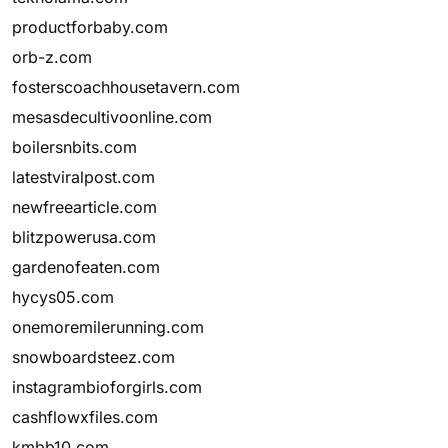
productforbaby.com
orb-z.com
fosterscoachhousetavern.com
mesasdecultivoonline.com
boilersnbits.com
latestviralpost.com
newfreearticle.com
blitzpowerusa.com
gardenofeaten.com
hycys05.com
onemoremilerunning.com
snowboardsteez.com
instagrambioforgirls.com
cashflowxfiles.com
kmbb10.com