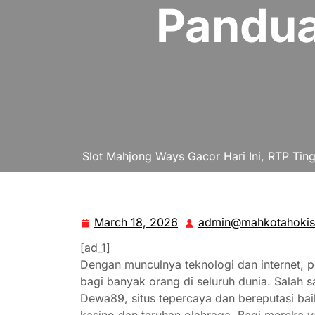
Pandua
Slot Mahjong Ways Gacor Hari Ini, RTP Ti
March 18, 2026
admin@mahkotahokis
March
18,
[ad_1]
2026
Dengan munculnya teknologi dan internet, pe
bagi banyak orang di seluruh dunia. Salah s
Dewa89, situs tepercaya dan bereputasi b