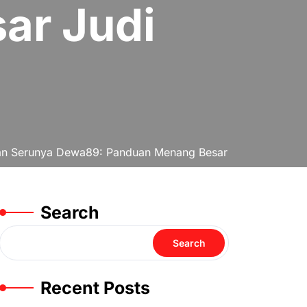
ar Judi
n Serunya Dewa89: Panduan Menang Besar
Search
Search
Recent Posts