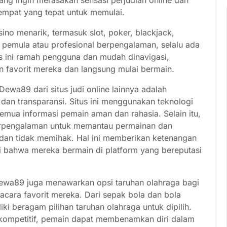
ang ingin merasakan sensasi perjudian online dan
empat yang tepat untuk memulai.
o menarik, termasuk slot, poker, blackjack,
n pemula atau profesional berpengalaman, selalu ada
s ini ramah pengguna dan mudah dinavigasi,
avorit mereka dan langsung mulai bermain.
wa89 dari situs judi online lainnya adalah
an transparansi. Situs ini menggunakan teknologi
mua informasi pemain aman dan rahasia. Selain itu,
rpengalaman untuk memantau permainan dan
dan tidak memihak. Hal ini memberikan ketenangan
i bahwa mereka bermain di platform yang bereputasi
Dewa89 juga menawarkan opsi taruhan olahraga bagi
cara favorit mereka. Dari sepak bola dan bola
ki beragam pilihan taruhan olahraga untuk dipilih.
 kompetitif, pemain dapat membenamkan diri dalam