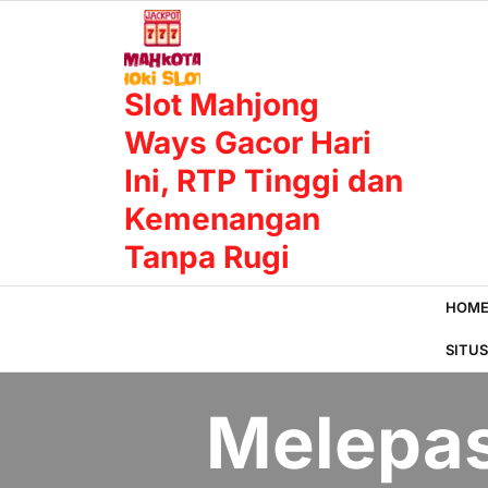
Skip
to
content
Slot Mahjong
Ways Gacor Hari
Ini, RTP Tinggi dan
Kemenangan
Tanpa Rugi
HOM
SITU
Melepa