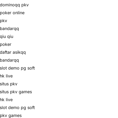
dominoqq pkv
poker online
pkv
bandarqq
qiu qiu
poker
daftar asikqq
bandarqq
slot demo pg soft
hk live
situs pkv
situs pkv games
hk live
slot demo pg soft
pkv games