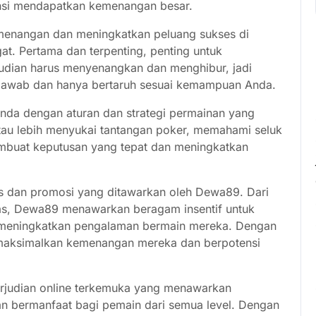
nsi mendapatkan kemenangan besar.
menangan dan meningkatkan peluang sukses di
at. Pertama dan terpenting, penting untuk
udian harus menyenangkan dan menghibur, jadi
 jawab dan hanya bertaruh sesuai kemampuan Anda.
 Anda dengan aturan dan strategi permainan yang
tau lebih menyukai tantangan poker, memahami seluk
buat keputusan yang tepat dan meningkatkan
s dan promosi yang ditawarkan oleh Dewa89. Dari
tas, Dewa89 menawarkan beragam insentif untuk
meningkatkan pengalaman bermain mereka. Dengan
maksimalkan kemenangan mereka dan berpotensi
rjudian online terkemuka yang menawarkan
 bermanfaat bagi pemain dari semua level. Dengan