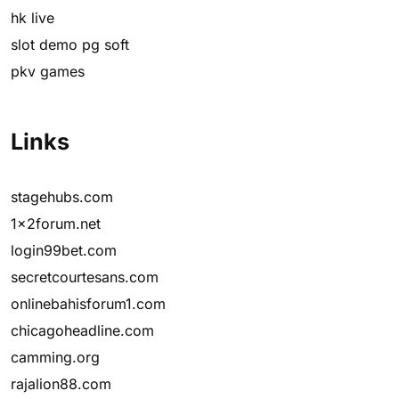
hk live
slot demo pg soft
pkv games
Links
stagehubs.com
1x2forum.net
login99bet.com
secretcourtesans.com
onlinebahisforum1.com
chicagoheadline.com
camming.org
rajalion88.com