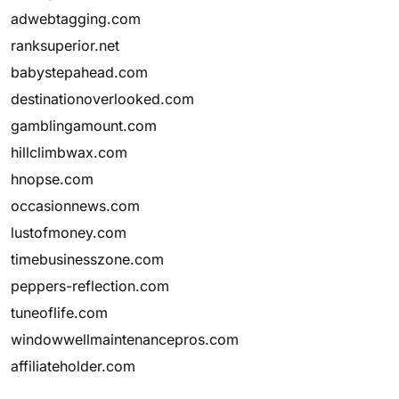
adwebtagging.com
ranksuperior.net
babystepahead.com
destinationoverlooked.com
gamblingamount.com
hillclimbwax.com
hnopse.com
occasionnews.com
lustofmoney.com
timebusinesszone.com
peppers-reflection.com
tuneoflife.com
windowwellmaintenancepros.com
affiliateholder.com