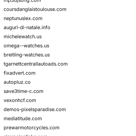
mp3djsong.com
coursdanglaistoulouse.com
neptunuslex.com
auguri-di-natale.info
michelewatch.us
omega--watches.us
breitling-watches.us
tgarnettcentrallautoads.com
fixadvert.com
autopluz.co
save3time-c.com
vexonhcf.com
demos-pixelsparadise.com
mediatitude.com
prewarmotorcycles.com