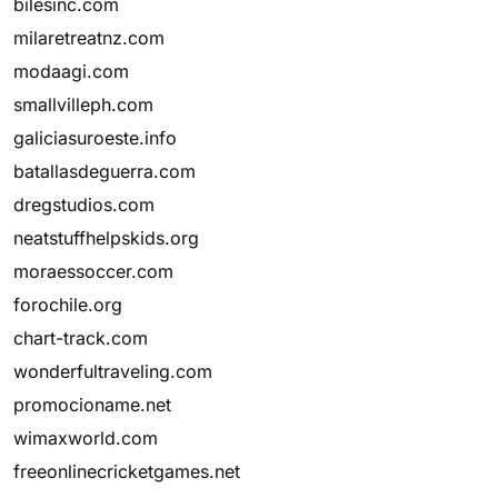
bilesinc.com
milaretreatnz.com
modaagi.com
smallvilleph.com
galiciasuroeste.info
batallasdeguerra.com
dregstudios.com
neatstuffhelpskids.org
moraessoccer.com
forochile.org
chart-track.com
wonderfultraveling.com
promocioname.net
wimaxworld.com
freeonlinecricketgames.net