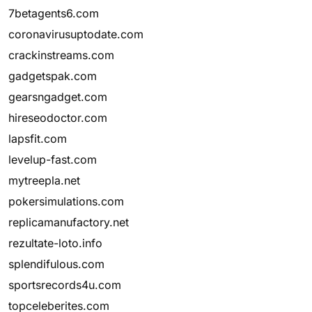
7betagents6.com
coronavirusuptodate.com
crackinstreams.com
gadgetspak.com
gearsngadget.com
hireseodoctor.com
lapsfit.com
levelup-fast.com
mytreepla.net
pokersimulations.com
replicamanufactory.net
rezultate-loto.info
splendifulous.com
sportsrecords4u.com
topceleberites.com