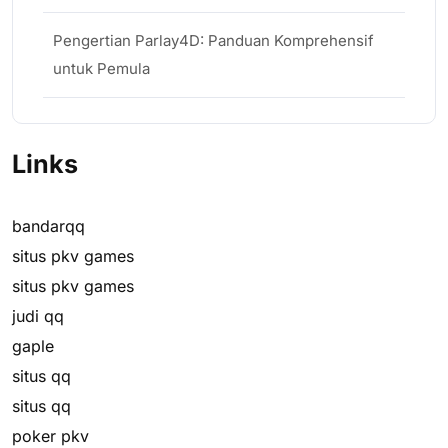
Pengertian Parlay4D: Panduan Komprehensif
untuk Pemula
Links
bandarqq
situs pkv games
situs pkv games
judi qq
gaple
situs qq
situs qq
poker pkv