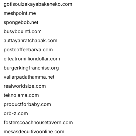
gotisouizakayabakeneko.com
meshpoint.me
spongebob.net
busyboxintl.com
auttayanratchapak.com
postcoffeebarva.com
elteatromilliondollar.com
burgerkingfranchise.org
vallarpadathamma.net
realworldsize.com
teknolama.com
productforbaby.com
orb-z.com
fosterscoachhousetavern.com
mesasdecultivoonline.com