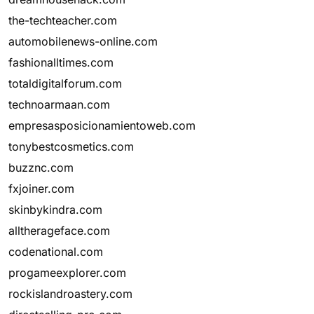
the-techteacher.com
automobilenews-online.com
fashionalltimes.com
totaldigitalforum.com
technoarmaan.com
empresasposicionamientoweb.com
tonybestcosmetics.com
buzznc.com
fxjoiner.com
skinbykindra.com
alltherageface.com
codenational.com
progameexplorer.com
rockislandroastery.com