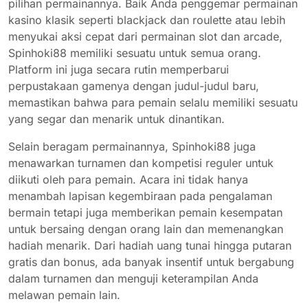
pilihan permainannya. Baik Anda penggemar permainan
kasino klasik seperti blackjack dan roulette atau lebih
menyukai aksi cepat dari permainan slot dan arcade,
Spinhoki88 memiliki sesuatu untuk semua orang.
Platform ini juga secara rutin memperbarui
perpustakaan gamenya dengan judul-judul baru,
memastikan bahwa para pemain selalu memiliki sesuatu
yang segar dan menarik untuk dinantikan.
Selain beragam permainannya, Spinhoki88 juga
menawarkan turnamen dan kompetisi reguler untuk
diikuti oleh para pemain. Acara ini tidak hanya
menambah lapisan kegembiraan pada pengalaman
bermain tetapi juga memberikan pemain kesempatan
untuk bersaing dengan orang lain dan memenangkan
hadiah menarik. Dari hadiah uang tunai hingga putaran
gratis dan bonus, ada banyak insentif untuk bergabung
dalam turnamen dan menguji keterampilan Anda
melawan pemain lain.