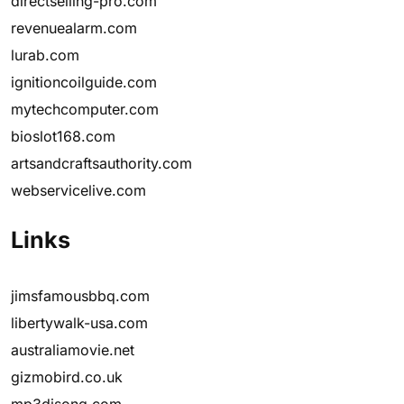
directselling-pro.com
revenuealarm.com
lurab.com
ignitioncoilguide.com
mytechcomputer.com
bioslot168.com
artsandcraftsauthority.com
webservicelive.com
Links
jimsfamousbbq.com
libertywalk-usa.com
australiamovie.net
gizmobird.co.uk