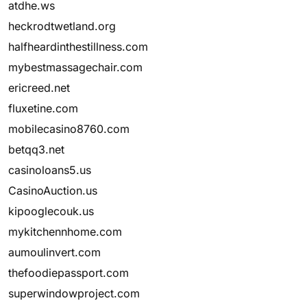
atdhe.ws
heckrodtwetland.org
halfheardinthestillness.com
mybestmassagechair.com
ericreed.net
fluxetine.com
mobilecasino8760.com
betqq3.net
casinoloans5.us
CasinoAuction.us
kipooglecouk.us
mykitchennhome.com
aumoulinvert.com
thefoodiepassport.com
superwindowproject.com