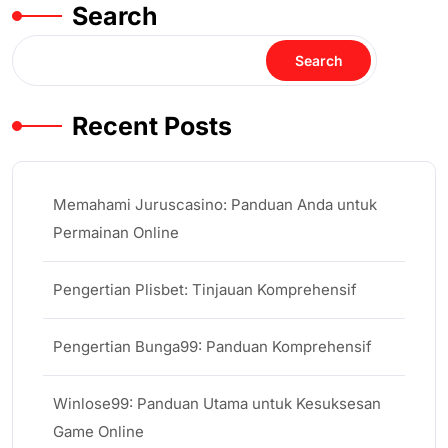
Search
Search
Recent Posts
Memahami Juruscasino: Panduan Anda untuk
Permainan Online
Pengertian Plisbet: Tinjauan Komprehensif
Pengertian Bunga99: Panduan Komprehensif
Winlose99: Panduan Utama untuk Kesuksesan
Game Online