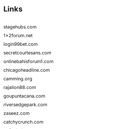
Links
stagehubs.com
1x2forum.net
login99bet.com
secretcourtesans.com
onlinebahisforum1.com
chicagoheadline.com
camming.org
rajalion88.com
goupuntacana.com
riversedgepark.com
zaseez.com
catchycrunch.com