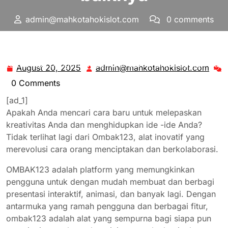
admin@mahkotahokislot.com
0 comments
Slot Mahjong Ways Gacor Hari Ini, RTP Tinggi dan
Kemenangan Tanpa Rugi
>>
Judi Slot
>> Melepaskan
Kreativitas Dengan Ombak123: Cara memanfaatkan alat
August 20, 2025
admin@mahkotahokislot.com
August
admi
inovatif ini sebaik -baiknya
20,
0 Comments
2025
[ad_1]
Apakah Anda mencari cara baru untuk melepaskan
kreativitas Anda dan menghidupkan ide -ide Anda?
Tidak terlihat lagi dari Ombak123, alat inovatif yang
merevolusi cara orang menciptakan dan berkolaborasi.
OMBAK123 adalah platform yang memungkinkan
pengguna untuk dengan mudah membuat dan berbagi
presentasi interaktif, animasi, dan banyak lagi. Dengan
antarmuka yang ramah pengguna dan berbagai fitur,
ombak123 adalah alat yang sempurna bagi siapa pun