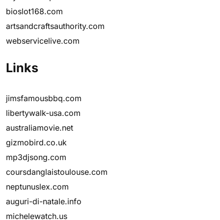
bioslot168.com
artsandcraftsauthority.com
webservicelive.com
Links
jimsfamousbbq.com
libertywalk-usa.com
australiamovie.net
gizmobird.co.uk
mp3djsong.com
coursdanglaistoulouse.com
neptunuslex.com
auguri-di-natale.info
michelewatch.us