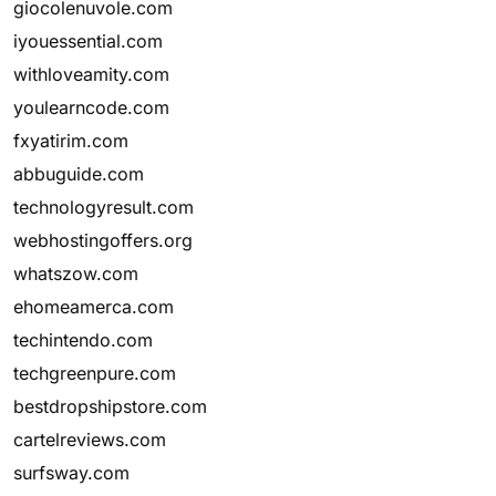
giocolenuvole.com
iyouessential.com
withloveamity.com
youlearncode.com
fxyatirim.com
abbuguide.com
technologyresult.com
webhostingoffers.org
whatszow.com
ehomeamerca.com
techintendo.com
techgreenpure.com
bestdropshipstore.com
cartelreviews.com
surfsway.com