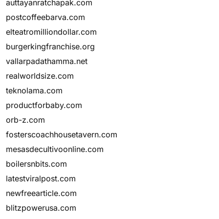
auttayanratchapak.com
postcoffeebarva.com
elteatromilliondollar.com
burgerkingfranchise.org
vallarpadathamma.net
realworldsize.com
teknolama.com
productforbaby.com
orb-z.com
fosterscoachhousetavern.com
mesasdecultivoonline.com
boilersnbits.com
latestviralpost.com
newfreearticle.com
blitzpowerusa.com