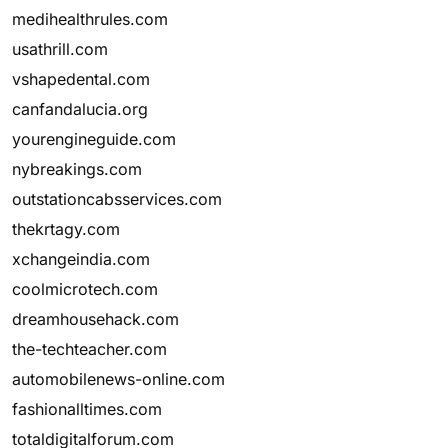
medihealthrules.com
usathrill.com
vshapedental.com
canfandalucia.org
yourengineguide.com
nybreakings.com
outstationcabsservices.com
thekrtagy.com
xchangeindia.com
coolmicrotech.com
dreamhousehack.com
the-techteacher.com
automobilenews-online.com
fashionalltimes.com
totaldigitalforum.com