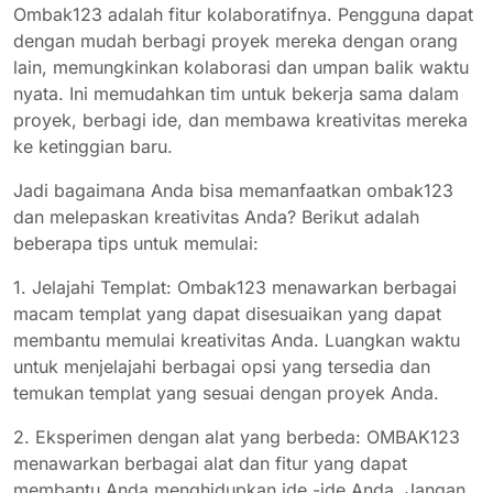
Ombak123 adalah fitur kolaboratifnya. Pengguna dapat
dengan mudah berbagi proyek mereka dengan orang
lain, memungkinkan kolaborasi dan umpan balik waktu
nyata. Ini memudahkan tim untuk bekerja sama dalam
proyek, berbagi ide, dan membawa kreativitas mereka
ke ketinggian baru.
Jadi bagaimana Anda bisa memanfaatkan ombak123
dan melepaskan kreativitas Anda? Berikut adalah
beberapa tips untuk memulai:
1. Jelajahi Templat: Ombak123 menawarkan berbagai
macam templat yang dapat disesuaikan yang dapat
membantu memulai kreativitas Anda. Luangkan waktu
untuk menjelajahi berbagai opsi yang tersedia dan
temukan templat yang sesuai dengan proyek Anda.
2. Eksperimen dengan alat yang berbeda: OMBAK123
menawarkan berbagai alat dan fitur yang dapat
membantu Anda menghidupkan ide -ide Anda. Jangan