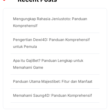
Mengungkap Rahasia Jeniustoto: Panduan
Komprehensif
Pengertian Dewi4D: Panduan Komprehensif
untuk Pemula
Apa itu GajiBet? Panduan Lengkap untuk
Memahami Game
Panduan Utama Majestibet: Fitur dan Manfaat
Memahami Saung4D: Panduan Komprehensif