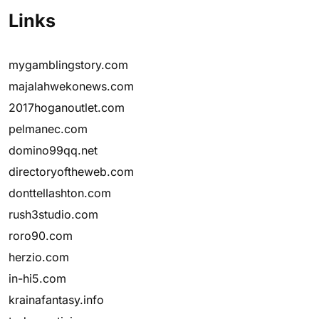
Links
mygamblingstory.com
majalahwekonews.com
2017hoganoutlet.com
pelmanec.com
domino99qq.net
directoryoftheweb.com
donttellashton.com
rush3studio.com
roro90.com
herzio.com
in-hi5.com
krainafantasy.info