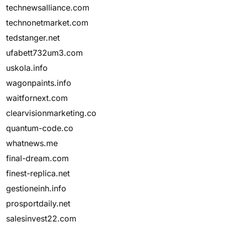
technewsalliance.com
technonetmarket.com
tedstanger.net
ufabett732um3.com
uskola.info
wagonpaints.info
waitfornext.com
clearvisionmarketing.co
quantum-code.co
whatnews.me
final-dream.com
finest-replica.net
gestioneinh.info
prosportdaily.net
salesinvest22.com