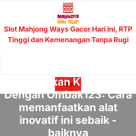
Skip
to
content
Slot Mahjong Ways Gacor Hari Ini, RTP
Tinggi dan Kemenangan Tanpa Rugi
Posted On August 20, 2025
Melepaskan Kreativitas
Menu
Dengan Ombak123: Cara
memanfaatkan alat
inovatif ini sebaik -
baiknya