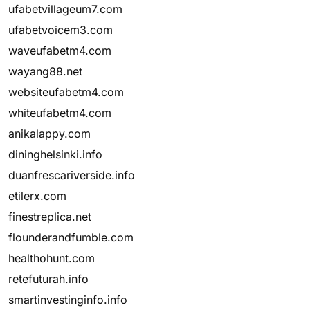
ufabetvillageum7.com
ufabetvoicem3.com
waveufabetm4.com
wayang88.net
websiteufabetm4.com
whiteufabetm4.com
anikalappy.com
dininghelsinki.info
duanfrescariverside.info
etilerx.com
finestreplica.net
flounderandfumble.com
healthohunt.com
retefuturah.info
smartinvestinginfo.info