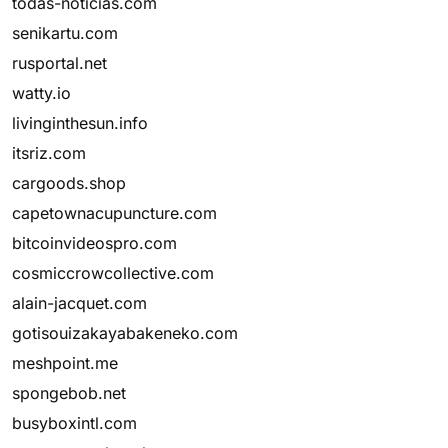
todas-noticias.com
senikartu.com
rusportal.net
watty.io
livinginthesun.info
itsriz.com
cargoods.shop
capetownacupuncture.com
bitcoinvideospro.com
cosmiccrowcollective.com
alain-jacquet.com
gotisouizakayabakeneko.com
meshpoint.me
spongebob.net
busyboxintl.com