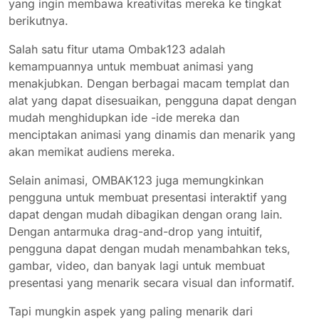
yang ingin membawa kreativitas mereka ke tingkat
berikutnya.
Salah satu fitur utama Ombak123 adalah
kemampuannya untuk membuat animasi yang
menakjubkan. Dengan berbagai macam templat dan
alat yang dapat disesuaikan, pengguna dapat dengan
mudah menghidupkan ide -ide mereka dan
menciptakan animasi yang dinamis dan menarik yang
akan memikat audiens mereka.
Selain animasi, OMBAK123 juga memungkinkan
pengguna untuk membuat presentasi interaktif yang
dapat dengan mudah dibagikan dengan orang lain.
Dengan antarmuka drag-and-drop yang intuitif,
pengguna dapat dengan mudah menambahkan teks,
gambar, video, dan banyak lagi untuk membuat
presentasi yang menarik secara visual dan informatif.
Tapi mungkin aspek yang paling menarik dari