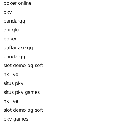
poker online
pkv
bandarqq
qiu qiu
poker
daftar asikqq
bandarqq
slot demo pg soft
hk live
situs pkv
situs pkv games
hk live
slot demo pg soft
pkv games