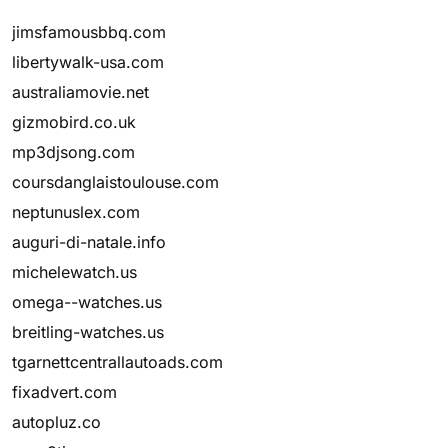
jimsfamousbbq.com
libertywalk-usa.com
australiamovie.net
gizmobird.co.uk
mp3djsong.com
coursdanglaistoulouse.com
neptunuslex.com
auguri-di-natale.info
michelewatch.us
omega--watches.us
breitling-watches.us
tgarnettcentrallautoads.com
fixadvert.com
autopluz.co