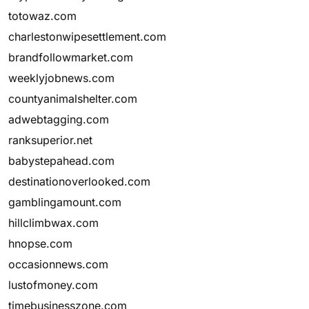
totowaz.com
charlestonwipesettlement.com
brandfollowmarket.com
weeklyjobnews.com
countyanimalshelter.com
adwebtagging.com
ranksuperior.net
babystepahead.com
destinationoverlooked.com
gamblingamount.com
hillclimbwax.com
hnopse.com
occasionnews.com
lustofmoney.com
timebusinesszone.com