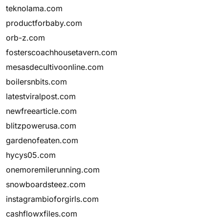
teknolama.com
productforbaby.com
orb-z.com
fosterscoachhousetavern.com
mesasdecultivoonline.com
boilersnbits.com
latestviralpost.com
newfreearticle.com
blitzpowerusa.com
gardenofeaten.com
hycys05.com
onemoremilerunning.com
snowboardsteez.com
instagrambioforgirls.com
cashflowxfiles.com