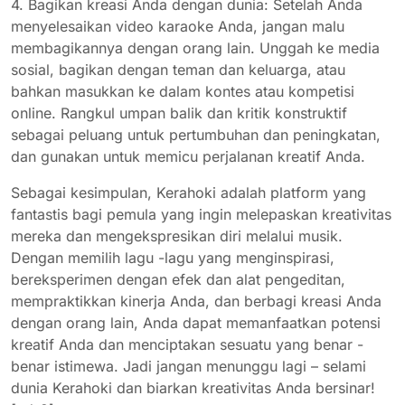
4. Bagikan kreasi Anda dengan dunia: Setelah Anda
menyelesaikan video karaoke Anda, jangan malu
membagikannya dengan orang lain. Unggah ke media
sosial, bagikan dengan teman dan keluarga, atau
bahkan masukkan ke dalam kontes atau kompetisi
online. Rangkul umpan balik dan kritik konstruktif
sebagai peluang untuk pertumbuhan dan peningkatan,
dan gunakan untuk memicu perjalanan kreatif Anda.
Sebagai kesimpulan, Kerahoki adalah platform yang
fantastis bagi pemula yang ingin melepaskan kreativitas
mereka dan mengekspresikan diri melalui musik.
Dengan memilih lagu -lagu yang menginspirasi,
bereksperimen dengan efek dan alat pengeditan,
mempraktikkan kinerja Anda, dan berbagi kreasi Anda
dengan orang lain, Anda dapat memanfaatkan potensi
kreatif Anda dan menciptakan sesuatu yang benar -
benar istimewa. Jadi jangan menunggu lagi – selami
dunia Kerahoki dan biarkan kreativitas Anda bersinar!