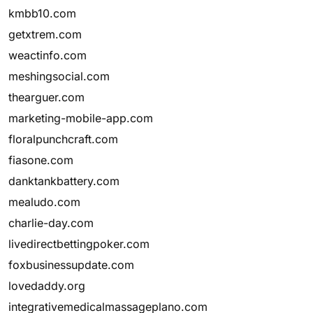
kmbb10.com
getxtrem.com
weactinfo.com
meshingsocial.com
thearguer.com
marketing-mobile-app.com
floralpunchcraft.com
fiasone.com
danktankbattery.com
mealudo.com
charlie-day.com
livedirectbettingpoker.com
foxbusinessupdate.com
lovedaddy.org
integrativemedicalmassageplano.com