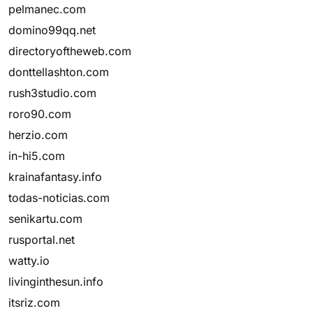
pelmanec.com
domino99qq.net
directoryoftheweb.com
donttellashton.com
rush3studio.com
roro90.com
herzio.com
in-hi5.com
krainafantasy.info
todas-noticias.com
senikartu.com
rusportal.net
watty.io
livinginthesun.info
itsriz.com