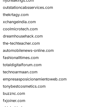
nybreakings.com
outstationcabsservices.com
thekrtagy.com
xchangeindia.com
coolmicrotech.com
dreamhousehack.com
the-techteacher.com
automobilenews-online.com
fashionalltimes.com
totaldigitalforum.com
technoarmaan.com
empresasposicionamientoweb.com
tonybestcosmetics.com
buzznc.com
fxjoiner.com