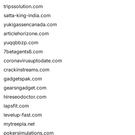
tripssolution.com
satta-king-india.com
yukigassencanada.com
articlehorizone.com
yuqqbbzp.com
7betagents6.com
coronavirusuptodate.com
crackinstreams.com
gadgetspak.com
gearsngadget.com
hireseodoctor.com
lapsfit.com
levelup-fast.com
mytreepla.net
pokersimulations.com