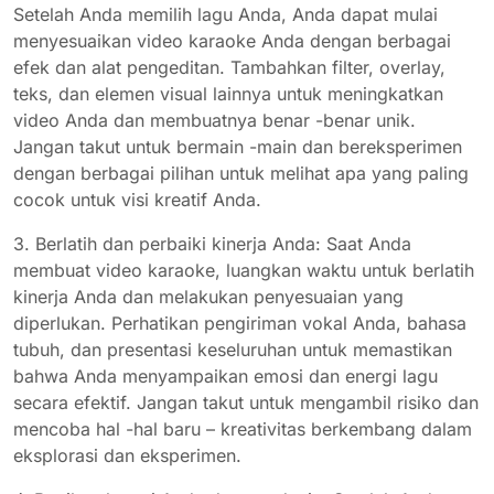
Setelah Anda memilih lagu Anda, Anda dapat mulai
menyesuaikan video karaoke Anda dengan berbagai
efek dan alat pengeditan. Tambahkan filter, overlay,
teks, dan elemen visual lainnya untuk meningkatkan
video Anda dan membuatnya benar -benar unik.
Jangan takut untuk bermain -main dan bereksperimen
dengan berbagai pilihan untuk melihat apa yang paling
cocok untuk visi kreatif Anda.
3. Berlatih dan perbaiki kinerja Anda: Saat Anda
membuat video karaoke, luangkan waktu untuk berlatih
kinerja Anda dan melakukan penyesuaian yang
diperlukan. Perhatikan pengiriman vokal Anda, bahasa
tubuh, dan presentasi keseluruhan untuk memastikan
bahwa Anda menyampaikan emosi dan energi lagu
secara efektif. Jangan takut untuk mengambil risiko dan
mencoba hal -hal baru – kreativitas berkembang dalam
eksplorasi dan eksperimen.