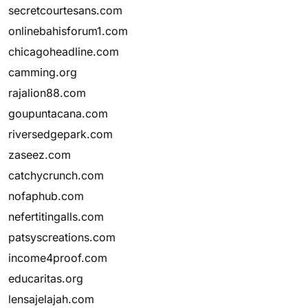
secretcourtesans.com
onlinebahisforum1.com
chicagoheadline.com
camming.org
rajalion88.com
goupuntacana.com
riversedgepark.com
zaseez.com
catchycrunch.com
nofaphub.com
nefertitingalls.com
patsyscreations.com
income4proof.com
educaritas.org
lensajelajah.com