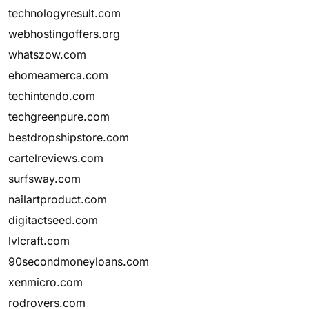
technologyresult.com
webhostingoffers.org
whatszow.com
ehomeamerca.com
techintendo.com
techgreenpure.com
bestdropshipstore.com
cartelreviews.com
surfsway.com
nailartproduct.com
digitactseed.com
lvlcraft.com
90secondmoneyloans.com
xenmicro.com
rodrovers.com