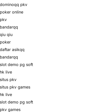
dominoqq pkv
poker online
pkv
bandarqq
qiu qiu
poker
daftar asikqq
bandarqq
slot demo pg soft
hk live
situs pkv
situs pkv games
hk live
slot demo pg soft
pkv games