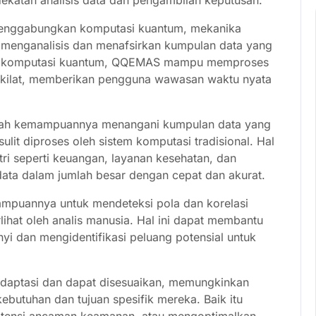
dekatan analisis data dan pengambilan keputusan.
enggabungkan komputasi kuantum, mekanika
 menganalisis dan menafsirkan kumpulan data yang
n komputasi kuantum, QQEMAS mampu memproses
 kilat, memberikan pengguna wawasan waktu nyata
lah kemampuannya menangani kumpulan data yang
ulit diproses oleh sistem komputasi tradisional. Hal
tri seperti keuangan, layanan kesehatan, dan
data dalam jumlah besar dengan cepat dan akurat.
ampuannya untuk mendeteksi pola dan korelasi
lihat oleh analis manusia. Hal ini dapat membantu
 dan mengidentifikasi peluang potensial untuk
adaptasi dan dapat disesuaikan, memungkinkan
butuhan dan tujuan spesifik mereka. Baik itu