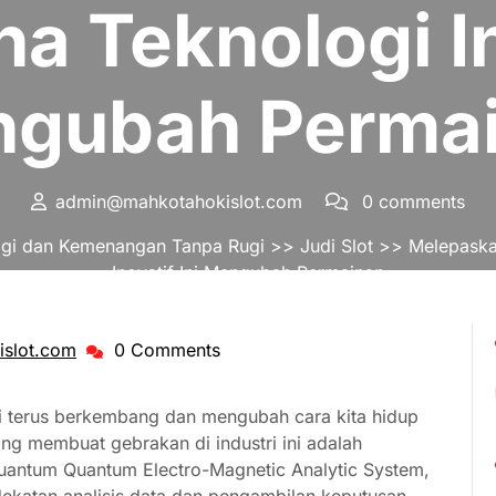
 Teknologi In
gubah Perma
admin@mahkotahokislot.com
0 comments
nggi dan Kemenangan Tanpa Rugi
>>
Judi Slot
>> Melepaska
Inovatif Ini Mengubah Permainan
slot.com
0 Comments
admin@mahkotahokislot.com
ogi terus berkembang dan mengubah cara kita hidup
yang membuat gebrakan di industri ini adalah
antum Quantum Electro-Magnetic Analytic System,