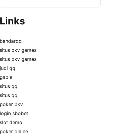
Links
bandarqq
situs pkv games
situs pkv games
judi qq
gaple
situs qq
situs qq
poker pkv
login sbobet
slot demo
poker online