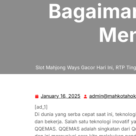
Bagaimana
Men
Slot Mahjong Ways Gacor Hari Ini, RTP Ti
January 16, 2025
admin@mahkotahoki
January
16,
[ad_1]
2025
Di dunia yang serba cepat saat ini, teknol
dan bekerja. Salah satu teknologi inovatif 
QQEMAS. QQEMAS adalah singkatan dari Qu