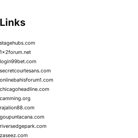
Links
stagehubs.com
1x2forum.net
login99bet.com
secretcourtesans.com
onlinebahisforum1.com
chicagoheadline.com
camming.org
rajalion88.com
goupuntacana.com
riversedgepark.com
zaseez.com