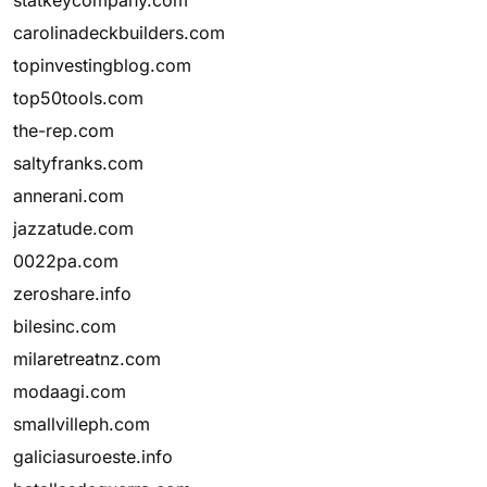
statkeycompany.com
carolinadeckbuilders.com
topinvestingblog.com
top50tools.com
the-rep.com
saltyfranks.com
annerani.com
jazzatude.com
0022pa.com
zeroshare.info
bilesinc.com
milaretreatnz.com
modaagi.com
smallvilleph.com
galiciasuroeste.info