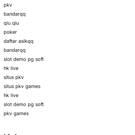
pkv
bandarqq
qiu qiu
poker
daftar asikqq
bandarqq
slot demo pg soft
hk live
situs pkv
situs pkv games
hk live
slot demo pg soft
pkv games