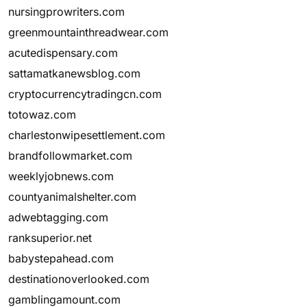
nursingprowriters.com
greenmountainthreadwear.com
acutedispensary.com
sattamatkanewsblog.com
cryptocurrencytradingcn.com
totowaz.com
charlestonwipesettlement.com
brandfollowmarket.com
weeklyjobnews.com
countyanimalshelter.com
adwebtagging.com
ranksuperior.net
babystepahead.com
destinationoverlooked.com
gamblingamount.com