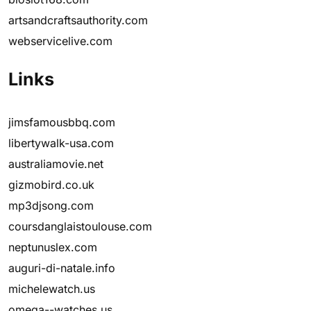
artsandcraftsauthority.com
webservicelive.com
Links
jimsfamousbbq.com
libertywalk-usa.com
australiamovie.net
gizmobird.co.uk
mp3djsong.com
coursdanglaistoulouse.com
neptunuslex.com
auguri-di-natale.info
michelewatch.us
omega--watches.us