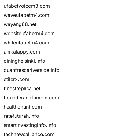
ufabetvoicem3.com
waveufabetm4.com
wayang88.net
websiteufabetm4.com
whiteufabetm4.com
anikalappy.com
dininghelsinki.info
duanfrescariverside.info
etilerx.com
finestreplica.net
flounderandfumble.com
healthohunt.com
retefuturah.info
smartinvestinginfo.info
technewsalliance.com