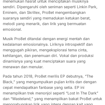
menemukan hasrat untuk menciptakan musiknya
sendiri. Dipengaruhi oleh seniman seperti Linkin Park,
Eminem, dan Skrillex, Pro8et mengembangkan
suaranya sendiri yang memadukan ketukan berat,
melodi yang menarik, dan lirik yang bermuatan
emosional.
Musik Pro8et ditandai dengan energi mentah dan
kedalaman emosionalnya. Liriknya introspektif dan
menggugah pikiran, mengeksplorasi tema cinta,
kehilangan, dan penemuan diri. Vokal dan produksi
dinamisnya yang kuat menciptakan suara yang
menawan dan menular.
Pada tahun 2018, Pro8et merilis EP debutnya, “The
Black,” yang mengumpulkan pujian kritis dan dengan
cepat mendapatkan fanbase yang setia. EP ini
menampilkan trek menonjol seperti “Lost In The Dark”
dan “Wasteland,” yang menampilkan bakat Pro8et untuk
menggabungkan lirik yang intens dengan kait yang