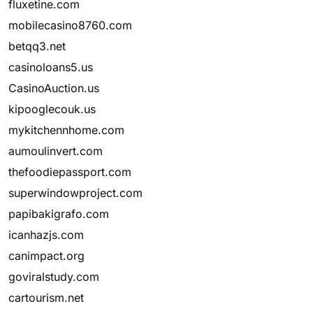
fluxetine.com
mobilecasino8760.com
betqq3.net
casinoloans5.us
CasinoAuction.us
kipooglecouk.us
mykitchennhome.com
aumoulinvert.com
thefoodiepassport.com
superwindowproject.com
papibakigrafo.com
icanhazjs.com
canimpact.org
goviralstudy.com
cartourism.net