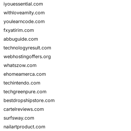
iyouessential.com
withloveamity.com
youlearncode.com
fxyatirim.com
abbuguide.com
technologyresult.com
webhostingoffers.org
whatszow.com
ehomeamerca.com
techintendo.com
techgreenpure.com
bestdropshipstore.com
cartelreviews.com
surfsway.com
nailartproduct.com