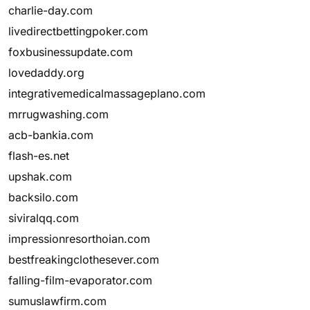
charlie-day.com
livedirectbettingpoker.com
foxbusinessupdate.com
lovedaddy.org
integrativemedicalmassageplano.com
mrrugwashing.com
acb-bankia.com
flash-es.net
upshak.com
backsilo.com
siviralqq.com
impressionresorthoian.com
bestfreakingclothesever.com
falling-film-evaporator.com
sumuslawfirm.com