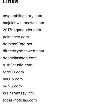
Links
mygamblingstory.com
majalahwekonews.com
2017hoganoutlet.com
pelmanec.com
domino99qq.net
directoryoftheweb.com
donttellashton.com
rush3studio.com
roro90.com
herzio.com
in-hi5.com
krainafantasy.info
todas-noticias.com