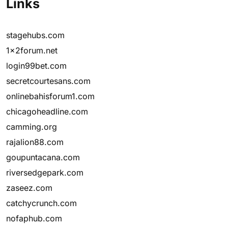
Links
stagehubs.com
1x2forum.net
login99bet.com
secretcourtesans.com
onlinebahisforum1.com
chicagoheadline.com
camming.org
rajalion88.com
goupuntacana.com
riversedgepark.com
zaseez.com
catchycrunch.com
nofaphub.com