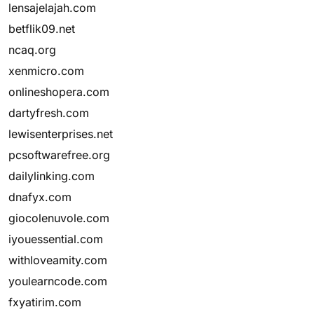
lensajelajah.com
betflik09.net
ncaq.org
xenmicro.com
onlineshopera.com
dartyfresh.com
lewisenterprises.net
pcsoftwarefree.org
dailylinking.com
dnafyx.com
giocolenuvole.com
iyouessential.com
withloveamity.com
youlearncode.com
fxyatirim.com