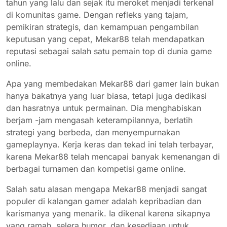
tahun yang lalu dan sejak itu meroket menjadi terkenal
di komunitas game. Dengan refleks yang tajam,
pemikiran strategis, dan kemampuan pengambilan
keputusan yang cepat, Mekar88 telah mendapatkan
reputasi sebagai salah satu pemain top di dunia game
online.
Apa yang membedakan Mekar88 dari gamer lain bukan
hanya bakatnya yang luar biasa, tetapi juga dedikasi
dan hasratnya untuk permainan. Dia menghabiskan
berjam -jam mengasah keterampilannya, berlatih
strategi yang berbeda, dan menyempurnakan
gameplaynya. Kerja keras dan tekad ini telah terbayar,
karena Mekar88 telah mencapai banyak kemenangan di
berbagai turnamen dan kompetisi game online.
Salah satu alasan mengapa Mekar88 menjadi sangat
populer di kalangan gamer adalah kepribadian dan
karismanya yang menarik. Ia dikenal karena sikapnya
yang ramah, selera humor, dan kesediaan untuk