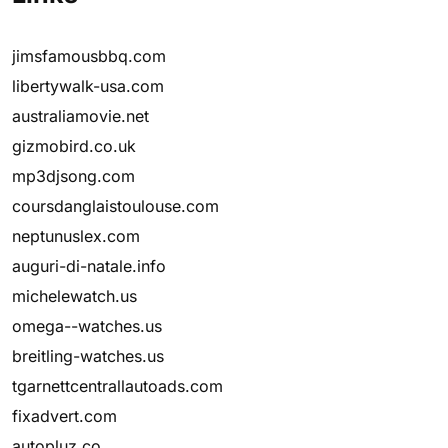
jimsfamousbbq.com
libertywalk-usa.com
australiamovie.net
gizmobird.co.uk
mp3djsong.com
coursdanglaistoulouse.com
neptunuslex.com
auguri-di-natale.info
michelewatch.us
omega--watches.us
breitling-watches.us
tgarnettcentrallautoads.com
fixadvert.com
autopluz.co