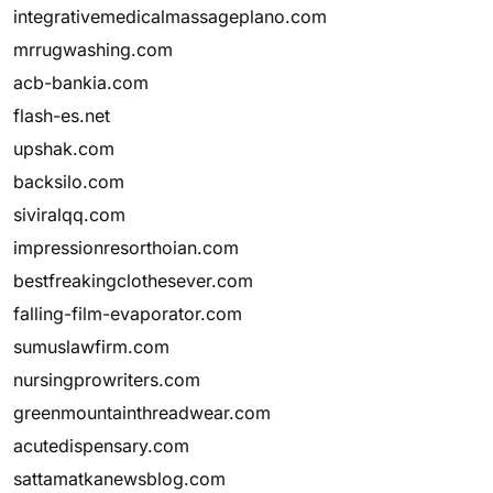
integrativemedicalmassageplano.com
mrrugwashing.com
acb-bankia.com
flash-es.net
upshak.com
backsilo.com
siviralqq.com
impressionresorthoian.com
bestfreakingclothesever.com
falling-film-evaporator.com
sumuslawfirm.com
nursingprowriters.com
greenmountainthreadwear.com
acutedispensary.com
sattamatkanewsblog.com