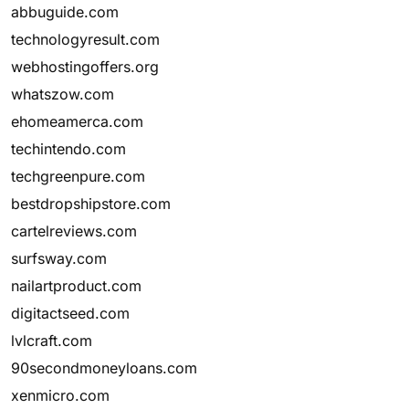
abbuguide.com
technologyresult.com
webhostingoffers.org
whatszow.com
ehomeamerca.com
techintendo.com
techgreenpure.com
bestdropshipstore.com
cartelreviews.com
surfsway.com
nailartproduct.com
digitactseed.com
lvlcraft.com
90secondmoneyloans.com
xenmicro.com