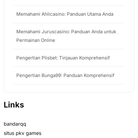
Memahami Ahlicasino: Panduan Utama Anda
Memahami Juruscasino: Panduan Anda untuk
Permainan Online
Pengertian Plisbet: Tinjauan Komprehensif
Pengertian Bunga99: Panduan Komprehensif
Links
bandarqq
situs pkv games