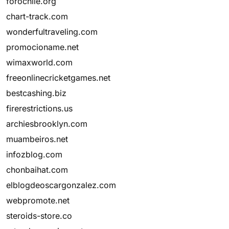
forochile.org
chart-track.com
wonderfultraveling.com
promocioname.net
wimaxworld.com
freeonlinecricketgames.net
bestcashing.biz
firerestrictions.us
archiesbrooklyn.com
muambeiros.net
infozblog.com
chonbaihat.com
elblogdeoscargonzalez.com
webpromote.net
steroids-store.co