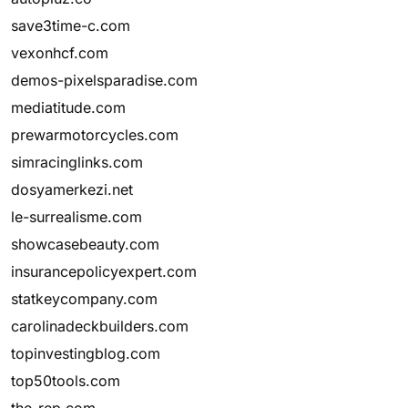
save3time-c.com
vexonhcf.com
demos-pixelsparadise.com
mediatitude.com
prewarmotorcycles.com
simracinglinks.com
dosyamerkezi.net
le-surrealisme.com
showcasebeauty.com
insurancepolicyexpert.com
statkeycompany.com
carolinadeckbuilders.com
topinvestingblog.com
top50tools.com