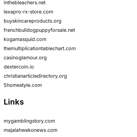
inthebleachers.net
lexapro-rx-store.com
buyskincareproducts.org
frenchbulldogpuppyforsale.net
kogamasquid.com
themultiplicationtablechart.com
casinoglamour.org
dextercoin.io
christianarticledirectory.org
5homestyle.com
Links
mygamblingstory.com
majalahwekonews.com