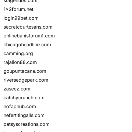
stagehubs.com
1x2forum.net
login99bet.com
secretcourtesans.com
onlinebahisforum1.com
chicagoheadline.com
camming.org
rajalion88.com
goupuntacana.com
riversedgepark.com
zaseez.com
catchycrunch.com
nofaphub.com
nefertitingalls.com
patsyscreations.com