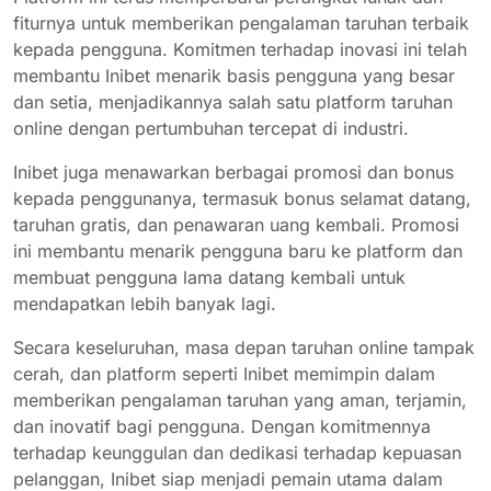
fiturnya untuk memberikan pengalaman taruhan terbaik
kepada pengguna. Komitmen terhadap inovasi ini telah
membantu Inibet menarik basis pengguna yang besar
dan setia, menjadikannya salah satu platform taruhan
online dengan pertumbuhan tercepat di industri.
Inibet juga menawarkan berbagai promosi dan bonus
kepada penggunanya, termasuk bonus selamat datang,
taruhan gratis, dan penawaran uang kembali. Promosi
ini membantu menarik pengguna baru ke platform dan
membuat pengguna lama datang kembali untuk
mendapatkan lebih banyak lagi.
Secara keseluruhan, masa depan taruhan online tampak
cerah, dan platform seperti Inibet memimpin dalam
memberikan pengalaman taruhan yang aman, terjamin,
dan inovatif bagi pengguna. Dengan komitmennya
terhadap keunggulan dan dedikasi terhadap kepuasan
pelanggan, Inibet siap menjadi pemain utama dalam