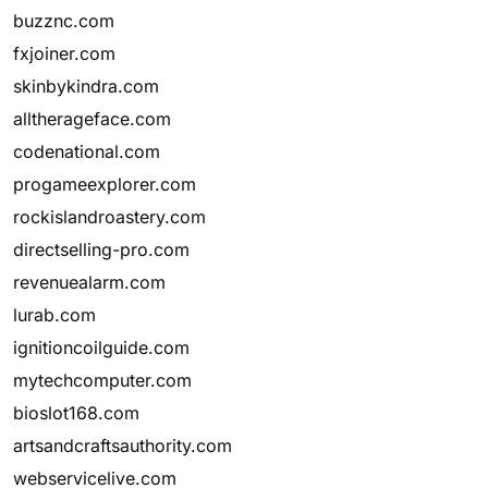
buzznc.com
fxjoiner.com
skinbykindra.com
alltherageface.com
codenational.com
progameexplorer.com
rockislandroastery.com
directselling-pro.com
revenuealarm.com
lurab.com
ignitioncoilguide.com
mytechcomputer.com
bioslot168.com
artsandcraftsauthority.com
webservicelive.com