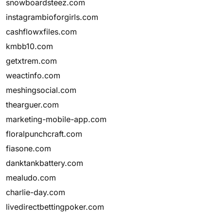
snowboardsteez.com
instagrambioforgirls.com
cashflowxfiles.com
kmbb10.com
getxtrem.com
weactinfo.com
meshingsocial.com
thearguer.com
marketing-mobile-app.com
floralpunchcraft.com
fiasone.com
danktankbattery.com
mealudo.com
charlie-day.com
livedirectbettingpoker.com