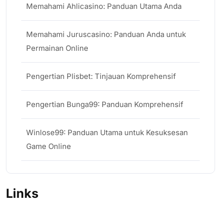
Memahami Ahlicasino: Panduan Utama Anda
Memahami Juruscasino: Panduan Anda untuk
Permainan Online
Pengertian Plisbet: Tinjauan Komprehensif
Pengertian Bunga99: Panduan Komprehensif
Winlose99: Panduan Utama untuk Kesuksesan
Game Online
Links