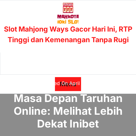
Skip
to
content
Slot Mahjong Ways Gacor Hari Ini, RTP
Tinggi dan Kemenangan Tanpa Rugi
Posted On April 7, 2026
Menu
Masa Depan Taruhan
Online: Melihat Lebih
Dekat Inibet