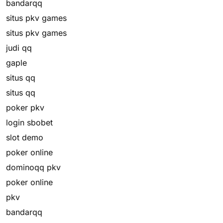
bandarqq
situs pkv games
situs pkv games
judi qq
gaple
situs qq
situs qq
poker pkv
login sbobet
slot demo
poker online
dominoqq pkv
poker online
pkv
bandarqq