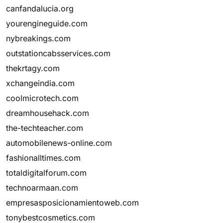
canfandalucia.org
yourengineguide.com
nybreakings.com
outstationcabsservices.com
thekrtagy.com
xchangeindia.com
coolmicrotech.com
dreamhousehack.com
the-techteacher.com
automobilenews-online.com
fashionalltimes.com
totaldigitalforum.com
technoarmaan.com
empresasposicionamientoweb.com
tonybestcosmetics.com