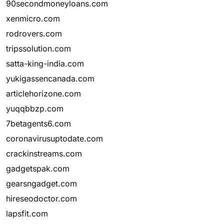
90secondmoneyloans.com
xenmicro.com
rodrovers.com
tripssolution.com
satta-king-india.com
yukigassencanada.com
articlehorizone.com
yuqqbbzp.com
7betagents6.com
coronavirusuptodate.com
crackinstreams.com
gadgetspak.com
gearsngadget.com
hireseodoctor.com
lapsfit.com