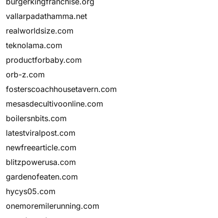
burgerkingfranchise.org
vallarpadathamma.net
realworldsize.com
teknolama.com
productforbaby.com
orb-z.com
fosterscoachhousetavern.com
mesasdecultivoonline.com
boilersnbits.com
latestviralpost.com
newfreearticle.com
blitzpowerusa.com
gardenofeaten.com
hycys05.com
onemoremilerunning.com