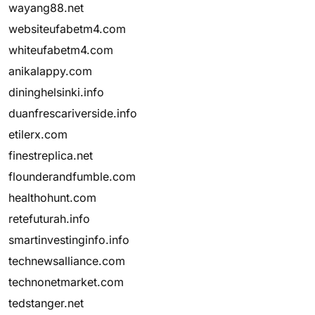
wayang88.net
websiteufabetm4.com
whiteufabetm4.com
anikalappy.com
dininghelsinki.info
duanfrescariverside.info
etilerx.com
finestreplica.net
flounderandfumble.com
healthohunt.com
retefuturah.info
smartinvestinginfo.info
technewsalliance.com
technonetmarket.com
tedstanger.net