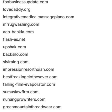
foxbusinessupdate.com
lovedaddy.org
integrativemedicalmassageplano.com
mrrugwashing.com
acb-bankia.com
flash-es.net
upshak.com
backsilo.com
siviralqq.com
impressionresorthoian.com
bestfreakingclothesever.com
falling-film-evaporator.com
sumuslawfirm.com
nursingprowriters.com
greenmountainthreadwear.com