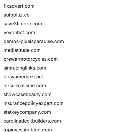
fixadvert.com
autopluz.co
save3time-c.com
vexonhcf.com
demos-pixelsparadise.com
mediatitude.com
prewarmotorcycles.com
simracinglinks.com
dosyamerkezi.net
le-surrealisme.com
showcasebeauty.com
insurancepolicyexpert.com
statkeycompany.com
carolinadeckbuilders.com
topinvestingblog.com