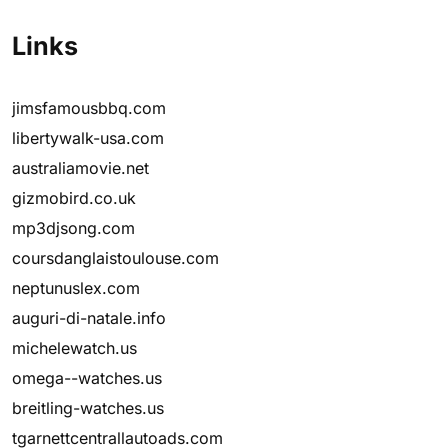
Links
jimsfamousbbq.com
libertywalk-usa.com
australiamovie.net
gizmobird.co.uk
mp3djsong.com
coursdanglaistoulouse.com
neptunuslex.com
auguri-di-natale.info
michelewatch.us
omega--watches.us
breitling-watches.us
tgarnettcentrallautoads.com