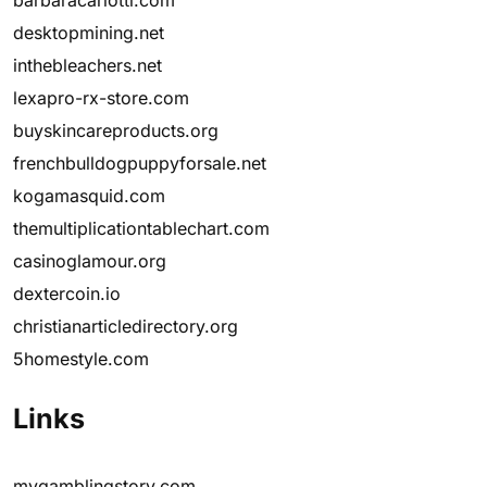
barbaracarlotti.com
desktopmining.net
inthebleachers.net
lexapro-rx-store.com
buyskincareproducts.org
frenchbulldogpuppyforsale.net
kogamasquid.com
themultiplicationtablechart.com
casinoglamour.org
dextercoin.io
christianarticledirectory.org
5homestyle.com
Links
mygamblingstory.com