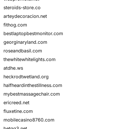
steroids-store.co
arteydecoracion.net
fithog.com
bestlaptopbestmonitor.com
georginaryland.com
roseandbasil.com
thewhitewhitelights.com
atdhe.ws
heckrodtwetland.org
halfheardinthestillness.com
mybestmassagechair.com
ericreed.net
fluxetine.com
mobilecasino8760.com
betqq3.net