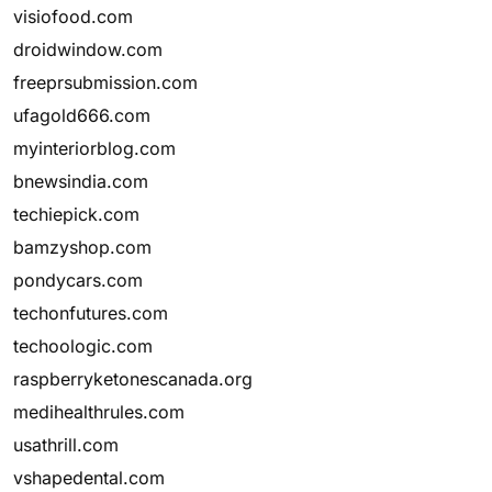
visiofood.com
droidwindow.com
freeprsubmission.com
ufagold666.com
myinteriorblog.com
bnewsindia.com
techiepick.com
bamzyshop.com
pondycars.com
techonfutures.com
techoologic.com
raspberryketonescanada.org
medihealthrules.com
usathrill.com
vshapedental.com