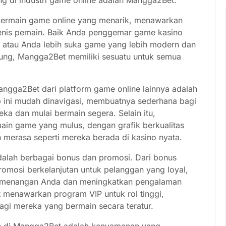
g di industri game online adalah Mangga2Bet.
 bermain game online yang menarik, menawarkan
enis pemain. Baik Anda penggemar game kasino
te, atau Anda lebih suka game yang lebih modern dan
ngsung, Mangga2Bet memiliki sesuatu untuk semua
ngga2Bet dari platform game online lainnya adalah
 ini mudah dinavigasi, membuatnya sederhana bagi
a dan mulai bermain segera. Selain itu,
n game yang mulus, dengan grafik berkualitas
 merasa seperti mereka berada di kasino nyata.
adalah berbagai bonus dan promosi. Dari bonus
omosi berkelanjutan untuk pelanggan yang loyal,
kemenangan Anda dan meningkatkan pengalaman
 menawarkan program VIP untuk rol tinggi,
agi mereka yang bermain secara teratur.