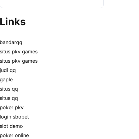
Links
bandarqq
situs pkv games
situs pkv games
judi qq
gaple
situs qq
situs qq
poker pkv
login sbobet
slot demo
poker online