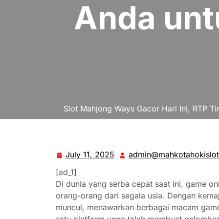
Anda unt
Slot Mahjong Ways Gacor Hari Ini, RTP T
July 11, 2025
admin@mahkotahokislo
July
11,
[ad_1]
2025
Di dunia yang serba cepat saat ini, game on
orang-orang dari segala usia. Dengan kema
muncul, menawarkan berbagai macam game y