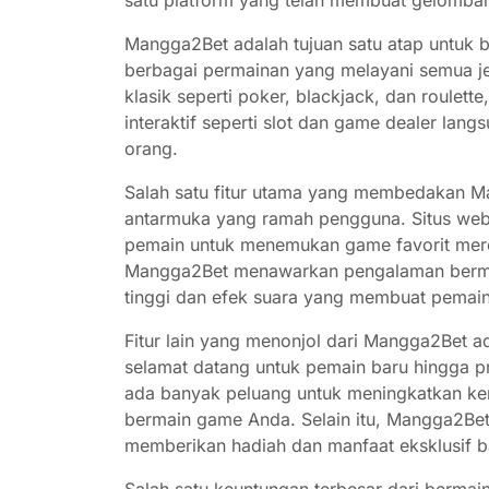
satu platform yang telah membuat gelomban
Mangga2Bet adalah tujuan satu atap untuk
berbagai permainan yang melayani semua j
klasik seperti poker, blackjack, dan roulet
interaktif seperti slot dan game dealer la
orang.
Salah satu fitur utama yang membedakan Ma
antarmuka yang ramah pengguna. Situs web
pemain untuk menemukan game favorit merek
Mangga2Bet menawarkan pengalaman bermai
tinggi dan efek suara yang membuat pemain
Fitur lain yang menonjol dari Mangga2Bet 
selamat datang untuk pemain baru hingga pr
ada banyak peluang untuk meningkatkan 
bermain game Anda. Selain itu, Mangga2Bet
memberikan hadiah dan manfaat eksklusif b