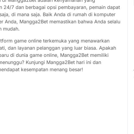
ain di Mangga2Bet adalah kenyamanan yang
n 24/7 dan berbagai opsi pembayaran, pemain dapat
aja, di mana saja. Baik Anda di rumah di komputer
uler Anda, Mangga2Bet memastikan bahwa Anda selalu
n mudah.
atform game online terkemuka yang menawarkan
ti, dan layanan pelanggan yang luar biasa. Apakah
aru di dunia game online, Mangga2Bet memiliki
menunggu? Kunjungi Mangga2Bet hari ini dan
 mendapat kesempatan menang besar!