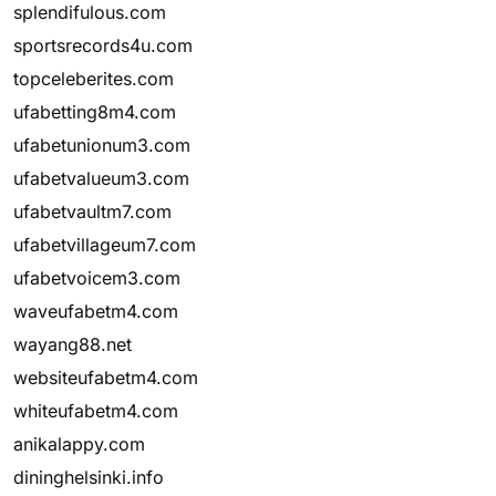
splendifulous.com
sportsrecords4u.com
topceleberites.com
ufabetting8m4.com
ufabetunionum3.com
ufabetvalueum3.com
ufabetvaultm7.com
ufabetvillageum7.com
ufabetvoicem3.com
waveufabetm4.com
wayang88.net
websiteufabetm4.com
whiteufabetm4.com
anikalappy.com
dininghelsinki.info