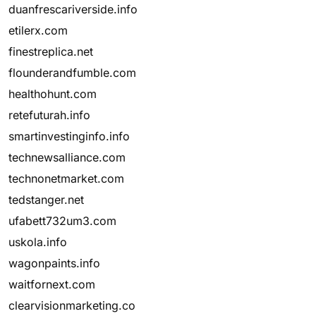
duanfrescariverside.info
etilerx.com
finestreplica.net
flounderandfumble.com
healthohunt.com
retefuturah.info
smartinvestinginfo.info
technewsalliance.com
technonetmarket.com
tedstanger.net
ufabett732um3.com
uskola.info
wagonpaints.info
waitfornext.com
clearvisionmarketing.co