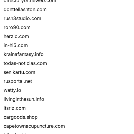
directoryoftheweb.com
donttellashton.com
rush3studio.com
roro90.com
herzio.com
in-hi5.com
krainafantasy.info
todas-noticias.com
senikartu.com
rusportal.net
watty.io
livinginthesun.info
itsriz.com
cargoods.shop
capetownacupuncture.com