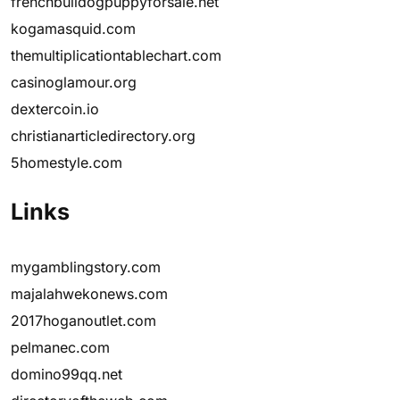
frenchbulldogpuppyforsale.net
kogamasquid.com
themultiplicationtablechart.com
casinoglamour.org
dextercoin.io
christianarticledirectory.org
5homestyle.com
Links
mygamblingstory.com
majalahwekonews.com
2017hoganoutlet.com
pelmanec.com
domino99qq.net