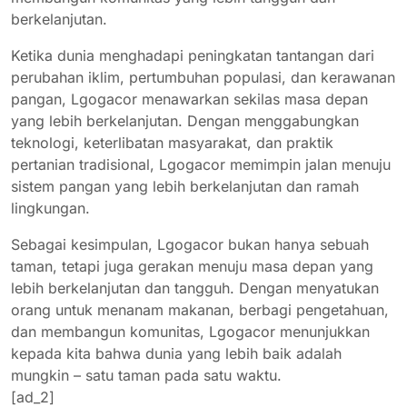
berkelanjutan.
Ketika dunia menghadapi peningkatan tantangan dari
perubahan iklim, pertumbuhan populasi, dan kerawanan
pangan, Lgogacor menawarkan sekilas masa depan
yang lebih berkelanjutan. Dengan menggabungkan
teknologi, keterlibatan masyarakat, dan praktik
pertanian tradisional, Lgogacor memimpin jalan menuju
sistem pangan yang lebih berkelanjutan dan ramah
lingkungan.
Sebagai kesimpulan, Lgogacor bukan hanya sebuah
taman, tetapi juga gerakan menuju masa depan yang
lebih berkelanjutan dan tangguh. Dengan menyatukan
orang untuk menanam makanan, berbagi pengetahuan,
dan membangun komunitas, Lgogacor menunjukkan
kepada kita bahwa dunia yang lebih baik adalah
mungkin – satu taman pada satu waktu.
[ad_2]