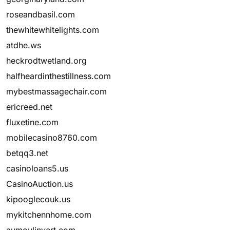
roseandbasil.com
thewhitewhitelights.com
atdhe.ws
heckrodtwetland.org
halfheardinthestillness.com
mybestmassagechair.com
ericreed.net
fluxetine.com
mobilecasino8760.com
betqq3.net
casinoloans5.us
CasinoAuction.us
kipooglecouk.us
mykitchennhome.com