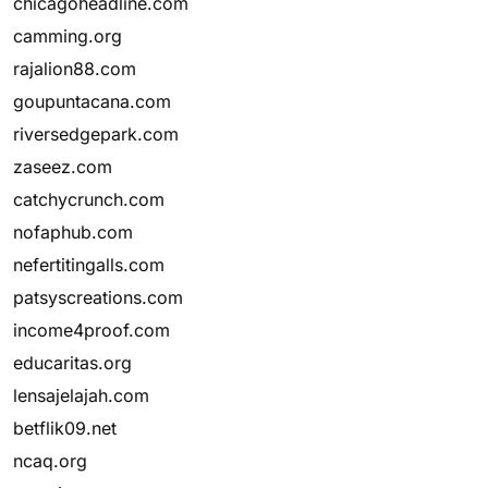
chicagoheadline.com
camming.org
rajalion88.com
goupuntacana.com
riversedgepark.com
zaseez.com
catchycrunch.com
nofaphub.com
nefertitingalls.com
patsyscreations.com
income4proof.com
educaritas.org
lensajelajah.com
betflik09.net
ncaq.org