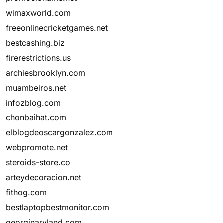
wimaxworld.com
freeonlinecricketgames.net
bestcashing.biz
firerestrictions.us
archiesbrooklyn.com
muambeiros.net
infozblog.com
chonbaihat.com
elblogdeoscargonzalez.com
webpromote.net
steroids-store.co
arteydecoracion.net
fithog.com
bestlaptopbestmonitor.com
georginaryland.com