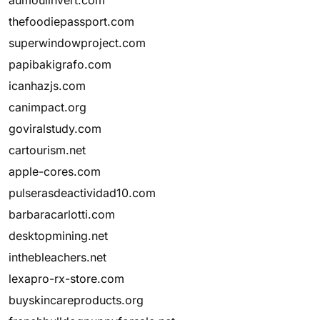
aumoulinvert.com
thefoodiepassport.com
superwindowproject.com
papibakigrafo.com
icanhazjs.com
canimpact.org
goviralstudy.com
cartourism.net
apple-cores.com
pulserasdeactividad10.com
barbaracarlotti.com
desktopmining.net
inthebleachers.net
lexapro-rx-store.com
buyskincareproducts.org