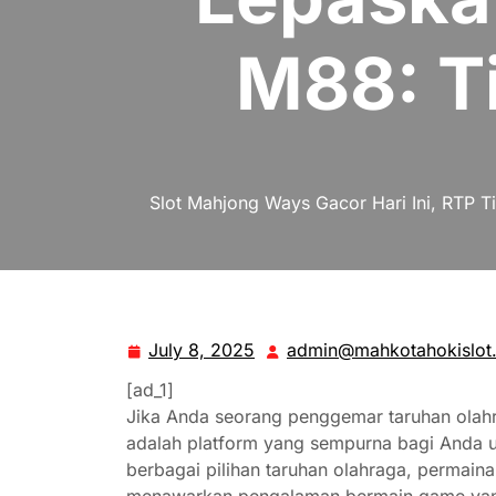
M88: T
Slot Mahjong Ways Gacor Hari Ini, RTP 
July 8, 2025
admin@mahkotahokislot
July
8,
[ad_1]
2025
Jika Anda seorang penggemar taruhan olah
adalah platform yang sempurna bagi Anda
berbagai pilihan taruhan olahraga, permaina