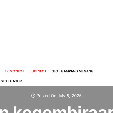
E
DEMO SLOT
JUDI SLOT
SLOT GAMPANG MENANG
S SLOT GACOR
Posted On July 8, 2025
n kegembiraa