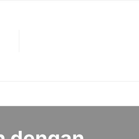
n dengan