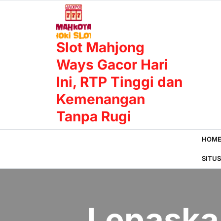
Skip
to
content
Slot Mahjong
Ways Gacor Hari
Ini, RTP Tinggi dan
Kemenangan
Tanpa Rugi
HOM
SITU
Lepaska