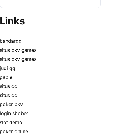
Links
bandarqq
situs pkv games
situs pkv games
judi qq
gaple
situs qq
situs qq
poker pkv
login sbobet
slot demo
poker online