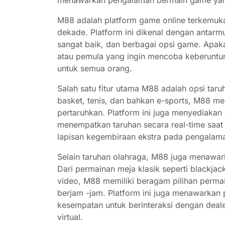
menawarkan pengalaman bermain game yang
M88 adalah platform game online terkemuka 
dekade. Platform ini dikenal dengan antar
sangat baik, dan berbagai opsi game. Apa
atau pemula yang ingin mencoba keberuntun
untuk semua orang.
Salah satu fitur utama M88 adalah opsi taru
basket, tenis, dan bahkan e-sports, M88 m
pertaruhkan. Platform ini juga menyediaka
menempatkan taruhan secara real-time saa
lapisan kegembiraan ekstra pada pengalam
Selain taruhan olahraga, M88 juga menawar
Dari permainan meja klasik seperti blackja
video, M88 memiliki beragam pilihan perma
berjam -jam. Platform ini juga menawarkan
kesempatan untuk berinteraksi dengan deal
virtual.