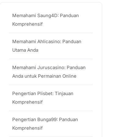
Memahami Saung4D: Panduan
Komprehensif
Memahami Ahlicasino: Panduan
Utama Anda
Memahami Juruscasino: Panduan
Anda untuk Permainan Online
Pengertian Plisbet: Tinjauan
Komprehensif
Pengertian Bunga99: Panduan
Komprehensif