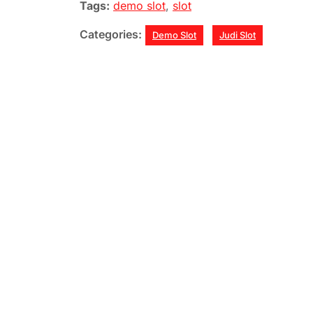
Tags:
demo slot
,
slot
Categories:
Demo Slot
Judi Slot