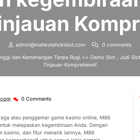
injauan Kompr
admin@mahkotahokislot.com
0 comments
Tinggi dan Kemenangan Tanpa Rugi
>>
Demo Slot
,
Judi Slo
Tinjauan Komprehensif
.com
0 Comments
admin@mahkotahokislot.com
raga atau penggemar game kasino online, M88
 untuk melepaskan kegembiraan Anda. Dengan
n kasino, dan fitur menarik lainnya, M88