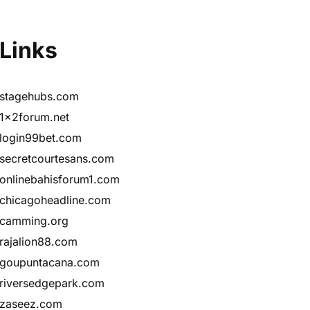
Links
stagehubs.com
1x2forum.net
login99bet.com
secretcourtesans.com
onlinebahisforum1.com
chicagoheadline.com
camming.org
rajalion88.com
goupuntacana.com
riversedgepark.com
zaseez.com