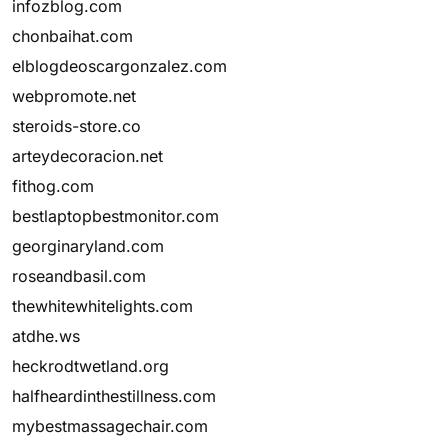
infozblog.com
chonbaihat.com
elblogdeoscargonzalez.com
webpromote.net
steroids-store.co
arteydecoracion.net
fithog.com
bestlaptopbestmonitor.com
georginaryland.com
roseandbasil.com
thewhitewhitelights.com
atdhe.ws
heckrodtwetland.org
halfheardinthestillness.com
mybestmassagechair.com