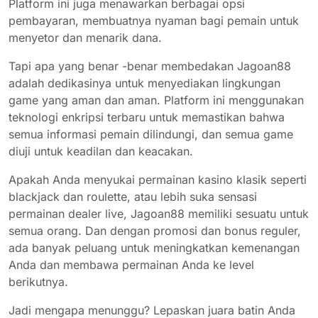
Platform ini juga menawarkan berbagai opsi
pembayaran, membuatnya nyaman bagi pemain untuk
menyetor dan menarik dana.
Tapi apa yang benar -benar membedakan Jagoan88
adalah dedikasinya untuk menyediakan lingkungan
game yang aman dan aman. Platform ini menggunakan
teknologi enkripsi terbaru untuk memastikan bahwa
semua informasi pemain dilindungi, dan semua game
diuji untuk keadilan dan keacakan.
Apakah Anda menyukai permainan kasino klasik seperti
blackjack dan roulette, atau lebih suka sensasi
permainan dealer live, Jagoan88 memiliki sesuatu untuk
semua orang. Dan dengan promosi dan bonus reguler,
ada banyak peluang untuk meningkatkan kemenangan
Anda dan membawa permainan Anda ke level
berikutnya.
Jadi mengapa menunggu? Lepaskan juara batin Anda