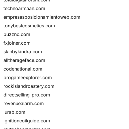
technoarmaan.com
empresasposicionamientoweb.com
tonybestcosmetics.com
buzznc.com
fxjoiner.com
skinbykindra.com
alltherageface.com
codenational.com
progameexplorer.com
rockislandroastery.com
directselling-pro.com
revenuealarm.com
lurab.com
ignitioncoilguide.com