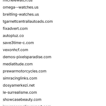
michelewatch.us
omega--watches.us
breitling-watches.us
tgarnettcentrallautoads.com
fixadvert.com
autopluz.co
save3time-c.com
vexonhcf.com
demos-pixelsparadise.com
mediatitude.com
prewarmotorcycles.com
simracinglinks.com
dosyamerkezi.net
le-surrealisme.com
showcasebeauty.com