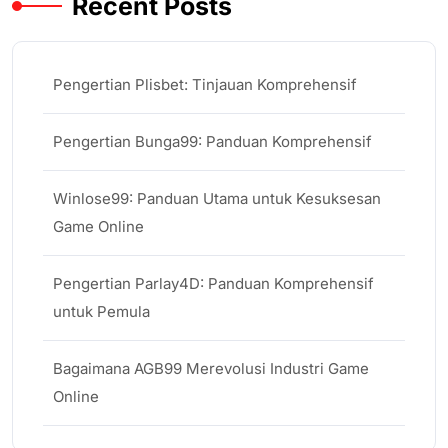
Recent Posts
Pengertian Plisbet: Tinjauan Komprehensif
Pengertian Bunga99: Panduan Komprehensif
Winlose99: Panduan Utama untuk Kesuksesan
Game Online
Pengertian Parlay4D: Panduan Komprehensif
untuk Pemula
Bagaimana AGB99 Merevolusi Industri Game
Online