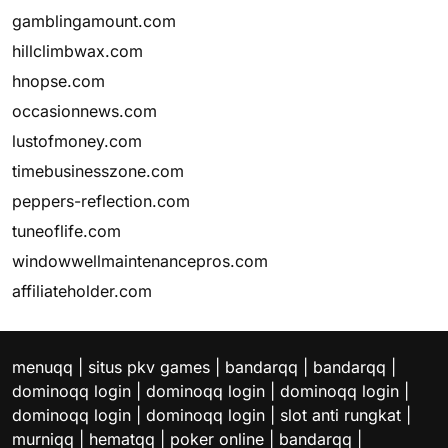
gamblingamount.com
hillclimbwax.com
hnopse.com
occasionnews.com
lustofmoney.com
timebusinesszone.com
peppers-reflection.com
tuneoflife.com
windowwellmaintenancepros.com
affiliateholder.com
menuqq
|
situs pkv games
|
bandarqq
|
bandarqq
|
dominoqq login
|
dominoqq login
|
dominoqq login
|
dominoqq login
|
dominoqq login
|
slot anti rungkat
|
murniqq
|
hematqq
|
poker online
|
bandarqq
|