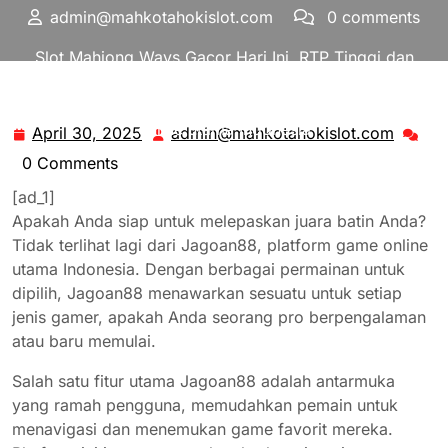
admin@mahkotahokislot.com
0 comments
Slot Mahjong Ways Gacor Hari Ini, RTP Tinggi dan
Kemenangan Tanpa Rugi
>>
Judi Slot
>> Lepaskan
juara batin Anda dengan jagoan88: platform game
online utama Indonesia
April 30, 2025
admin@mahkotahokislot.com
April
admin
30,
0 Comments
2025
[ad_1]
Apakah Anda siap untuk melepaskan juara batin Anda?
Tidak terlihat lagi dari Jagoan88, platform game online
utama Indonesia. Dengan berbagai permainan untuk
dipilih, Jagoan88 menawarkan sesuatu untuk setiap
jenis gamer, apakah Anda seorang pro berpengalaman
atau baru memulai.
Salah satu fitur utama Jagoan88 adalah antarmuka
yang ramah pengguna, memudahkan pemain untuk
menavigasi dan menemukan game favorit mereka.