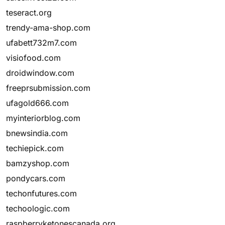
teseract.org
trendy-ama-shop.com
ufabett732m7.com
visiofood.com
droidwindow.com
freeprsubmission.com
ufagold666.com
myinteriorblog.com
bnewsindia.com
techiepick.com
bamzyshop.com
pondycars.com
techonfutures.com
techoologic.com
raspberryketonescanada.org