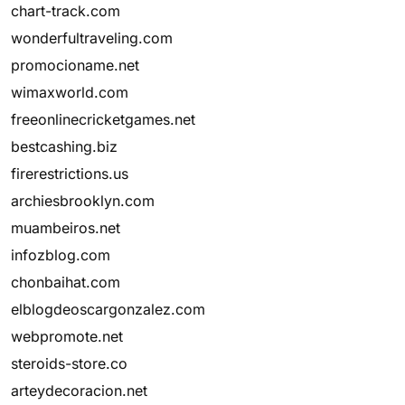
chart-track.com
wonderfultraveling.com
promocioname.net
wimaxworld.com
freeonlinecricketgames.net
bestcashing.biz
firerestrictions.us
archiesbrooklyn.com
muambeiros.net
infozblog.com
chonbaihat.com
elblogdeoscargonzalez.com
webpromote.net
steroids-store.co
arteydecoracion.net