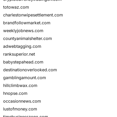
totowaz.com
charlestonwipesettlement.com
brandfollowmarket.com
weeklyjobnews.com
countyanimalshelter.com
adwebtagging.com
ranksuperior.net
babystepahead.com
destinationoverlooked.com
gamblingamount.com
hillclimbwax.com
hnopse.com
occasionnews.com
lustofmoney.com
timebusinesszone.com