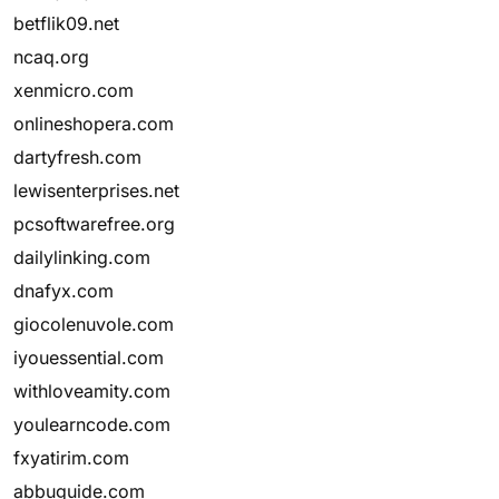
betflik09.net
ncaq.org
xenmicro.com
onlineshopera.com
dartyfresh.com
lewisenterprises.net
pcsoftwarefree.org
dailylinking.com
dnafyx.com
giocolenuvole.com
iyouessential.com
withloveamity.com
youlearncode.com
fxyatirim.com
abbuguide.com