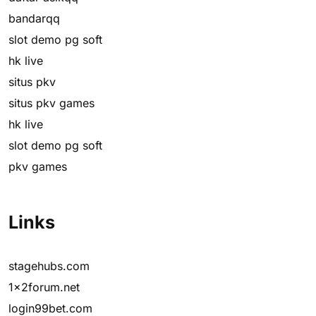
bandarqq
slot demo pg soft
hk live
situs pkv
situs pkv games
hk live
slot demo pg soft
pkv games
Links
stagehubs.com
1x2forum.net
login99bet.com