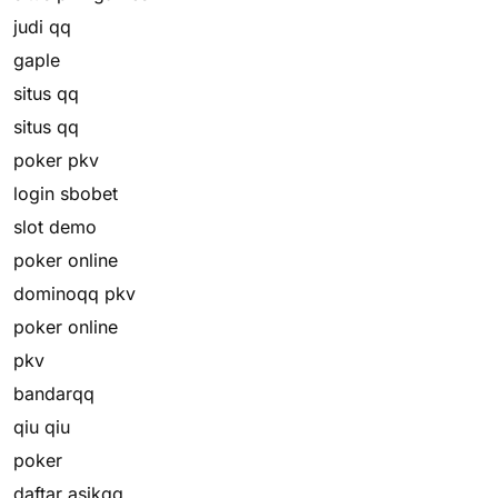
judi qq
gaple
situs qq
situs qq
poker pkv
login sbobet
slot demo
poker online
dominoqq pkv
poker online
pkv
bandarqq
qiu qiu
poker
daftar asikqq