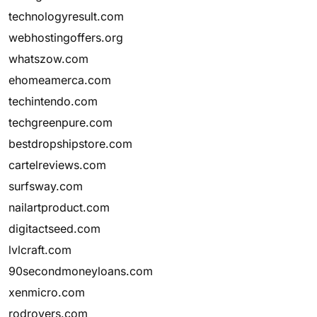
technologyresult.com
webhostingoffers.org
whatszow.com
ehomeamerca.com
techintendo.com
techgreenpure.com
bestdropshipstore.com
cartelreviews.com
surfsway.com
nailartproduct.com
digitactseed.com
lvlcraft.com
90secondmoneyloans.com
xenmicro.com
rodrovers.com