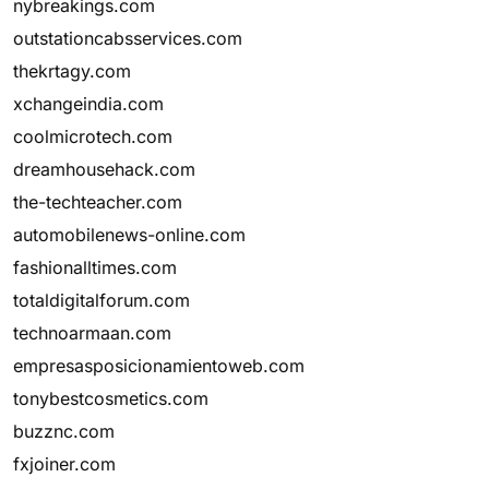
nybreakings.com
outstationcabsservices.com
thekrtagy.com
xchangeindia.com
coolmicrotech.com
dreamhousehack.com
the-techteacher.com
automobilenews-online.com
fashionalltimes.com
totaldigitalforum.com
technoarmaan.com
empresasposicionamientoweb.com
tonybestcosmetics.com
buzznc.com
fxjoiner.com