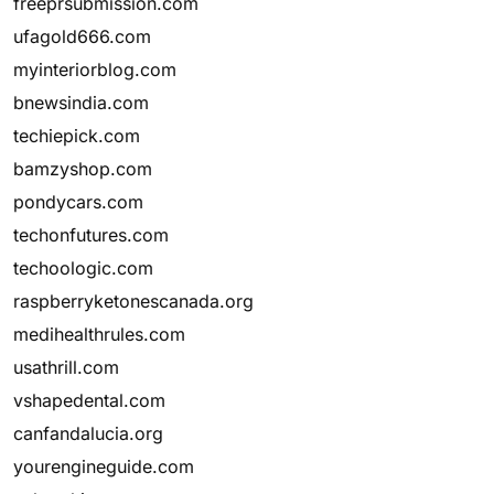
freeprsubmission.com
ufagold666.com
myinteriorblog.com
bnewsindia.com
techiepick.com
bamzyshop.com
pondycars.com
techonfutures.com
techoologic.com
raspberryketonescanada.org
medihealthrules.com
usathrill.com
vshapedental.com
canfandalucia.org
yourengineguide.com