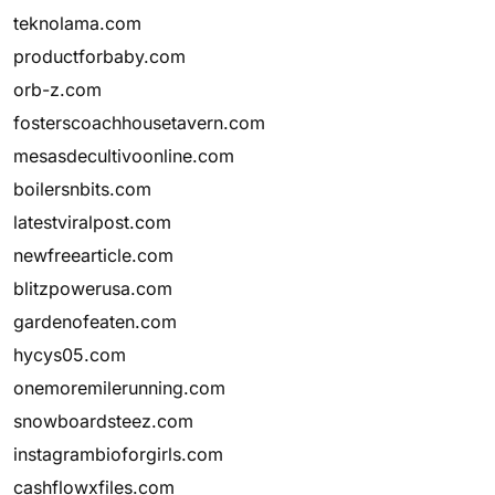
teknolama.com
productforbaby.com
orb-z.com
fosterscoachhousetavern.com
mesasdecultivoonline.com
boilersnbits.com
latestviralpost.com
newfreearticle.com
blitzpowerusa.com
gardenofeaten.com
hycys05.com
onemoremilerunning.com
snowboardsteez.com
instagrambioforgirls.com
cashflowxfiles.com