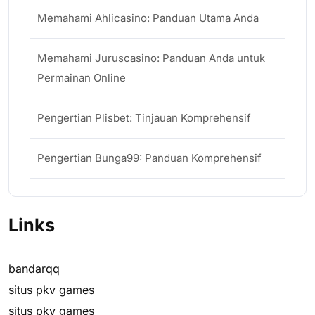
Memahami Ahlicasino: Panduan Utama Anda
Memahami Juruscasino: Panduan Anda untuk
Permainan Online
Pengertian Plisbet: Tinjauan Komprehensif
Pengertian Bunga99: Panduan Komprehensif
Links
bandarqq
situs pkv games
situs pkv games