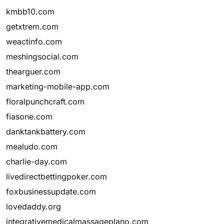
kmbb10.com
getxtrem.com
weactinfo.com
meshingsocial.com
thearguer.com
marketing-mobile-app.com
floralpunchcraft.com
fiasone.com
danktankbattery.com
mealudo.com
charlie-day.com
livedirectbettingpoker.com
foxbusinessupdate.com
lovedaddy.org
integrativemedicalmassageplano.com