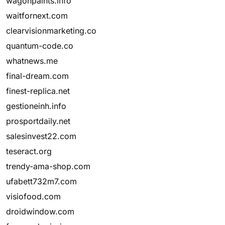
wagonpaints.info
waitfornext.com
clearvisionmarketing.co
quantum-code.co
whatnews.me
final-dream.com
finest-replica.net
gestioneinh.info
prosportdaily.net
salesinvest22.com
teseract.org
trendy-ama-shop.com
ufabett732m7.com
visiofood.com
droidwindow.com