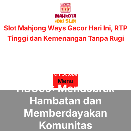
Skip
to
content
Slot Mahjong Ways Gacor Hari Ini, RTP
Tinggi dan Kemenangan Tanpa Rugi
Posted On October 27, 2025
Menu
HBC69: Mendobrak
Hambatan dan
Memberdayakan
Komunitas