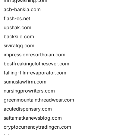
mrrugwashing.com
acb-bankia.com
flash-es.net
upshak.com
backsilo.com
siviralqq.com
impressionresorthoian.com
bestfreakingclothesever.com
falling-film-evaporator.com
sumuslawfirm.com
nursingprowriters.com
greenmountainthreadwear.com
acutedispensary.com
sattamatkanewsblog.com
cryptocurrencytradingcn.com