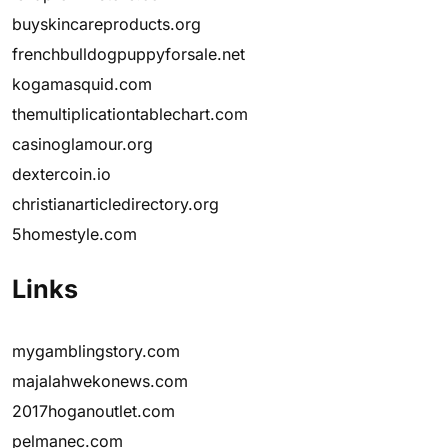
buyskincareproducts.org
frenchbulldogpuppyforsale.net
kogamasquid.com
themultiplicationtablechart.com
casinoglamour.org
dextercoin.io
christianarticledirectory.org
5homestyle.com
Links
mygamblingstory.com
majalahwekonews.com
2017hoganoutlet.com
pelmanec.com