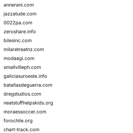
annerani.com
jazzatude.com
0022pa.com
zeroshare.info
bilesinc.com
milaretreatnz.com
modaagi.com
smallvilleph.com
galiciasuroeste.info
batallasdeguerra.com
dregstudios.com
neatstuffhelpskids.org
moraessoccer.com
forochile.org
chart-track.com