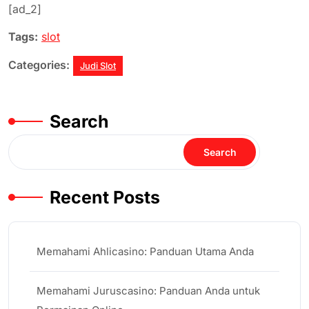
[ad_2]
Tags:
slot
Categories:
Judi Slot
Search
Search
Recent Posts
Memahami Ahlicasino: Panduan Utama Anda
Memahami Juruscasino: Panduan Anda untuk