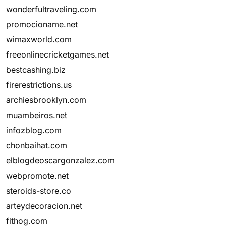
wonderfultraveling.com
promocioname.net
wimaxworld.com
freeonlinecricketgames.net
bestcashing.biz
firerestrictions.us
archiesbrooklyn.com
muambeiros.net
infozblog.com
chonbaihat.com
elblogdeoscargonzalez.com
webpromote.net
steroids-store.co
arteydecoracion.net
fithog.com