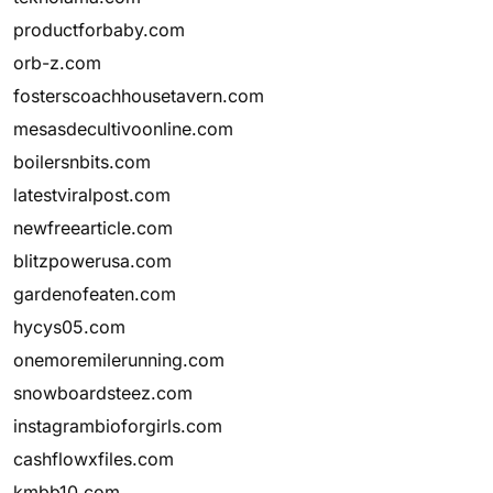
productforbaby.com
orb-z.com
fosterscoachhousetavern.com
mesasdecultivoonline.com
boilersnbits.com
latestviralpost.com
newfreearticle.com
blitzpowerusa.com
gardenofeaten.com
hycys05.com
onemoremilerunning.com
snowboardsteez.com
instagrambioforgirls.com
cashflowxfiles.com
kmbb10.com