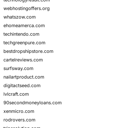
webhostingoffers.org
whatszow.com
ehomeamerca.com
techintendo.com
techgreenpure.com
bestdropshipstore.com
cartelreviews.com
surfsway.com
nailartproduct.com
digitactseed.com
lvlcraft.com
90secondmoneyloans.com
xenmicro.com
rodrovers.com