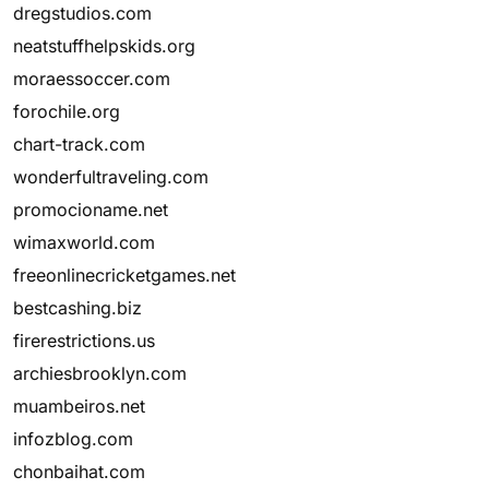
dregstudios.com
neatstuffhelpskids.org
moraessoccer.com
forochile.org
chart-track.com
wonderfultraveling.com
promocioname.net
wimaxworld.com
freeonlinecricketgames.net
bestcashing.biz
firerestrictions.us
archiesbrooklyn.com
muambeiros.net
infozblog.com
chonbaihat.com