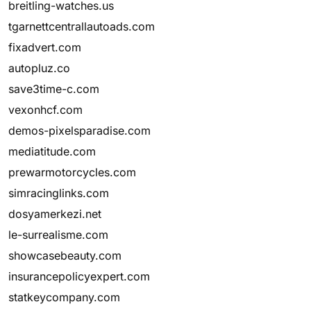
breitling-watches.us
tgarnettcentrallautoads.com
fixadvert.com
autopluz.co
save3time-c.com
vexonhcf.com
demos-pixelsparadise.com
mediatitude.com
prewarmotorcycles.com
simracinglinks.com
dosyamerkezi.net
le-surrealisme.com
showcasebeauty.com
insurancepolicyexpert.com
statkeycompany.com