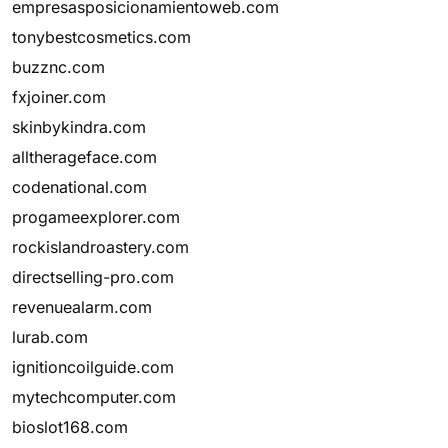
empresasposicionamientoweb.com
tonybestcosmetics.com
buzznc.com
fxjoiner.com
skinbykindra.com
alltherageface.com
codenational.com
progameexplorer.com
rockislandroastery.com
directselling-pro.com
revenuealarm.com
lurab.com
ignitioncoilguide.com
mytechcomputer.com
bioslot168.com