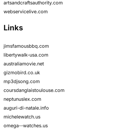
artsandcraftsauthority.com
webservicelive.com
Links
jimsfamousbbq.com
libertywalk-usa.com
australiamovie.net
gizmobird.co.uk
mp3djsong.com
coursdanglaistoulouse.com
neptunuslex.com
auguri-di-natale.info
michelewatch.us
omega--watches.us