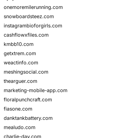
onemoremilerunning.com
snowboardsteez.com
instagrambioforgirls.com
cashflowxfiles.com
kmbb10.com
getxtrem.com
weactinfo.com
meshingsocial.com
thearguer.com
marketing-mobile-app.com
floralpunchcraft.com
fiasone.com
danktankbattery.com
mealudo.com
charlie-day.com