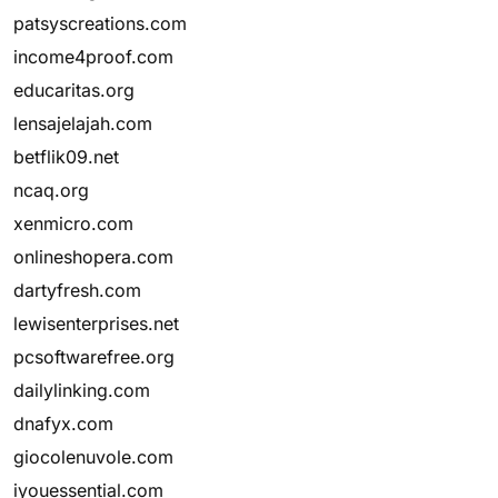
patsyscreations.com
income4proof.com
educaritas.org
lensajelajah.com
betflik09.net
ncaq.org
xenmicro.com
onlineshopera.com
dartyfresh.com
lewisenterprises.net
pcsoftwarefree.org
dailylinking.com
dnafyx.com
giocolenuvole.com
iyouessential.com