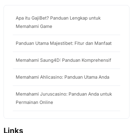
Apa itu GajiBet? Panduan Lengkap untuk
Memahami Game
Panduan Utama Majestibet: Fitur dan Manfaat
Memahami Saung4D: Panduan Komprehensif
Memahami Ahlicasino: Panduan Utama Anda
Memahami Juruscasino: Panduan Anda untuk
Permainan Online
Links