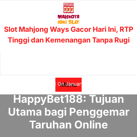
Skip
to
content
Slot Mahjong Ways Gacor Hari Ini, RTP
Tinggi dan Kemenangan Tanpa Rugi
Posted On January 3, 2025
Menu
HappyBet188: Tujuan
Utama bagi Penggemar
Taruhan Online