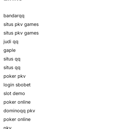
bandarqq
situs pkv games
situs pkv games
judi qq
gaple
situs qq
situs qq
poker pkv
login sbobet
slot demo
poker online
dominoqq pkv
poker online
pkv