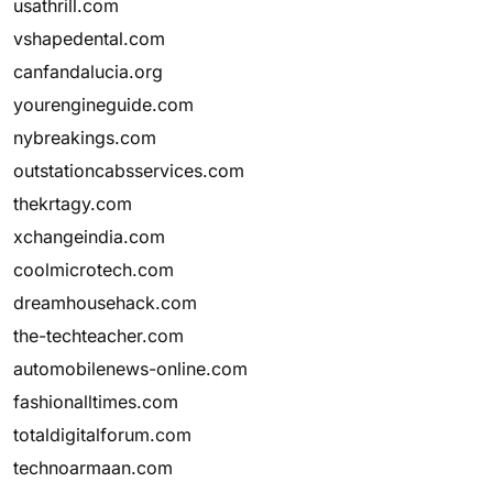
usathrill.com
vshapedental.com
canfandalucia.org
yourengineguide.com
nybreakings.com
outstationcabsservices.com
thekrtagy.com
xchangeindia.com
coolmicrotech.com
dreamhousehack.com
the-techteacher.com
automobilenews-online.com
fashionalltimes.com
totaldigitalforum.com
technoarmaan.com