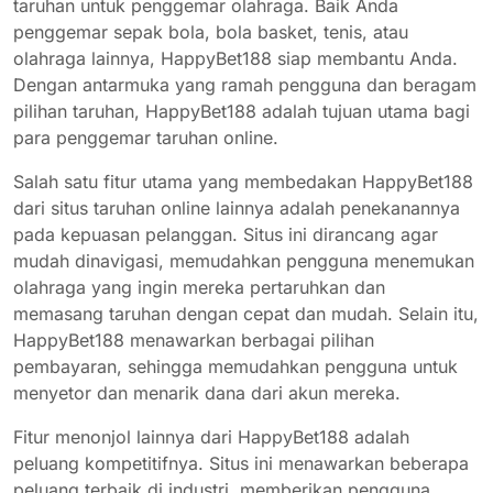
taruhan untuk penggemar olahraga. Baik Anda
penggemar sepak bola, bola basket, tenis, atau
olahraga lainnya, HappyBet188 siap membantu Anda.
Dengan antarmuka yang ramah pengguna dan beragam
pilihan taruhan, HappyBet188 adalah tujuan utama bagi
para penggemar taruhan online.
Salah satu fitur utama yang membedakan HappyBet188
dari situs taruhan online lainnya adalah penekanannya
pada kepuasan pelanggan. Situs ini dirancang agar
mudah dinavigasi, memudahkan pengguna menemukan
olahraga yang ingin mereka pertaruhkan dan
memasang taruhan dengan cepat dan mudah. Selain itu,
HappyBet188 menawarkan berbagai pilihan
pembayaran, sehingga memudahkan pengguna untuk
menyetor dan menarik dana dari akun mereka.
Fitur menonjol lainnya dari HappyBet188 adalah
peluang kompetitifnya. Situs ini menawarkan beberapa
peluang terbaik di industri, memberikan pengguna