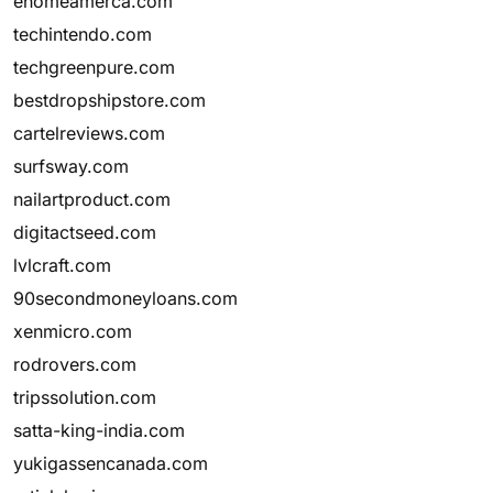
ehomeamerca.com
techintendo.com
techgreenpure.com
bestdropshipstore.com
cartelreviews.com
surfsway.com
nailartproduct.com
digitactseed.com
lvlcraft.com
90secondmoneyloans.com
xenmicro.com
rodrovers.com
tripssolution.com
satta-king-india.com
yukigassencanada.com