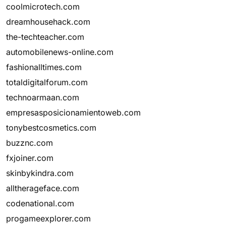
coolmicrotech.com
dreamhousehack.com
the-techteacher.com
automobilenews-online.com
fashionalltimes.com
totaldigitalforum.com
technoarmaan.com
empresasposicionamientoweb.com
tonybestcosmetics.com
buzznc.com
fxjoiner.com
skinbykindra.com
alltherageface.com
codenational.com
progameexplorer.com