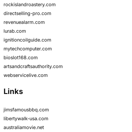
rockislandroastery.com
directselling-pro.com
revenuealarm.com
lurab.com
ignitioncoilguide.com
mytechcomputer.com
bioslot168.com
artsandcraftsauthority.com
webservicelive.com
Links
jimsfamousbbq.com
libertywalk-usa.com
australiamovie.net