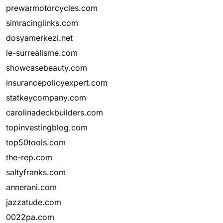
prewarmotorcycles.com
simracinglinks.com
dosyamerkezi.net
le-surrealisme.com
showcasebeauty.com
insurancepolicyexpert.com
statkeycompany.com
carolinadeckbuilders.com
topinvestingblog.com
top50tools.com
the-rep.com
saltyfranks.com
annerani.com
jazzatude.com
0022pa.com