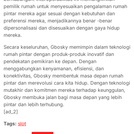
pemilik rumah untuk menyesuaikan pengalaman rumah
pintar mereka agar sesuai dengan kebutuhan dan
preferensi mereka, menjadikannya benar -benar
dipersonalisasi dan disesuaikan dengan gaya hidup
mereka.
Secara keseluruhan, Gbosky memimpin dalam teknologi
rumah pintar dengan produk-produk inovatif dan
pendekatan pemikiran ke depan. Dengan
menggabungkan kenyamanan, efisiensi, dan
konektivitas, Gbosky membentuk masa depan rumah
pintar dan merevolusi cara kita hidup. Dengan teknologi
mutakhir dan komitmen mereka terhadap keunggulan,
Gbosky membuka jalan bagi masa depan yang lebih
pintar dan lebih terhubung.
[ad_2]
Tags:
slot