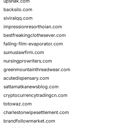
upshak.com
backsilo.com
siviralqq.com
impressionresorthoian.com
bestfreakingclothesever.com
falling-film-evaporator.com
sumuslawfirm.com
nursingprowriters.com
greenmountainthreadwear.com
acutedispensary.com
sattamatkanewsblog.com
cryptocurrencytradingcn.com
totowaz.com
charlestonwipesettlement.com
brandfollowmarket.com