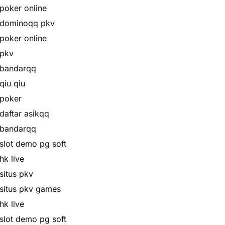
poker online
dominoqq pkv
poker online
pkv
bandarqq
qiu qiu
poker
daftar asikqq
bandarqq
slot demo pg soft
hk live
situs pkv
situs pkv games
hk live
slot demo pg soft