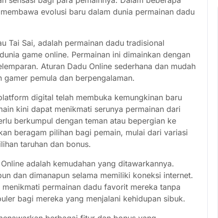
an sensasi bagi para pemainnya. Dalam beberapa
tal membawa evolusi baru dalam dunia permainan dadu
au Tai Sai, adalah permainan dadu tradisional
dunia game online. Permainan ini dimainkan dengan
pelemparan. Aturan Dadu Online sederhana dan mudah
gan gamer pemula dan berpengalaman.
e platform digital telah membuka kemungkinan baru
ain kini dapat menikmati serunya permainan dari
erlu berkumpul dengan teman atau bepergian ke
an beragam pilihan bagi pemain, mulai dari variasi
lihan taruhan dan bonus.
 Online adalah kemudahan yang ditawarkannya.
n dan dimanapun selama memiliki koneksi internet.
k menikmati permainan dadu favorit mereka tanpa
uler bagi mereka yang menjalani kehidupan sibuk.