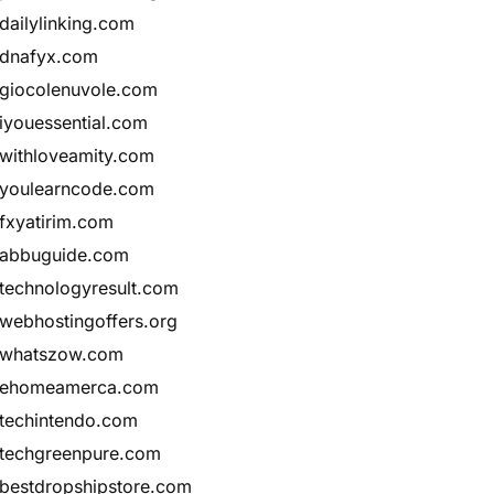
dailylinking.com
dnafyx.com
giocolenuvole.com
iyouessential.com
withloveamity.com
youlearncode.com
fxyatirim.com
abbuguide.com
technologyresult.com
webhostingoffers.org
whatszow.com
ehomeamerca.com
techintendo.com
techgreenpure.com
bestdropshipstore.com