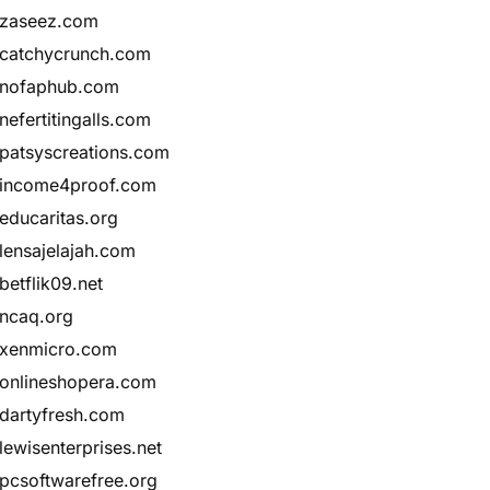
zaseez.com
catchycrunch.com
nofaphub.com
nefertitingalls.com
patsyscreations.com
income4proof.com
educaritas.org
lensajelajah.com
betflik09.net
ncaq.org
xenmicro.com
onlineshopera.com
dartyfresh.com
lewisenterprises.net
pcsoftwarefree.org