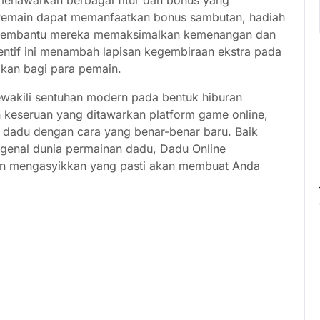
i menawarkan berbagai fitur dan bonus yang
emain dapat memanfaatkan bonus sambutan, hadiah
at membantu mereka memaksimalkan kemenangan dan
ntif ini menambah lapisan kegembiraan ekstra pada
kan bagi para pemain.
ewakili sentuhan modern pada bentuk hiburan
n keseruan yang ditawarkan platform game online,
 dadu dengan cara yang benar-benar baru. Baik
enal dunia permainan dadu, Dadu Online
 mengasyikkan yang pasti akan membuat Anda