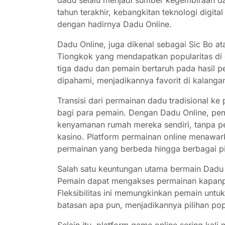
dadu selalu menjadi sumber kegembiraan d
tahun terakhir, kebangkitan teknologi digi
dengan hadirnya Dadu Online.
Dadu Online, juga dikenal sebagai Sic Bo at
Tiongkok yang mendapatkan popularitas di 
tiga dadu dan pemain bertaruh pada hasil 
dipahami, menjadikannya favorit di kalan
Transisi dari permainan dadu tradisional k
bagi para pemain. Dengan Dadu Online, pem
kenyamanan rumah mereka sendiri, tanpa p
kasino. Platform permainan online menawark
permainan yang berbeda hingga berbagai pi
Salah satu keuntungan utama bermain Dadu
Pemain dapat mengakses permainan kapanpu
Fleksibilitas ini memungkinkan pemain untu
batasan apa pun, menjadikannya pilihan pop