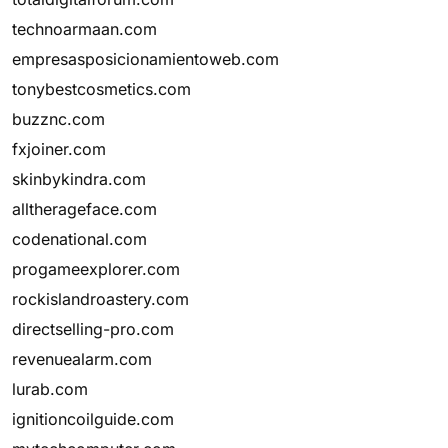
technoarmaan.com
empresasposicionamientoweb.com
tonybestcosmetics.com
buzznc.com
fxjoiner.com
skinbykindra.com
alltherageface.com
codenational.com
progameexplorer.com
rockislandroastery.com
directselling-pro.com
revenuealarm.com
lurab.com
ignitioncoilguide.com