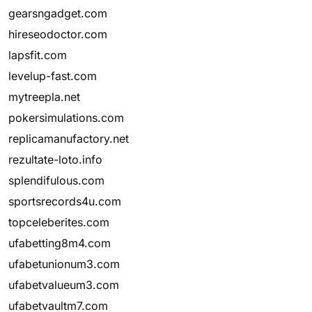
gearsngadget.com
hireseodoctor.com
lapsfit.com
levelup-fast.com
mytreepla.net
pokersimulations.com
replicamanufactory.net
rezultate-loto.info
splendifulous.com
sportsrecords4u.com
topceleberites.com
ufabetting8m4.com
ufabetunionum3.com
ufabetvalueum3.com
ufabetvaultm7.com