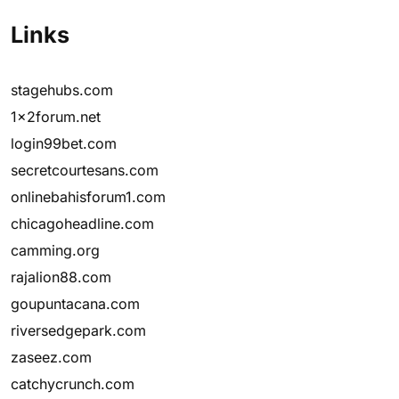
Links
stagehubs.com
1x2forum.net
login99bet.com
secretcourtesans.com
onlinebahisforum1.com
chicagoheadline.com
camming.org
rajalion88.com
goupuntacana.com
riversedgepark.com
zaseez.com
catchycrunch.com