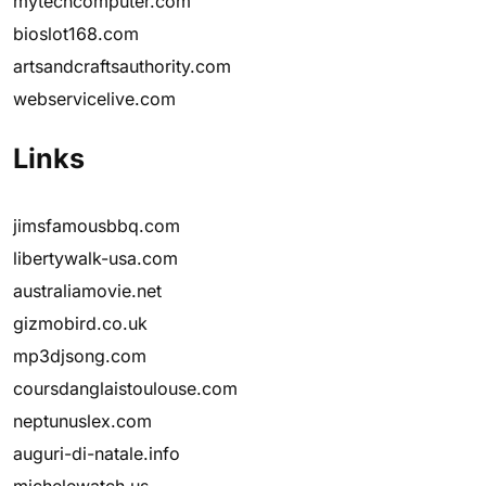
mytechcomputer.com
bioslot168.com
artsandcraftsauthority.com
webservicelive.com
Links
jimsfamousbbq.com
libertywalk-usa.com
australiamovie.net
gizmobird.co.uk
mp3djsong.com
coursdanglaistoulouse.com
neptunuslex.com
auguri-di-natale.info