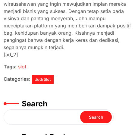
wirausahawan yang ingin mewujudkan impian mereka
menjadi bisnis yang sukses. Dengan tetap setia pada
visinya dan pantang menyerah, John mampu
menciptakan platform yang memberikan dampak positif
bagi kehidupan banyak orang. Kisahnya menjadi
pengingat bahwa dengan kerja keras dan dedikasi,
segalanya mungkin terjadi.
[ad_2]
Tags:
slot
Categories:
Judi Slot
Search
Search