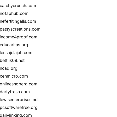
catchycrunch.com
nofaphub.com
nefertitingalls.com
patsyscreations.com
income4proof.com
educaritas.org
lensajelajah.com
betflik09.net
ncaq.org
xenmicro.com
onlineshopera.com
dartyfresh.com
lewisenterprises.net
pcsoftwarefree.org
dailylinking.com