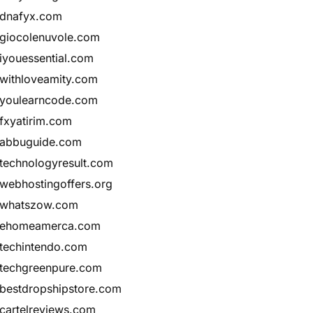
dnafyx.com
giocolenuvole.com
iyouessential.com
withloveamity.com
youlearncode.com
fxyatirim.com
abbuguide.com
technologyresult.com
webhostingoffers.org
whatszow.com
ehomeamerca.com
techintendo.com
techgreenpure.com
bestdropshipstore.com
cartelreviews.com