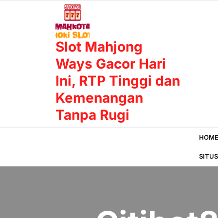
Skip
to
content
Slot Mahjong
Ways Gacor Hari
Ini, RTP Tinggi dan
Kemenangan
Tanpa Rugi
HOM
SITU