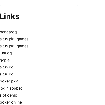
Links
bandarqq
situs pkv games
situs pkv games
judi qq
gaple
situs qq
situs qq
poker pkv
login sbobet
slot demo
poker online