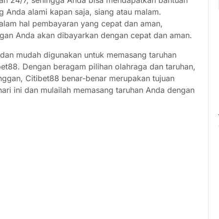
an 24/7, sehingga Anda bisa mendapatkan bantuan
g Anda alami kapan saja, siang atau malam.
 dalam hal pembayaran yang cepat dan aman,
gan Anda akan dibayarkan dengan cepat dan aman.
al dan mudah digunakan untuk memasang taruhan
bet88. Dengan beragam pilihan olahraga dan taruhan,
ggan, Citibet88 benar-benar merupakan tujuan
 hari ini dan mulailah memasang taruhan Anda dengan