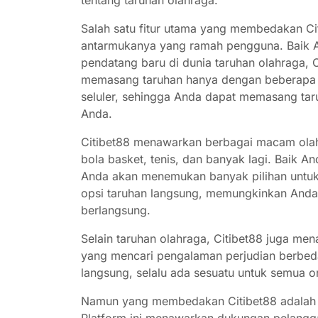
tentang taruhan olahraga.
Salah satu fitur utama yang membedakan Cit
antarmukanya yang ramah pengguna. Baik 
pendatang baru di dunia taruhan olahraga,
memasang taruhan hanya dengan beberapa kl
seluler, sehingga Anda dapat memasang taru
Anda.
Citibet88 menawarkan berbagai macam olahr
bola basket, tenis, dan banyak lagi. Baik An
Anda akan menemukan banyak pilihan untuk d
opsi taruhan langsung, memungkinkan Anda 
berlangsung.
Selain taruhan olahraga, Citibet88 juga m
yang mencari pengalaman perjudian berbeda
langsung, selalu ada sesuatu untuk semua or
Namun yang membedakan Citibet88 adalah 