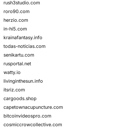
rush3studio.com
roro90.com
herzio.com
in-hi5.com
krainafantasy.info
todas-noticias.com
senikartu.com
rusportal.net
watty.io
livinginthesun.info
itsriz.com
cargoods.shop
capetownacupuncture.com
bitcoinvideospro.com
cosmiccrowcollective.com