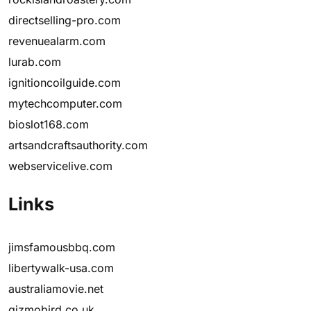
directselling-pro.com
revenuealarm.com
lurab.com
ignitioncoilguide.com
mytechcomputer.com
bioslot168.com
artsandcraftsauthority.com
webservicelive.com
Links
jimsfamousbbq.com
libertywalk-usa.com
australiamovie.net
gizmobird.co.uk