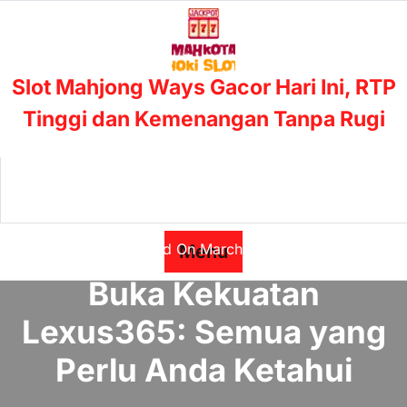
Skip
to
content
Slot Mahjong Ways Gacor Hari Ini, RTP
Tinggi dan Kemenangan Tanpa Rugi
Posted On March 2, 2025
Menu
Buka Kekuatan
Lexus365: Semua yang
Perlu Anda Ketahui