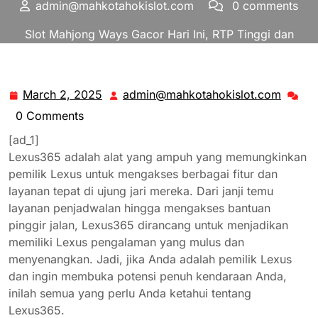
admin@mahkotahokislot.com
0 comments
Slot Mahjong Ways Gacor Hari Ini, RTP Tinggi dan
Kemenangan Tanpa Rugi
>>
Judi Slot
>> Buka
Kekuatan Lexus365: Semua yang Perlu Anda Ketahui
March 2, 2025
admin@mahkotahokislot.com
March
admin
2,
0 Comments
2025
[ad_1]
Lexus365 adalah alat yang ampuh yang memungkinkan
pemilik Lexus untuk mengakses berbagai fitur dan
layanan tepat di ujung jari mereka. Dari janji temu
layanan penjadwalan hingga mengakses bantuan
pinggir jalan, Lexus365 dirancang untuk menjadikan
memiliki Lexus pengalaman yang mulus dan
menyenangkan. Jadi, jika Anda adalah pemilik Lexus
dan ingin membuka potensi penuh kendaraan Anda,
inilah semua yang perlu Anda ketahui tentang
Lexus365.