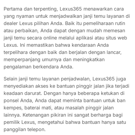
Pertama dan terpenting, Lexus365 menawarkan cara
yang nyaman untuk menjadwalkan janji temu layanan di
dealer Lexus pilihan Anda. Baik itu pemeliharaan rutin
atau perbaikan, Anda dapat dengan mudah memesan
janji temu secara online melalui aplikasi atau situs web
Lexus. Ini memastikan bahwa kendaraan Anda
terpelihara dengan baik dan berjalan dengan lancar,
memperpanjang umurnya dan meningkatkan
pengalaman berkendara Anda.
Selain janji temu layanan penjadwalan, Lexus365 juga
menyediakan akses ke bantuan pinggir jalan jika terjadi
keadaan darurat. Dengan hanya beberapa ketukan di
ponsel Anda, Anda dapat meminta bantuan untuk ban
kempes, baterai mati, atau masalah pinggir jalan
lainnya. Ketenangan pikiran ini sangat berharga bagi
pemilik Lexus, mengetahui bahwa bantuan hanya satu
panggilan telepon.