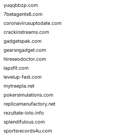
yuqqbbzp.com
7betagents6.com
coronavirusuptodate.com
crackinstreams.com
gadgetspak.com
gearsngadget.com
hireseodoctor.com
lapsfit.com
levelup-fast.com
mytreepla.net
pokersimulations.com
replicamanufactory.net
rezultate-loto.info
splendifulous.com
sportsrecords4u.com