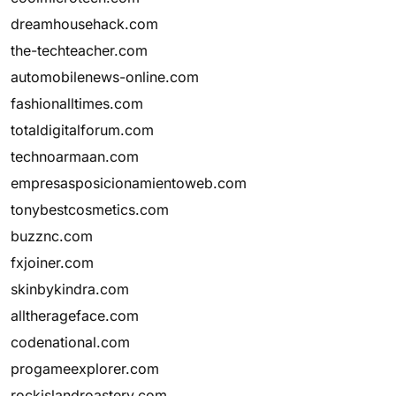
dreamhousehack.com
the-techteacher.com
automobilenews-online.com
fashionalltimes.com
totaldigitalforum.com
technoarmaan.com
empresasposicionamientoweb.com
tonybestcosmetics.com
buzznc.com
fxjoiner.com
skinbykindra.com
alltherageface.com
codenational.com
progameexplorer.com
rockislandroastery.com