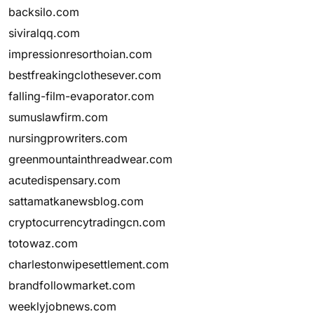
backsilo.com
siviralqq.com
impressionresorthoian.com
bestfreakingclothesever.com
falling-film-evaporator.com
sumuslawfirm.com
nursingprowriters.com
greenmountainthreadwear.com
acutedispensary.com
sattamatkanewsblog.com
cryptocurrencytradingcn.com
totowaz.com
charlestonwipesettlement.com
brandfollowmarket.com
weeklyjobnews.com