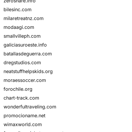
zeroshare.info
bilesinc.com
milaretreatnz.com
modaagi.com
smallvilleph.com
galiciasuroeste.info
batallasdeguerra.com
dregstudios.com
neatstuffhelpskids.org
moraessoccer.com
forochile.org
chart-track.com
wonderfultraveling.com
promocioname.net
wimaxworld.com