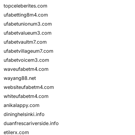
topceleberites.com
ufabetting8m4.com
ufabetunionum3.com
ufabetvalueum3.com
ufabetvaultm7.com
ufabetvillageum7.com
ufabetvoicem3.com
waveufabetm4.com
wayang88.net
websiteufabetm4.com
whiteufabetm4.com
anikalappy.com
dininghelsinki.info
duanfrescariverside.info
etilerx.com