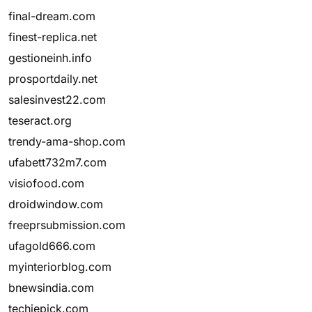
final-dream.com
finest-replica.net
gestioneinh.info
prosportdaily.net
salesinvest22.com
teseract.org
trendy-ama-shop.com
ufabett732m7.com
visiofood.com
droidwindow.com
freeprsubmission.com
ufagold666.com
myinteriorblog.com
bnewsindia.com
techiepick.com