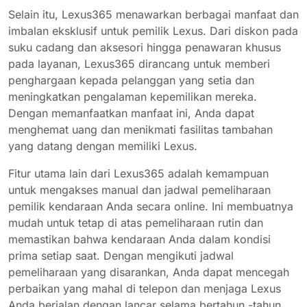
Selain itu, Lexus365 menawarkan berbagai manfaat dan
imbalan eksklusif untuk pemilik Lexus. Dari diskon pada
suku cadang dan aksesori hingga penawaran khusus
pada layanan, Lexus365 dirancang untuk memberi
penghargaan kepada pelanggan yang setia dan
meningkatkan pengalaman kepemilikan mereka.
Dengan memanfaatkan manfaat ini, Anda dapat
menghemat uang dan menikmati fasilitas tambahan
yang datang dengan memiliki Lexus.
Fitur utama lain dari Lexus365 adalah kemampuan
untuk mengakses manual dan jadwal pemeliharaan
pemilik kendaraan Anda secara online. Ini membuatnya
mudah untuk tetap di atas pemeliharaan rutin dan
memastikan bahwa kendaraan Anda dalam kondisi
prima setiap saat. Dengan mengikuti jadwal
pemeliharaan yang disarankan, Anda dapat mencegah
perbaikan yang mahal di telepon dan menjaga Lexus
Anda berjalan dengan lancar selama bertahun -tahun