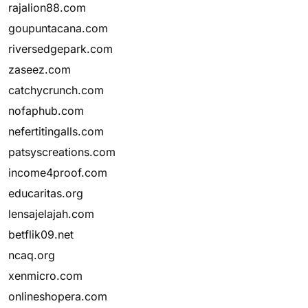
rajalion88.com
goupuntacana.com
riversedgepark.com
zaseez.com
catchycrunch.com
nofaphub.com
nefertitingalls.com
patsyscreations.com
income4proof.com
educaritas.org
lensajelajah.com
betflik09.net
ncaq.org
xenmicro.com
onlineshopera.com