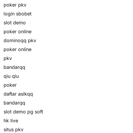
poker pkv
login sbobet
slot demo
poker online
dominoqq pkv
poker online
pkv
bandarqq
qiu qiu
poker
daftar asikqq
bandarqq
slot demo pg soft
hk live
situs pkv