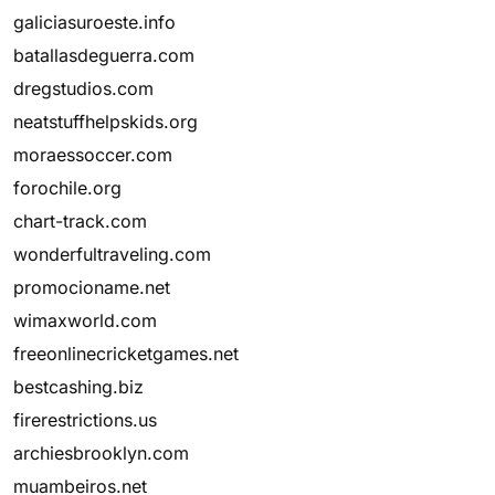
galiciasuroeste.info
batallasdeguerra.com
dregstudios.com
neatstuffhelpskids.org
moraessoccer.com
forochile.org
chart-track.com
wonderfultraveling.com
promocioname.net
wimaxworld.com
freeonlinecricketgames.net
bestcashing.biz
firerestrictions.us
archiesbrooklyn.com
muambeiros.net