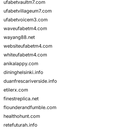
ufabetvaultm7.com
ufabetvillageum7.com
ufabetvoicem3.com
waveufabetm4.com
wayang88.net
websiteufabetm4.com
whiteufabetm4.com
anikalappy.com
dininghelsinki.info
duanfrescariverside.info
etilerx.com
finestreplica.net
flounderandfumble.com
healthohunt.com
retefuturah.info