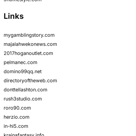
Links
mygamblingstory.com
majalahwekonews.com
2017hoganoutlet.com
pelmanec.com
domino99qq.net
directoryoftheweb.com
donttellashton.com
rush3studio.com
roro90.com
herzio.com
in-hi5.com
krainafantasy.info