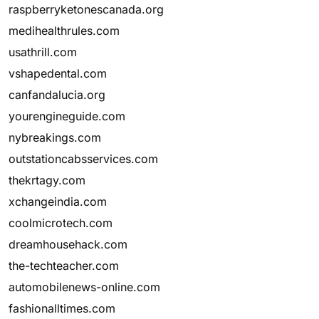
raspberryketonescanada.org
medihealthrules.com
usathrill.com
vshapedental.com
canfandalucia.org
yourengineguide.com
nybreakings.com
outstationcabsservices.com
thekrtagy.com
xchangeindia.com
coolmicrotech.com
dreamhousehack.com
the-techteacher.com
automobilenews-online.com
fashionalltimes.com