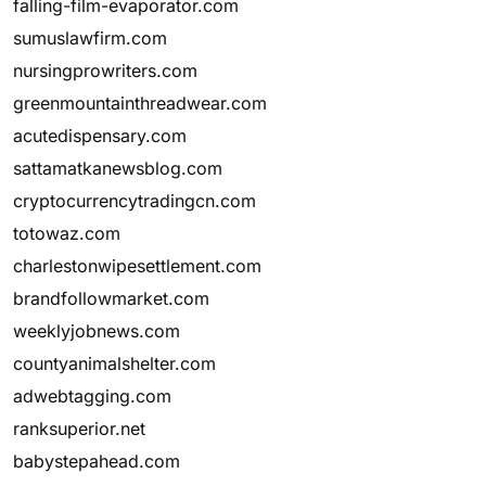
falling-film-evaporator.com
sumuslawfirm.com
nursingprowriters.com
greenmountainthreadwear.com
acutedispensary.com
sattamatkanewsblog.com
cryptocurrencytradingcn.com
totowaz.com
charlestonwipesettlement.com
brandfollowmarket.com
weeklyjobnews.com
countyanimalshelter.com
adwebtagging.com
ranksuperior.net
babystepahead.com