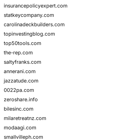
insurancepolicyexpert.com
statkeycompany.com
carolinadeckbuilders.com
topinvestingblog.com
top50tools.com
the-rep.com
saltyfranks.com
annerani.com
jazzatude.com
0022pa.com
zeroshare.info
bilesinc.com
milaretreatnz.com
modaagi.com
smallvilleph.com