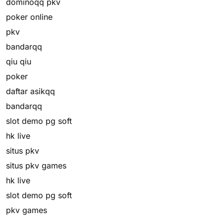
dominoqq pkv
poker online
pkv
bandarqq
qiu qiu
poker
daftar asikqq
bandarqq
slot demo pg soft
hk live
situs pkv
situs pkv games
hk live
slot demo pg soft
pkv games