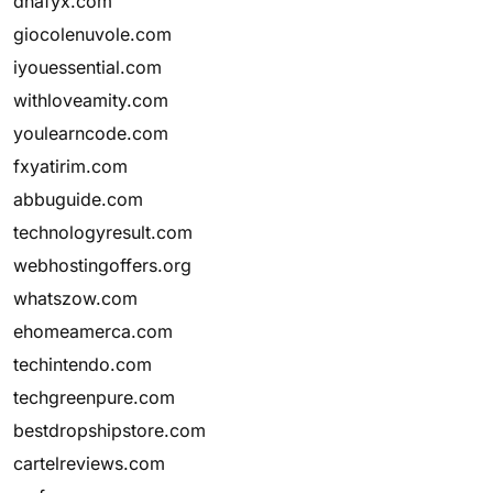
dnafyx.com
giocolenuvole.com
iyouessential.com
withloveamity.com
youlearncode.com
fxyatirim.com
abbuguide.com
technologyresult.com
webhostingoffers.org
whatszow.com
ehomeamerca.com
techintendo.com
techgreenpure.com
bestdropshipstore.com
cartelreviews.com