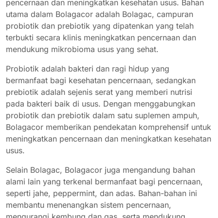
pencernaan dan meningkatkan kesehatan usus. Bahan
utama dalam Bolagacor adalah Bolagac, campuran
probiotik dan prebiotik yang dipatenkan yang telah
terbukti secara klinis meningkatkan pencernaan dan
mendukung mikrobioma usus yang sehat.
Probiotik adalah bakteri dan ragi hidup yang
bermanfaat bagi kesehatan pencernaan, sedangkan
prebiotik adalah sejenis serat yang memberi nutrisi
pada bakteri baik di usus. Dengan menggabungkan
probiotik dan prebiotik dalam satu suplemen ampuh,
Bolagacor memberikan pendekatan komprehensif untuk
meningkatkan pencernaan dan meningkatkan kesehatan
usus.
Selain Bolagac, Bolagacor juga mengandung bahan
alami lain yang terkenal bermanfaat bagi pencernaan,
seperti jahe, peppermint, dan adas. Bahan-bahan ini
membantu menenangkan sistem pencernaan,
mengurangi kembung dan gas, serta mendukung