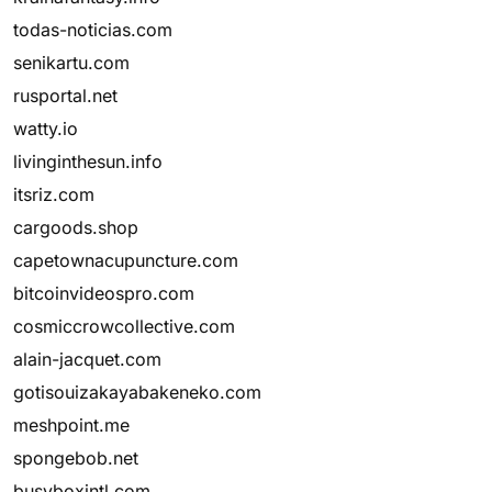
todas-noticias.com
senikartu.com
rusportal.net
watty.io
livinginthesun.info
itsriz.com
cargoods.shop
capetownacupuncture.com
bitcoinvideospro.com
cosmiccrowcollective.com
alain-jacquet.com
gotisouizakayabakeneko.com
meshpoint.me
spongebob.net
busyboxintl.com