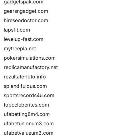
gadgetspak.com
gearsngadget.com
hireseodoctor.com
lapsfit.com
levelup-fast.com
mytreepla.net
pokersimulations.com
replicamanufactory.net
rezultate-loto.info
splendifulous.com
sportsrecords4u.com
topceleberites.com
ufabetting8m4.com
ufabetunionum3.com
ufabetvalueum3.com