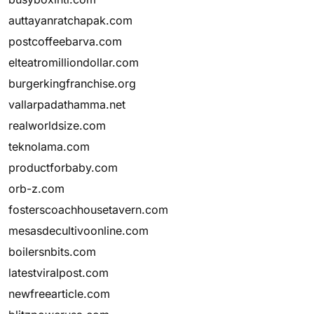
auttayanratchapak.com
postcoffeebarva.com
elteatromilliondollar.com
burgerkingfranchise.org
vallarpadathamma.net
realworldsize.com
teknolama.com
productforbaby.com
orb-z.com
fosterscoachhousetavern.com
mesasdecultivoonline.com
boilersnbits.com
latestviralpost.com
newfreearticle.com