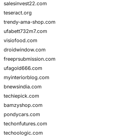
salesinvest22.com
teseract.org
trendy-ama-shop.com
ufabett732m7.com
visiofood.com
droidwindow.com
freeprsubmission.com
ufagold666.com
myinteriorblog.com
bnewsindia.com
techiepick.com
bamzyshop.com
pondycars.com
techonfutures.com
techoologic.com