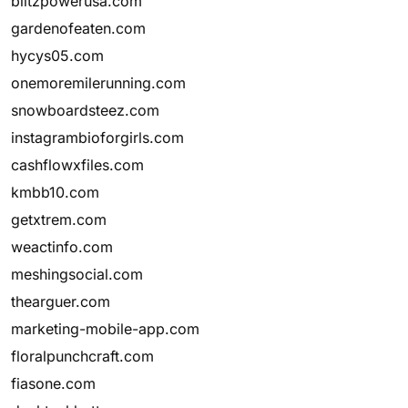
blitzpowerusa.com
gardenofeaten.com
hycys05.com
onemoremilerunning.com
snowboardsteez.com
instagrambioforgirls.com
cashflowxfiles.com
kmbb10.com
getxtrem.com
weactinfo.com
meshingsocial.com
thearguer.com
marketing-mobile-app.com
floralpunchcraft.com
fiasone.com