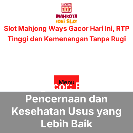
Skip
to
content
Slot Mahjong Ways Gacor Hari Ini, RTP
Tinggi dan Kemenangan Tanpa Rugi
Posted On April 16, 2026
Menu
Bolagacor: Rahasia
Pencernaan dan
Kesehatan Usus yang
Lebih Baik