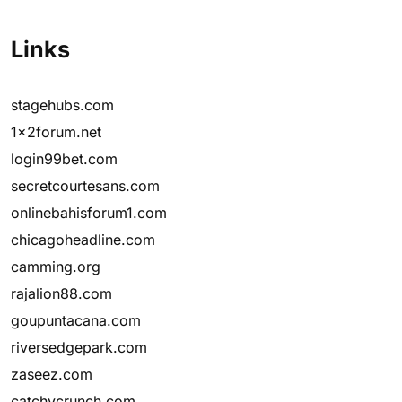
Links
stagehubs.com
1x2forum.net
login99bet.com
secretcourtesans.com
onlinebahisforum1.com
chicagoheadline.com
camming.org
rajalion88.com
goupuntacana.com
riversedgepark.com
zaseez.com
catchycrunch.com