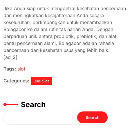
Jika Anda siap untuk mengontrol kesehatan pencernaan
dan meningkatkan kesejahteraan Anda secara
keseluruhan, pertimbangkan untuk menambahkan
Bolagacor ke dalam rutinitas harian Anda. Dengan
perpaduan unik antara probiotik, prebiotik, dan alat
bantu pencernaan alami, Bolagacor adalah rahasia
pencernaan dan kesehatan usus yang lebih baik.
[ad_2]
Tags:
slot
Categories:
Judi Slot
Search
Search