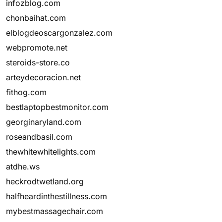
infozblog.com
chonbaihat.com
elblogdeoscargonzalez.com
webpromote.net
steroids-store.co
arteydecoracion.net
fithog.com
bestlaptopbestmonitor.com
georginaryland.com
roseandbasil.com
thewhitewhitelights.com
atdhe.ws
heckrodtwetland.org
halfheardinthestillness.com
mybestmassagechair.com