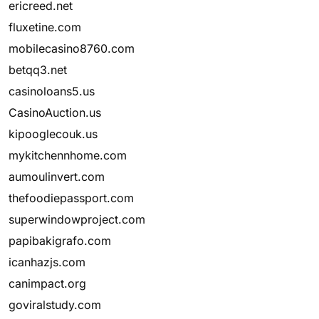
ericreed.net
fluxetine.com
mobilecasino8760.com
betqq3.net
casinoloans5.us
CasinoAuction.us
kipooglecouk.us
mykitchennhome.com
aumoulinvert.com
thefoodiepassport.com
superwindowproject.com
papibakigrafo.com
icanhazjs.com
canimpact.org
goviralstudy.com