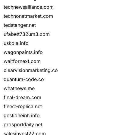
technewsalliance.com
technonetmarket.com
tedstanger.net
ufabett732um3.com
uskola.info
wagonpaints.info
waitfornext.com
clearvisionmarketing.co
quantum-code.co
whatnews.me
final-dream.com
finest-replica.net
gestioneinh.info
prosportdaily.net
salesinvest22.com