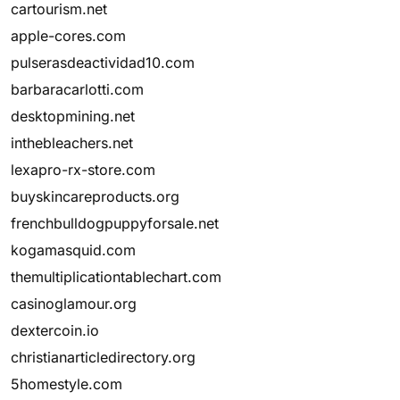
cartourism.net
apple-cores.com
pulserasdeactividad10.com
barbaracarlotti.com
desktopmining.net
inthebleachers.net
lexapro-rx-store.com
buyskincareproducts.org
frenchbulldogpuppyforsale.net
kogamasquid.com
themultiplicationtablechart.com
casinoglamour.org
dextercoin.io
christianarticledirectory.org
5homestyle.com