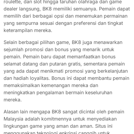
roulette, dan slot hingga taruhan olahraga dan game
dealer langsung, BK8 memiliki semuanya. Pemain dapat
memilih dari berbagai opsi dan menemukan permainan
yang sempurna sesuai dengan preferensi dan tingkat
keterampilan mereka.
Selain berbagai pilihan game, BK8 juga menawarkan
sejumlah promosi dan bonus yang menarik untuk
pemain. Pemain baru dapat memanfaatkan bonus
selamat datang dan putaran gratis, sementara pemain
yang ada dapat menikmati promosi yang berkelanjutan
dan hadiah loyalitas. Bonus ini dapat membantu pemain
memaksimalkan kemenangan mereka dan
meningkatkan pengalaman bermain keseluruhan
mereka.
Alasan lain mengapa BK8 sangat dicintai oleh pemain
Malaysia adalah komitmennya untuk menyediakan
lingkungan game yang aman dan aman. Situs ini
menggunakan teknologi enkripsi canggih untuk