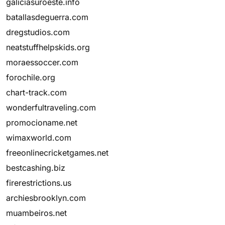
galiciasuroeste.info
batallasdeguerra.com
dregstudios.com
neatstuffhelpskids.org
moraessoccer.com
forochile.org
chart-track.com
wonderfultraveling.com
promocioname.net
wimaxworld.com
freeonlinecricketgames.net
bestcashing.biz
firerestrictions.us
archiesbrooklyn.com
muambeiros.net