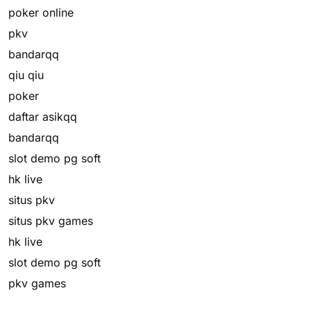
poker online
pkv
bandarqq
qiu qiu
poker
daftar asikqq
bandarqq
slot demo pg soft
hk live
situs pkv
situs pkv games
hk live
slot demo pg soft
pkv games