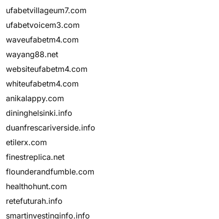
ufabetvillageum7.com
ufabetvoicem3.com
waveufabetm4.com
wayang88.net
websiteufabetm4.com
whiteufabetm4.com
anikalappy.com
dininghelsinki.info
duanfrescariverside.info
etilerx.com
finestreplica.net
flounderandfumble.com
healthohunt.com
retefuturah.info
smartinvestinginfo.info