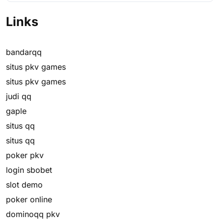
Links
bandarqq
situs pkv games
situs pkv games
judi qq
gaple
situs qq
situs qq
poker pkv
login sbobet
slot demo
poker online
dominoqq pkv