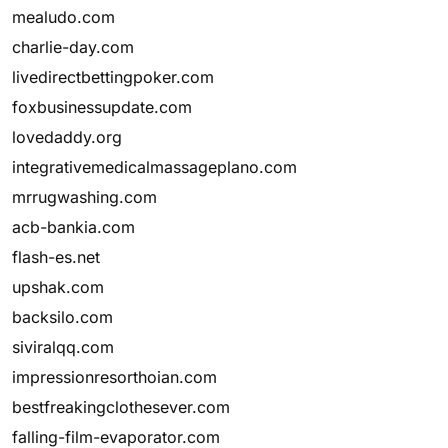
mealudo.com
charlie-day.com
livedirectbettingpoker.com
foxbusinessupdate.com
lovedaddy.org
integrativemedicalmassageplano.com
mrrugwashing.com
acb-bankia.com
flash-es.net
upshak.com
backsilo.com
siviralqq.com
impressionresorthoian.com
bestfreakingclothesever.com
falling-film-evaporator.com