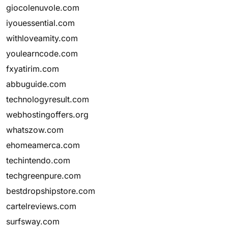
giocolenuvole.com
iyouessential.com
withloveamity.com
youlearncode.com
fxyatirim.com
abbuguide.com
technologyresult.com
webhostingoffers.org
whatszow.com
ehomeamerca.com
techintendo.com
techgreenpure.com
bestdropshipstore.com
cartelreviews.com
surfsway.com