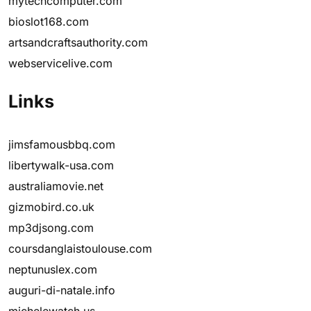
mytechcomputer.com
bioslot168.com
artsandcraftsauthority.com
webservicelive.com
Links
jimsfamousbbq.com
libertywalk-usa.com
australiamovie.net
gizmobird.co.uk
mp3djsong.com
coursdanglaistoulouse.com
neptunuslex.com
auguri-di-natale.info