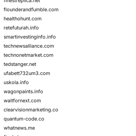
finestreplica.net
flounderandfumble.com
healthohunt.com
retefuturah.info
smartinvestinginfo.info
technewsalliance.com
technonetmarket.com
tedstanger.net
ufabett732um3.com
uskola.info
wagonpaints.info
waitfornext.com
clearvisionmarketing.co
quantum-code.co
whatnews.me