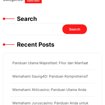
Search
Search
Recent Posts
Panduan Utama Majestibet: Fitur dan Manfaat
Memahami Saung4D: Panduan Komprehensif
Memahami Ahlicasino: Panduan Utama Anda
Memahami Juruscasino: Panduan Anda untuk