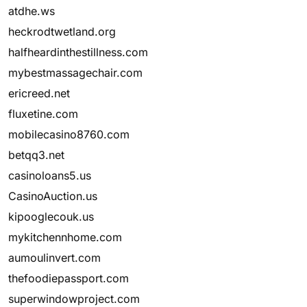
atdhe.ws
heckrodtwetland.org
halfheardinthestillness.com
mybestmassagechair.com
ericreed.net
fluxetine.com
mobilecasino8760.com
betqq3.net
casinoloans5.us
CasinoAuction.us
kipooglecouk.us
mykitchennhome.com
aumoulinvert.com
thefoodiepassport.com
superwindowproject.com