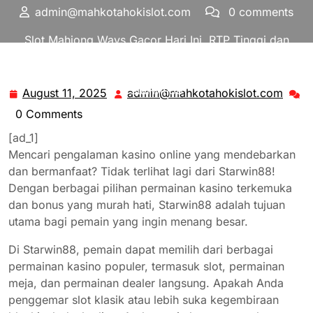
admin@mahkotahokislot.com
0 comments
Slot Mahjong Ways Gacor Hari Ini, RTP Tinggi dan
Kemenangan Tanpa Rugi
>>
Judi Slot
>> Bersiaplah
untuk menang besar dengan permainan kasino
Starwin88
August 11, 2025
admin@mahkotahokislot.com
August
admi
11,
0 Comments
2025
[ad_1]
Mencari pengalaman kasino online yang mendebarkan
dan bermanfaat? Tidak terlihat lagi dari Starwin88!
Dengan berbagai pilihan permainan kasino terkemuka
dan bonus yang murah hati, Starwin88 adalah tujuan
utama bagi pemain yang ingin menang besar.
Di Starwin88, pemain dapat memilih dari berbagai
permainan kasino populer, termasuk slot, permainan
meja, dan permainan dealer langsung. Apakah Anda
penggemar slot klasik atau lebih suka kegembiraan