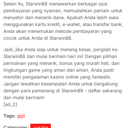
Selain itu, Starwin88 menawarkan berbagai opsi
pembayaran yang nyaman, memudahkan pemain untuk
menyetor dan menarik dana. Apakah Anda lebih suka
menggunakan kartu kredit, e-wallet, atau transfer bank,
Anda akan menemukan metode pembayaran yang
cocok untuk Anda di Starwin88.
Jadi, jika Anda siap untuk menang besar, pergilah ke
Starwin88 dan mulai bermain hari ini! Dengan pilihan
permainan yang menarik, bonus yang murah hati, dan
lingkungan game yang aman dan aman, Anda pasti
memiliki pengalaman kasino online yang fantastis.
Jangan lewatkan kesempatan Anda untuk bergabung
dengan para pemenang di Starwin88 – daftar sekarang
dan mulai bermain!
[ad_2]
Tags:
slot
Categories:
Judi Slot