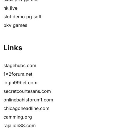
hk live
slot demo pg soft
pkv games
Links
stagehubs.com
1x2forum.net
login99bet.com
secretcourtesans.com
onlinebahisforum1.com
chicagoheadline.com
camming.org
rajalion88.com