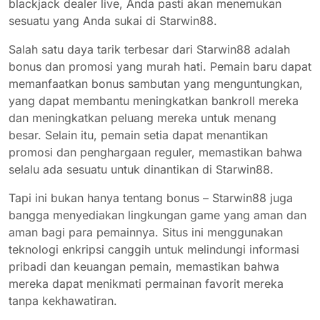
blackjack dealer live, Anda pasti akan menemukan
sesuatu yang Anda sukai di Starwin88.
Salah satu daya tarik terbesar dari Starwin88 adalah
bonus dan promosi yang murah hati. Pemain baru dapat
memanfaatkan bonus sambutan yang menguntungkan,
yang dapat membantu meningkatkan bankroll mereka
dan meningkatkan peluang mereka untuk menang
besar. Selain itu, pemain setia dapat menantikan
promosi dan penghargaan reguler, memastikan bahwa
selalu ada sesuatu untuk dinantikan di Starwin88.
Tapi ini bukan hanya tentang bonus – Starwin88 juga
bangga menyediakan lingkungan game yang aman dan
aman bagi para pemainnya. Situs ini menggunakan
teknologi enkripsi canggih untuk melindungi informasi
pribadi dan keuangan pemain, memastikan bahwa
mereka dapat menikmati permainan favorit mereka
tanpa kekhawatiran.