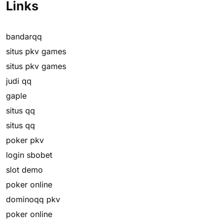
Links
bandarqq
situs pkv games
situs pkv games
judi qq
gaple
situs qq
situs qq
poker pkv
login sbobet
slot demo
poker online
dominoqq pkv
poker online