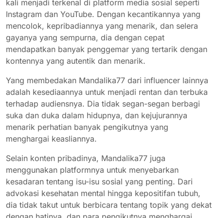
kali menjadi terkenal di platform media sosial seperti
Instagram dan YouTube. Dengan kecantikannya yang
mencolok, kepribadiannya yang menarik, dan selera
gayanya yang sempurna, dia dengan cepat
mendapatkan banyak penggemar yang tertarik dengan
kontennya yang autentik dan menarik.
Yang membedakan Mandalika77 dari influencer lainnya
adalah kesediaannya untuk menjadi rentan dan terbuka
terhadap audiensnya. Dia tidak segan-segan berbagi
suka dan duka dalam hidupnya, dan kejujurannya
menarik perhatian banyak pengikutnya yang
menghargai keasliannya.
Selain konten pribadinya, Mandalika77 juga
menggunakan platformnya untuk menyebarkan
kesadaran tentang isu-isu sosial yang penting. Dari
advokasi kesehatan mental hingga kepositifan tubuh,
dia tidak takut untuk berbicara tentang topik yang dekat
dengan hatinya, dan para pengikutnya menghargai