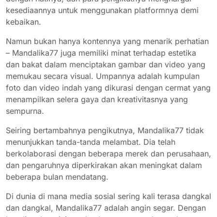
kesediaannya untuk menggunakan platformnya demi
kebaikan.
Namun bukan hanya kontennya yang menarik perhatian
– Mandalika77 juga memiliki minat terhadap estetika
dan bakat dalam menciptakan gambar dan video yang
memukau secara visual. Umpannya adalah kumpulan
foto dan video indah yang dikurasi dengan cermat yang
menampilkan selera gaya dan kreativitasnya yang
sempurna.
Seiring bertambahnya pengikutnya, Mandalika77 tidak
menunjukkan tanda-tanda melambat. Dia telah
berkolaborasi dengan beberapa merek dan perusahaan,
dan pengaruhnya diperkirakan akan meningkat dalam
beberapa bulan mendatang.
Di dunia di mana media sosial sering kali terasa dangkal
dan dangkal, Mandalika77 adalah angin segar. Dengan