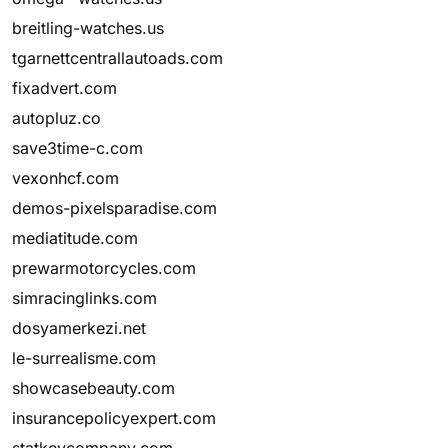
breitling-watches.us
tgarnettcentrallautoads.com
fixadvert.com
autopluz.co
save3time-c.com
vexonhcf.com
demos-pixelsparadise.com
mediatitude.com
prewarmotorcycles.com
simracinglinks.com
dosyamerkezi.net
le-surrealisme.com
showcasebeauty.com
insurancepolicyexpert.com