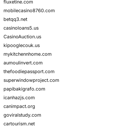
fluxetine.com
mobilecasino8760.com
betqq3.net
casinoloans5.us
CasinoAuction.us
kipooglecouk.us
mykitchennhome.com
aumoulinvert.com
thefoodiepassport.com
superwindowproject.com
papibakigrafo.com
icanhazjs.com
canimpact.org
goviralstudy.com
cartourism.net