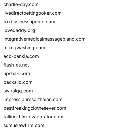
charlie-day.com
livedirectbettingpoker.com
foxbusinessupdate.com
lovedaddy.org
integrativemedicalmassageplano.com
mrrugwashing.com
acb-bankia.com
flash-es.net
upshak.com
backsilo.com
siviralqq.com
impressionresorthoian.com
bestfreakingclothesever.com
falling-film-evaporator.com
sumuslawfirm.com