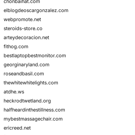
chonbaihat.com
elblogdeoscargonzalez.com
webpromote.net
steroids-store.co
arteydecoracion.net
fithog.com
bestlaptopbestmonitor.com
georginaryland.com
roseandbasil.com
thewhitewhitelights.com
atdhe.ws
heckrodtwetland.org
halfheardinthestillness.com
mybestmassagechair.com
ericreed.net