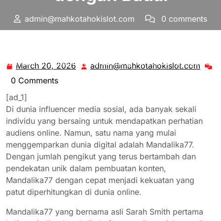
admin@mahkotahokislot.com
0 comments
Slot Mahjong Ways Gacor Hari Ini, RTP Tinggi dan
Kemenangan Tanpa Rugi
>>
Judi Slot
>> Bangkitnya
Mandalika77: Bagaimana Seorang Influencer Mengambil
March 20, 2026
admin@mahkotahokislot.com
March
admi
alih Internet dengan Badai
20,
0 Comments
2026
[ad_1]
Di dunia influencer media sosial, ada banyak sekali
individu yang bersaing untuk mendapatkan perhatian
audiens online. Namun, satu nama yang mulai
menggemparkan dunia digital adalah Mandalika77.
Dengan jumlah pengikut yang terus bertambah dan
pendekatan unik dalam pembuatan konten,
Mandalika77 dengan cepat menjadi kekuatan yang
patut diperhitungkan di dunia online.
Mandalika77 yang bernama asli Sarah Smith pertama