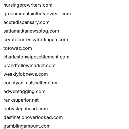
nursingprowriters.com
greenmountainthreadwear.com
acutedispensary.com
sattamatkanewsblog.com
cryptocurrencytradingcn.com
totowaz.com
charlestonwipesettlement.com
brandfollowmarket.com
weeklyjobnews.com
countyanimalshelter.com
adwebtagging.com
ranksuperior.net
babystepahead.com
destinationoverlooked.com
gamblingamount.com