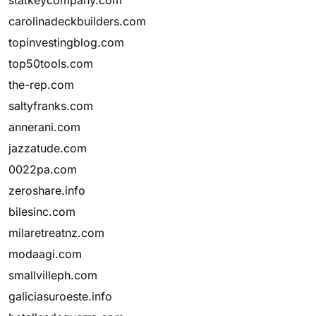
statkeycompany.com
carolinadeckbuilders.com
topinvestingblog.com
top50tools.com
the-rep.com
saltyfranks.com
annerani.com
jazzatude.com
0022pa.com
zeroshare.info
bilesinc.com
milaretreatnz.com
modaagi.com
smallvilleph.com
galiciasuroeste.info