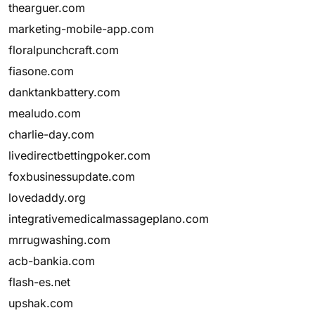
thearguer.com
marketing-mobile-app.com
floralpunchcraft.com
fiasone.com
danktankbattery.com
mealudo.com
charlie-day.com
livedirectbettingpoker.com
foxbusinessupdate.com
lovedaddy.org
integrativemedicalmassageplano.com
mrrugwashing.com
acb-bankia.com
flash-es.net
upshak.com