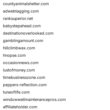
countyanimalshelter.com
adwebtagging.com
ranksuperior.net
babystepahead.com
destinationoverlooked.com
gamblingamount.com
hillclimbwax.com
hnopse.com
occasionnews.com
lustofmoney.com
timebusinesszone.com
peppers-reflection.com
tuneoflife.com
windowwellmaintenancepros.com
affiliateholder.com