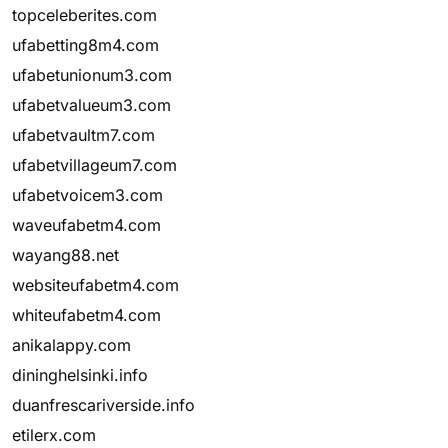
topceleberites.com
ufabetting8m4.com
ufabetunionum3.com
ufabetvalueum3.com
ufabetvaultm7.com
ufabetvillageum7.com
ufabetvoicem3.com
waveufabetm4.com
wayang88.net
websiteufabetm4.com
whiteufabetm4.com
anikalappy.com
dininghelsinki.info
duanfrescariverside.info
etilerx.com