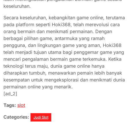
keseluruhan.
Secara keseluruhan, kebangkitan game online, terutama
pada platform seperti Hoki368, telah merevolusi cara
orang bermain dan menikmati permainan. Dengan
berbagai pilihan game, antarmuka yang ramah
pengguna, dan lingkungan game yang aman, Hoki368
telah menjadi tujuan utama bagi penggemar game yang
mencari pengalaman bermain game terkemuka. Ketika
teknologi terus maju, dunia game online hanya
diharapkan tumbuh, menawarkan pemain lebih banyak
kesempatan untuk mengeksplorasi dan menikmati dunia
permainan online yang menarik.
[ad_2]
Tags:
slot
Categories:
Judi Slot