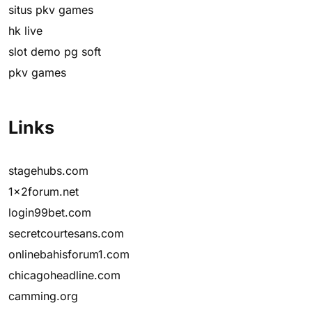
situs pkv games
hk live
slot demo pg soft
pkv games
Links
stagehubs.com
1x2forum.net
login99bet.com
secretcourtesans.com
onlinebahisforum1.com
chicagoheadline.com
camming.org