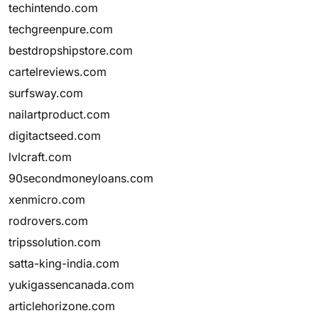
techintendo.com
techgreenpure.com
bestdropshipstore.com
cartelreviews.com
surfsway.com
nailartproduct.com
digitactseed.com
lvlcraft.com
90secondmoneyloans.com
xenmicro.com
rodrovers.com
tripssolution.com
satta-king-india.com
yukigassencanada.com
articlehorizone.com