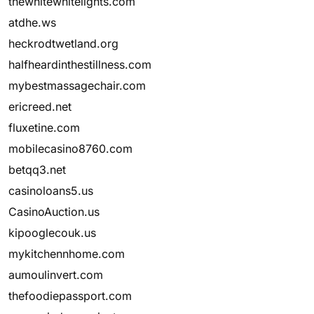
thewhitewhitelights.com
atdhe.ws
heckrodtwetland.org
halfheardinthestillness.com
mybestmassagechair.com
ericreed.net
fluxetine.com
mobilecasino8760.com
betqq3.net
casinoloans5.us
CasinoAuction.us
kipooglecouk.us
mykitchennhome.com
aumoulinvert.com
thefoodiepassport.com