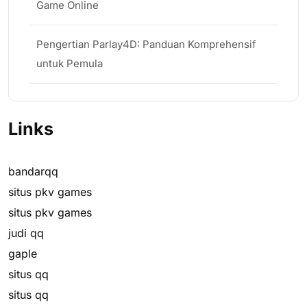
Game Online
Pengertian Parlay4D: Panduan Komprehensif
untuk Pemula
Links
bandarqq
situs pkv games
situs pkv games
judi qq
gaple
situs qq
situs qq