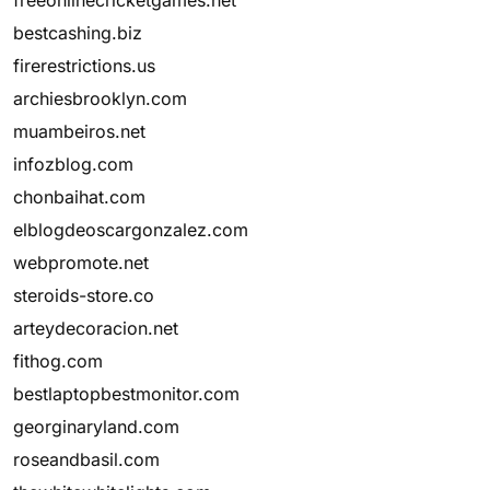
freeonlinecricketgames.net
bestcashing.biz
firerestrictions.us
archiesbrooklyn.com
muambeiros.net
infozblog.com
chonbaihat.com
elblogdeoscargonzalez.com
webpromote.net
steroids-store.co
arteydecoracion.net
fithog.com
bestlaptopbestmonitor.com
georginaryland.com
roseandbasil.com