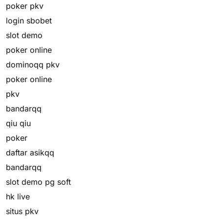
poker pkv
login sbobet
slot demo
poker online
dominoqq pkv
poker online
pkv
bandarqq
qiu qiu
poker
daftar asikqq
bandarqq
slot demo pg soft
hk live
situs pkv