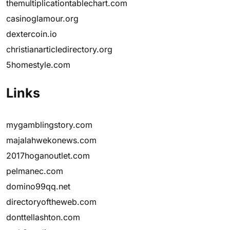
themultiplicationtablechart.com
casinoglamour.org
dextercoin.io
christianarticledirectory.org
5homestyle.com
Links
mygamblingstory.com
majalahwekonews.com
2017hoganoutlet.com
pelmanec.com
domino99qq.net
directoryoftheweb.com
donttellashton.com