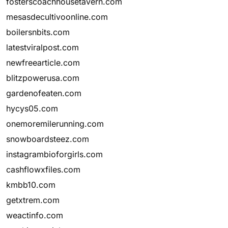
fosterscoachhousetavern.com
mesasdecultivoonline.com
boilersnbits.com
latestviralpost.com
newfreearticle.com
blitzpowerusa.com
gardenofeaten.com
hycys05.com
onemoremilerunning.com
snowboardsteez.com
instagrambioforgirls.com
cashflowxfiles.com
kmbb10.com
getxtrem.com
weactinfo.com