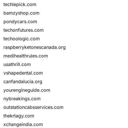
techiepick.com
bamzyshop.com
pondycars.com
techonfutures.com
techoologic.com
raspberryketonescanada.org
medihealthrules.com
usathrill.com
vshapedental.com
canfandalucia.org
yourengineguide.com
nybreakings.com
outstationcabsservices.com
thekrtagy.com
xchangeindia.com