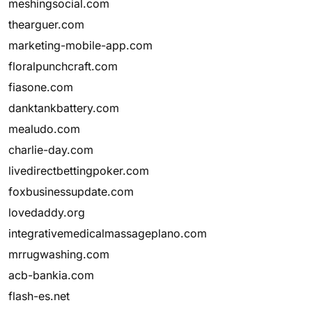
meshingsocial.com
thearguer.com
marketing-mobile-app.com
floralpunchcraft.com
fiasone.com
danktankbattery.com
mealudo.com
charlie-day.com
livedirectbettingpoker.com
foxbusinessupdate.com
lovedaddy.org
integrativemedicalmassageplano.com
mrrugwashing.com
acb-bankia.com
flash-es.net