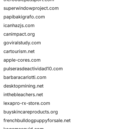
superwindowproject.com
papibakigrafo.com
icanhazjs.com
canimpact.org
goviralstudy.com
cartourism.net
apple-cores.com
pulserasdeactividad10.com
barbaracarlotti.com
desktopmining.net
inthebleachers.net
lexapro-rx-store.com
buyskincareproducts.org
frenchbulldogpuppyforsale.net