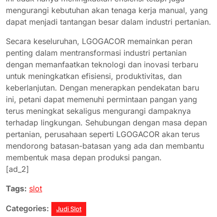
mengurangi kebutuhan akan tenaga kerja manual, yang
dapat menjadi tantangan besar dalam industri pertanian.
Secara keseluruhan, LGOGACOR memainkan peran
penting dalam mentransformasi industri pertanian
dengan memanfaatkan teknologi dan inovasi terbaru
untuk meningkatkan efisiensi, produktivitas, dan
keberlanjutan. Dengan menerapkan pendekatan baru
ini, petani dapat memenuhi permintaan pangan yang
terus meningkat sekaligus mengurangi dampaknya
terhadap lingkungan. Sehubungan dengan masa depan
pertanian, perusahaan seperti LGOGACOR akan terus
mendorong batasan-batasan yang ada dan membantu
membentuk masa depan produksi pangan.
[ad_2]
Tags:
slot
Categories:
Judi Slot