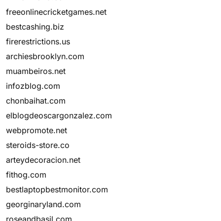
freeonlinecricketgames.net
bestcashing.biz
firerestrictions.us
archiesbrooklyn.com
muambeiros.net
infozblog.com
chonbaihat.com
elblogdeoscargonzalez.com
webpromote.net
steroids-store.co
arteydecoracion.net
fithog.com
bestlaptopbestmonitor.com
georginaryland.com
roseandbasil.com