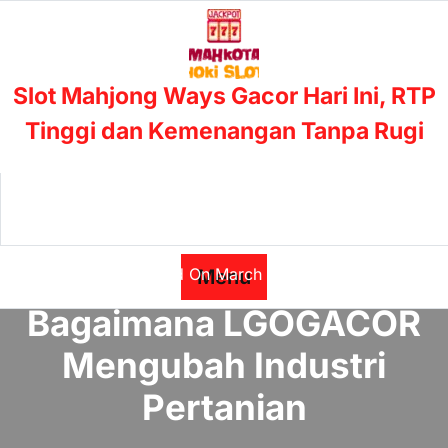
Skip
to
content
Slot Mahjong Ways Gacor Hari Ini, RTP
Tinggi dan Kemenangan Tanpa Rugi
Posted On March 25, 2026
Menu
Bagaimana LGOGACOR
Mengubah Industri
Pertanian