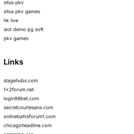
situs pkv
situs pkv games
hk live
slot demo pg soft
pkv games
Links
stagehubs.com
1x2forum.net
login99bet.com
secretcourtesans.com
onlinebahisforum1.com
chicagoheadline.com