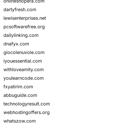
onlineshopera.com
dartyfresh.com
lewisenterprises.net
pcsoftwarefree.org
dailylinking.com
dnafyx.com
giocolenuvole.com
iyouessential.com
withloveamity.com
youlearncode.com
fxyatirim.com
abbuguide.com
technologyresult.com
webhostingoffers.org
whatszow.com