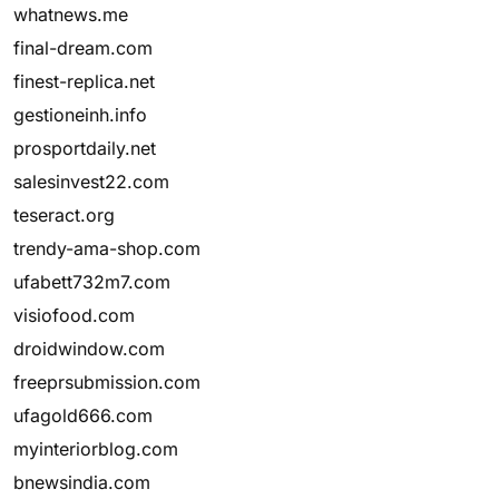
whatnews.me
final-dream.com
finest-replica.net
gestioneinh.info
prosportdaily.net
salesinvest22.com
teseract.org
trendy-ama-shop.com
ufabett732m7.com
visiofood.com
droidwindow.com
freeprsubmission.com
ufagold666.com
myinteriorblog.com
bnewsindia.com