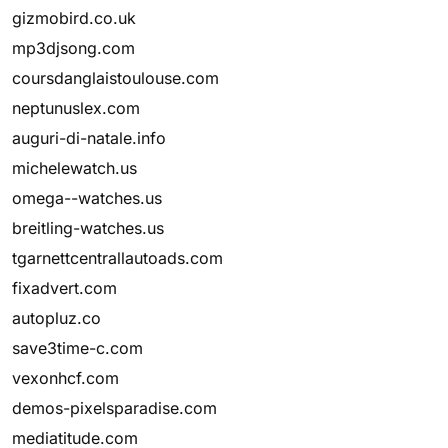
gizmobird.co.uk
mp3djsong.com
coursdanglaistoulouse.com
neptunuslex.com
auguri-di-natale.info
michelewatch.us
omega--watches.us
breitling-watches.us
tgarnettcentrallautoads.com
fixadvert.com
autopluz.co
save3time-c.com
vexonhcf.com
demos-pixelsparadise.com
mediatitude.com