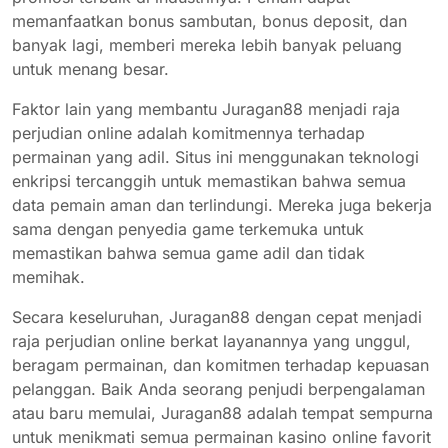
memanfaatkan bonus sambutan, bonus deposit, dan
banyak lagi, memberi mereka lebih banyak peluang
untuk menang besar.
Faktor lain yang membantu Juragan88 menjadi raja
perjudian online adalah komitmennya terhadap
permainan yang adil. Situs ini menggunakan teknologi
enkripsi tercanggih untuk memastikan bahwa semua
data pemain aman dan terlindungi. Mereka juga bekerja
sama dengan penyedia game terkemuka untuk
memastikan bahwa semua game adil dan tidak
memihak.
Secara keseluruhan, Juragan88 dengan cepat menjadi
raja perjudian online berkat layanannya yang unggul,
beragam permainan, dan komitmen terhadap kepuasan
pelanggan. Baik Anda seorang penjudi berpengalaman
atau baru memulai, Juragan88 adalah tempat sempurna
untuk menikmati semua permainan kasino online favorit