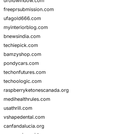
droidwindow.com
freeprsubmission.com
ufagold666.com
myinteriorblog.com
bnewsindia.com
techiepick.com
bamzyshop.com
pondycars.com
techonfutures.com
techoologic.com
raspberryketonescanada.org
medihealthrules.com
usathrill.com
vshapedental.com
canfandalucia.org