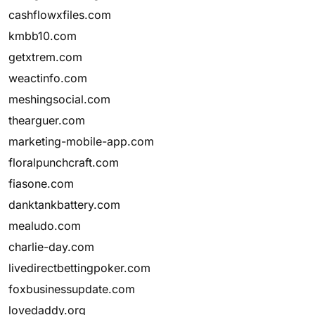
cashflowxfiles.com
kmbb10.com
getxtrem.com
weactinfo.com
meshingsocial.com
thearguer.com
marketing-mobile-app.com
floralpunchcraft.com
fiasone.com
danktankbattery.com
mealudo.com
charlie-day.com
livedirectbettingpoker.com
foxbusinessupdate.com
lovedaddy.org