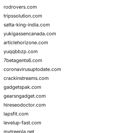
rodrovers.com
tripssolution.com
satta-king-india.com
yukigassencanada.com
articlehorizone.com
yuqqbbzp.com
7betagents6.com
coronavirusuptodate.com
crackinstreams.com
gadgetspak.com
gearsngadget.com
hireseodoctor.com
lapsfit.com
levelup-fast.com
mytreepla.net