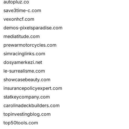
autopluz.co
save3time-c.com
vexonhcf.com
demos-pixelsparadise.com
mediatitude.com
prewarmotorcycles.com
simracinglinks.com
dosyamerkezi.net
le-surrealisme.com
showcasebeauty.com
insurancepolicyexpert.com
statkeycompany.com
carolinadeckbuilders.com
topinvestingblog.com
top50tools.com