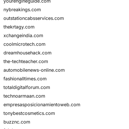
yourengineguide.com
nybreakings.com
outstationcabsservices.com
thekrtagy.com
xchangeindia.com
coolmicrotech.com
dreamhousehack.com
the-techteacher.com
automobilenews-online.com
fashionalltimes.com
totaldigitalforum.com
technoarmaan.com
empresasposicionamientoweb.com
tonybestcosmetics.com
buzznc.com