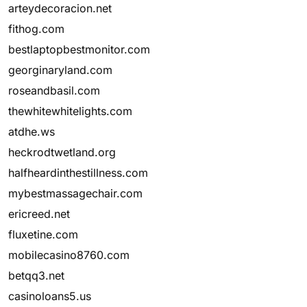
arteydecoracion.net
fithog.com
bestlaptopbestmonitor.com
georginaryland.com
roseandbasil.com
thewhitewhitelights.com
atdhe.ws
heckrodtwetland.org
halfheardinthestillness.com
mybestmassagechair.com
ericreed.net
fluxetine.com
mobilecasino8760.com
betqq3.net
casinoloans5.us