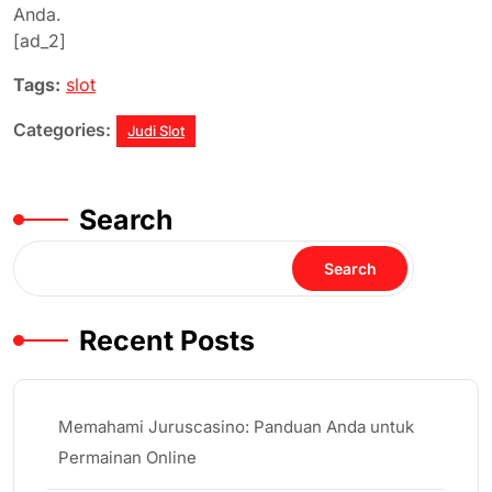
Anda.
[ad_2]
Tags:
slot
Categories:
Judi Slot
Search
Search
Recent Posts
Memahami Juruscasino: Panduan Anda untuk
Permainan Online