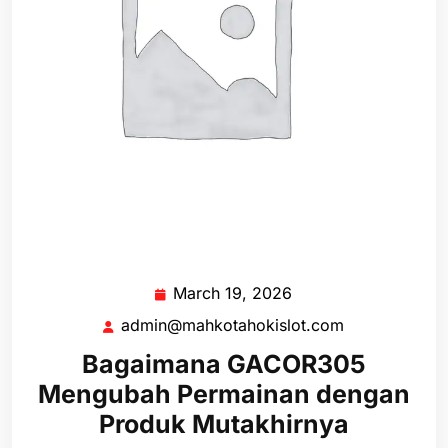
March 19, 2026
March
19,
admin@mahkotahokislot.com
admin@mahko
2026
Bagaimana GACOR305
Mengubah Permainan dengan
Produk Mutakhirnya