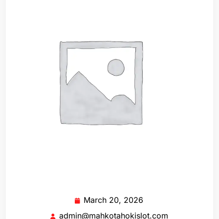
March 20, 2026
March
20,
admin@mahkotahokislot.com
admin@mahko