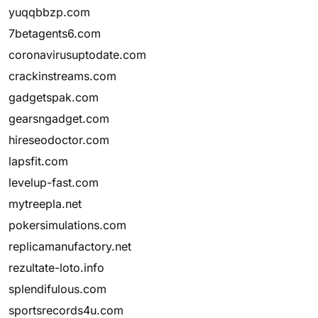
yuqqbbzp.com
7betagents6.com
coronavirusuptodate.com
crackinstreams.com
gadgetspak.com
gearsngadget.com
hireseodoctor.com
lapsfit.com
levelup-fast.com
mytreepla.net
pokersimulations.com
replicamanufactory.net
rezultate-loto.info
splendifulous.com
sportsrecords4u.com