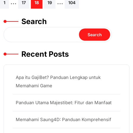
Posts
…
…
1
17
18
19
104
pagination
Search
Search
Recent Posts
Apa itu GajiBet? Panduan Lengkap untuk
Memahami Game
Panduan Utama Majestibet: Fitur dan Manfaat
Memahami Saung4D: Panduan Komprehensif