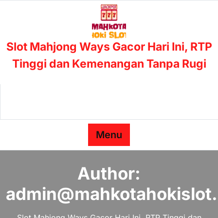
Skip
to
content
Slot Mahjong Ways Gacor Hari Ini, RTP
Tinggi dan Kemenangan Tanpa Rugi
Menu
Author:
admin@mahkotahokislot
Slot Mahjong Ways Gacor Hari Ini, RTP Tinggi dan