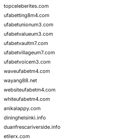
topceleberites.com
ufabetting8m4.com
ufabetunionum3.com
ufabetvalueum3.com
ufabetvaultm7.com
ufabetvillageum7.com
ufabetvoicem3.com
waveufabetm4.com
wayang88.net
websiteufabetm4.com
whiteufabetm4.com
anikalappy.com
dininghelsinki.info
duanfrescariverside.info
etilerx.com