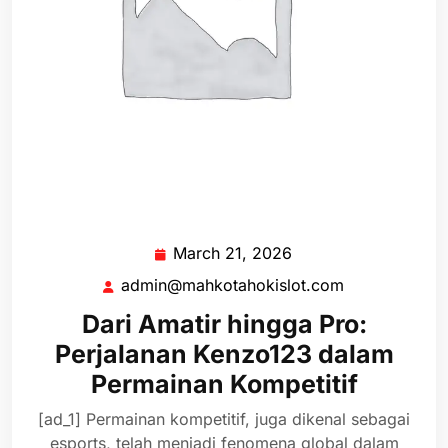
March 21, 2026
March
21,
admin@mahkotahokislot.com
admin@mahko
2026
Dari Amatir hingga Pro:
Perjalanan Kenzo123 dalam
Permainan Kompetitif
[ad_1] Permainan kompetitif, juga dikenal sebagai
esports, telah menjadi fenomena global dalam