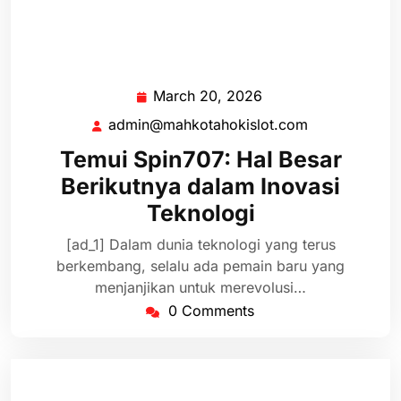
March 20, 2026
March
20,
admin@mahkotahokislot.com
admin@mahko
2026
Temui Spin707: Hal Besar
Berikutnya dalam Inovasi
Teknologi
[ad_1] Dalam dunia teknologi yang terus
berkembang, selalu ada pemain baru yang
menjanjikan untuk merevolusi…
0 Comments