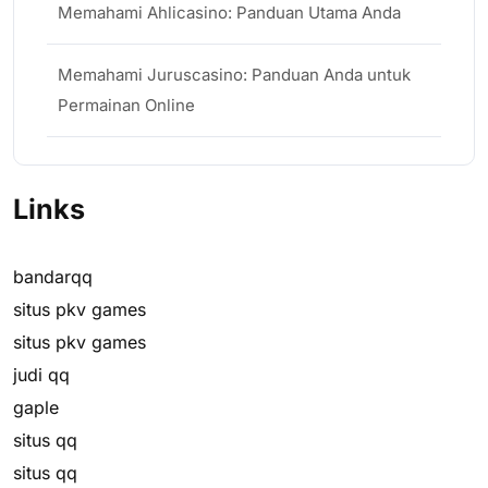
Memahami Ahlicasino: Panduan Utama Anda
Memahami Juruscasino: Panduan Anda untuk
Permainan Online
Links
bandarqq
situs pkv games
situs pkv games
judi qq
gaple
situs qq
situs qq