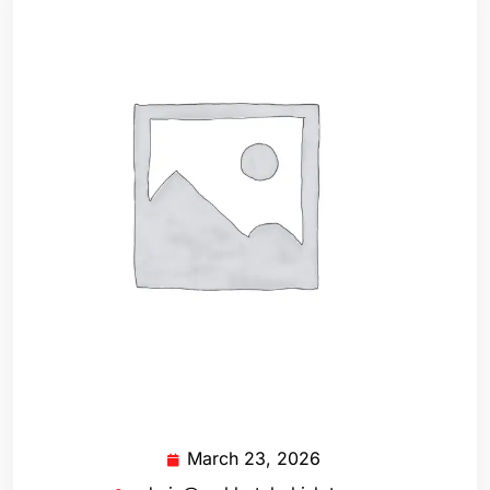
March 23, 2026
March
23,