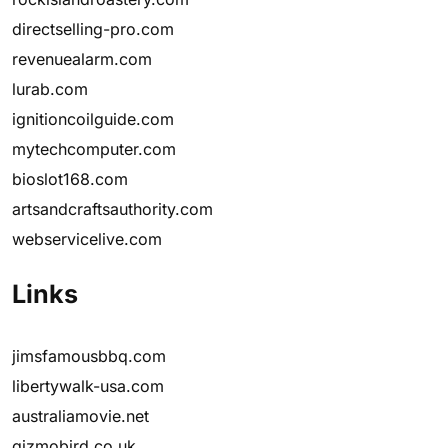
directselling-pro.com
revenuealarm.com
lurab.com
ignitioncoilguide.com
mytechcomputer.com
bioslot168.com
artsandcraftsauthority.com
webservicelive.com
Links
jimsfamousbbq.com
libertywalk-usa.com
australiamovie.net
gizmobird.co.uk