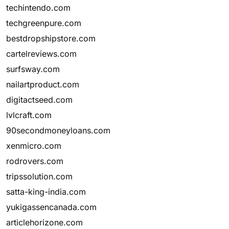
techintendo.com
techgreenpure.com
bestdropshipstore.com
cartelreviews.com
surfsway.com
nailartproduct.com
digitactseed.com
lvlcraft.com
90secondmoneyloans.com
xenmicro.com
rodrovers.com
tripssolution.com
satta-king-india.com
yukigassencanada.com
articlehorizone.com