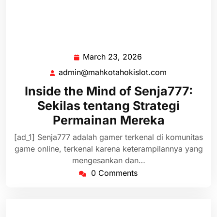
March 23, 2026
March
23,
admin@mahkotahokislot.com
admin@mahko
2026
Inside the Mind of Senja777:
Sekilas tentang Strategi
Permainan Mereka
[ad_1] Senja777 adalah gamer terkenal di komunitas
game online, terkenal karena keterampilannya yang
mengesankan dan…
0 Comments