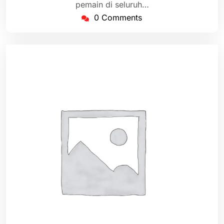
pemain di seluruh…
0 Comments