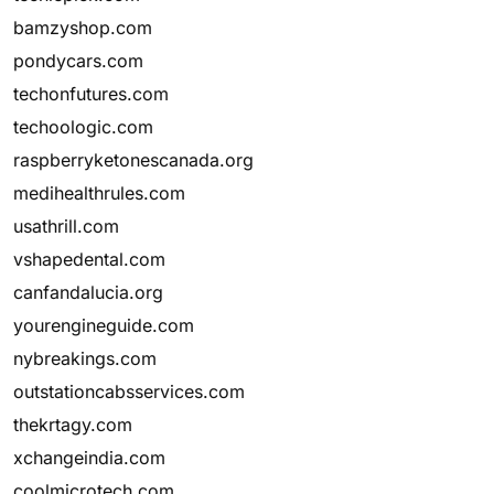
bamzyshop.com
pondycars.com
techonfutures.com
techoologic.com
raspberryketonescanada.org
medihealthrules.com
usathrill.com
vshapedental.com
canfandalucia.org
yourengineguide.com
nybreakings.com
outstationcabsservices.com
thekrtagy.com
xchangeindia.com
coolmicrotech.com