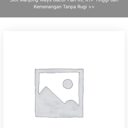
Kemenangan Tanpa Rugi
>>